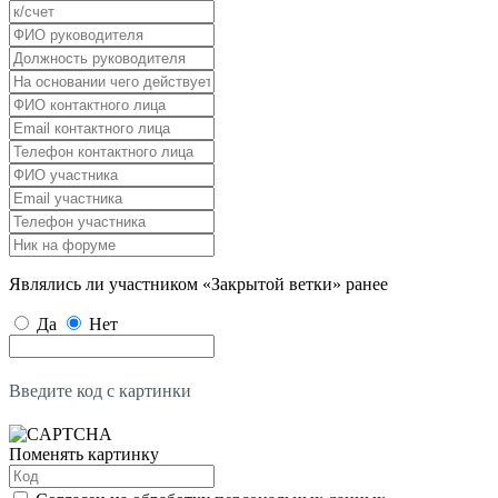
Являлись ли участником «Закрытой ветки» ранее
Да
Нет
Введите код с картинки
Поменять картинку