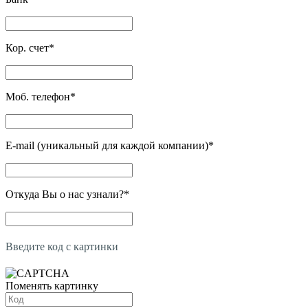
Кор. счет
*
Моб. телефон
*
E-mail (уникальный для каждой компании)
*
Откуда Вы о нас узнали?
*
Введите код с картинки
Поменять картинку