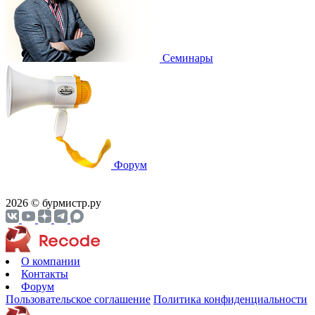
Cеминары
Форум
2026 © бурмистр.ру
О компании
Контакты
Форум
Пользовательское соглашение
Политика конфиденциальности