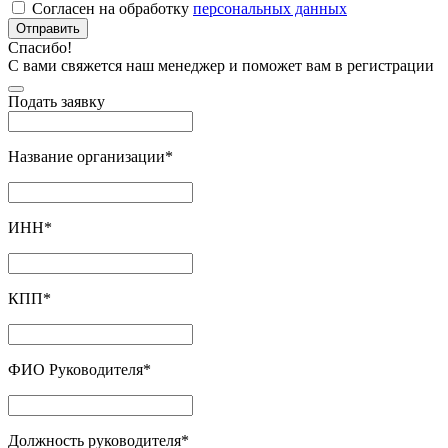
Согласен на обработку
персональных данных
Отправить
Спасибо!
С вами свяжется наш менеджер и поможет вам в регистрации
Подать заявку
Название организации
*
ИНН
*
КПП
*
ФИО Руководителя
*
Должность руководителя
*