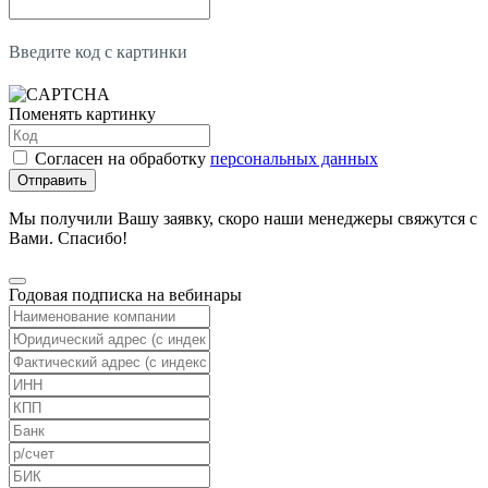
Введите код с картинки
Поменять картинку
Согласен на обработку
персональных данных
Отправить
Мы получили Вашу заявку, скоро наши менеджеры свяжутся с
Вами. Спасибо!
Годовая подписка на вебинары