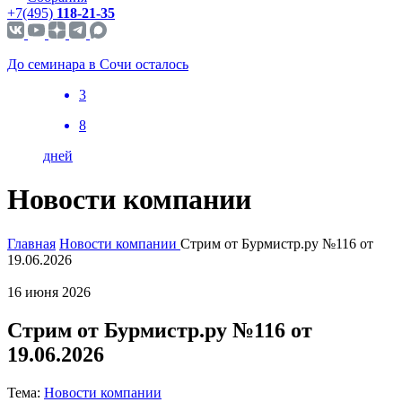
+7(495)
118-21-35
До семинара в Сочи осталось
3
8
дней
Новости компании
Главная
Новости компании
Стрим от Бурмистр.ру №116 от
19.06.2026
16 июня 2026
Стрим от Бурмистр.ру №116 от
19.06.2026
Тема:
Новости компании