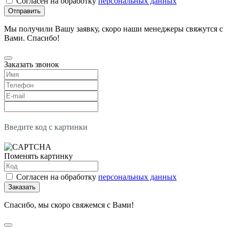
Согласен на обработку
персональных данных
Отправить
Мы получили Вашу заявку, скоро наши менеджеры свяжутся с
Вами. Спасибо!
Заказать звонок
Введите код с картинки
Поменять картинку
Согласен на обработку
персональных данных
Заказать
Спасибо, мы скоро свяжемся с Вами!