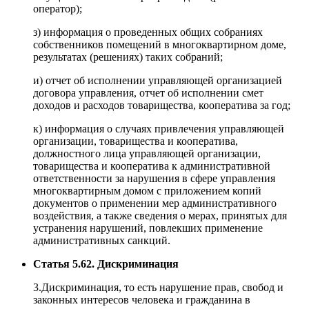
оператор);
з) информация о проведенных общих собраниях
собственников помещений в многоквартирном доме,
результатах (решениях) таких собраний;
и) отчет об исполнении управляющей организацией
договора управления, отчет об исполнении смет
доходов и расходов товарищества, кооператива за год;
к) информация о случаях привлечения управляющей
организации, товарищества и кооператива,
должностного лица управляющей организации,
товарищества и кооператива к административной
ответственности за нарушения в сфере управления
многоквартирным домом с приложением копий
документов о применении мер административного
воздействия, а также сведения о мерах, принятых для
устранения нарушений, повлекших применение
административных санкций.
Статья 5.62. Дискриминация
3.Дискриминация, то есть нарушение прав, свобод и
законных интересов человека и гражданина в