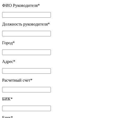
ФИО Руководителя
*
Должность руководителя
*
Город
*
Адрес
*
Расчетный счет
*
БИК
*
Банк
*