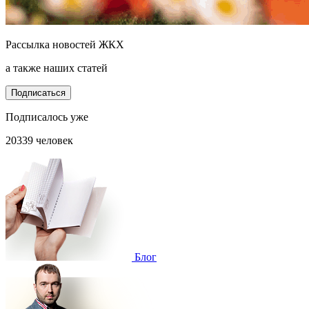
Рассылка новостей ЖКХ
а также наших статей
Подписаться
Подписалось уже
20339 человек
Блог