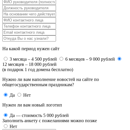
На какой период нужен сайт
3 месяца – 4 500 рублей
6 месяцев – 9 000 рублей
12 месяцев – 18 000 рублей
(в подарок 1 год домена бесплатно)
Нужно ли вам наполнение новостей на сайте по
общегосударственным праздникам?
Да
Нет
Нужен ли вам новый логотип
Да — стоимость 5 000 рублей
Заполнить анкету с пожеланиями можно позже
Нет