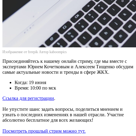
Изображение от freepik Автор kaboompics
Присоединяйтесь к нашему онлайн стриму, где мы вместе с
экспертами Юрием Кочетковым и Алексеем Тищенко обсудим
самые актуальные новости и тренды в сфере ЖКХ.
Когда: 19 июня
Время: 10:00 по мск
Ссылка для регистрации
.
Не упустите шанс задать вопросы, поделиться мнением и
узнать о последних изменениях в нашей отрасли. Участие
абсолютно бесплатное для всех желающих!
Посмотреть прошлый стрим можно тут.