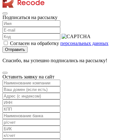
Подписаться на рассылку
Согласен на обработку
персональных данных
Отправить
Спасибо, вы успешно подписались на рассылку!
Оставить заявку на сайт