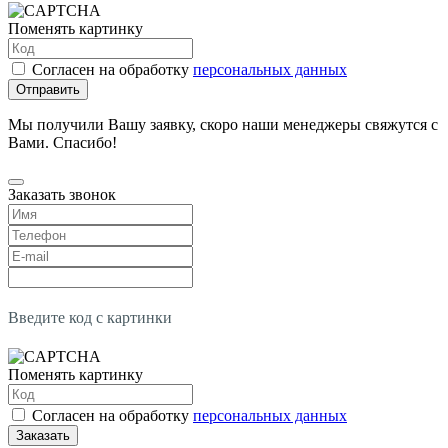
Поменять картинку
Согласен на обработку
персональных данных
Отправить
Мы получили Вашу заявку, скоро наши менеджеры свяжутся с
Вами. Спасибо!
Заказать звонок
Введите код с картинки
Поменять картинку
Согласен на обработку
персональных данных
Заказать