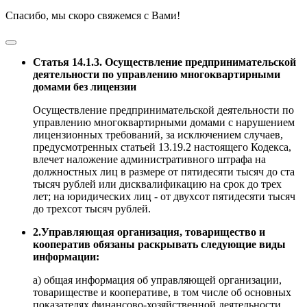
Спасибо, мы скоро свяжемся с Вами!
Статья 14.1.3. Осуществление предпринимательской
деятельности по управлению многоквартирными
домами без лицензии
Осуществление предпринимательской деятельности по
управлению многоквартирными домами с нарушением
лицензионных требований, за исключением случаев,
предусмотренных статьей 13.19.2 настоящего Кодекса,
влечет наложение административного штрафа на
должностных лиц в размере от пятидесяти тысяч до ста
тысяч рублей или дисквалификацию на срок до трех
лет; на юридических лиц - от двухсот пятидесяти тысяч
до трехсот тысяч рублей.
2.Управляющая организация, товарищество и
кооператив обязаны раскрывать следующие виды
информации:
а) общая информация об управляющей организации,
товариществе и кооперативе, в том числе об основных
показателях финансово-хозяйственной деятельности