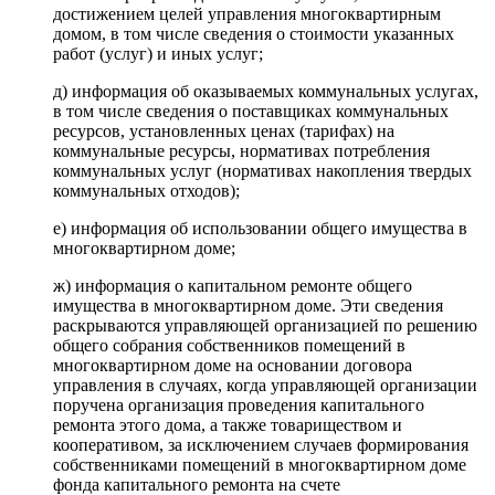
достижением целей управления многоквартирным
домом, в том числе сведения о стоимости указанных
работ (услуг) и иных услуг;
д) информация об оказываемых коммунальных услугах,
в том числе сведения о поставщиках коммунальных
ресурсов, установленных ценах (тарифах) на
коммунальные ресурсы, нормативах потребления
коммунальных услуг (нормативах накопления твердых
коммунальных отходов);
е) информация об использовании общего имущества в
многоквартирном доме;
ж) информация о капитальном ремонте общего
имущества в многоквартирном доме. Эти сведения
раскрываются управляющей организацией по решению
общего собрания собственников помещений в
многоквартирном доме на основании договора
управления в случаях, когда управляющей организации
поручена организация проведения капитального
ремонта этого дома, а также товариществом и
кооперативом, за исключением случаев формирования
собственниками помещений в многоквартирном доме
фонда капитального ремонта на счете