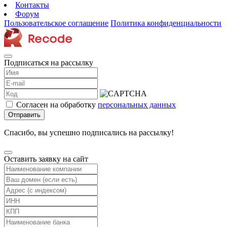
Контакты
Форум
Пользовательское соглашение
Политика конфиденциальности
Подписаться на рассылку
Согласен на обработку
персональных данных
Отправить
Спасибо, вы успешно подписались на рассылку!
Оставить заявку на сайт