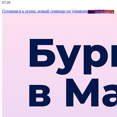
07/26
Готовимся к осени: новый семинар по управлению МКД