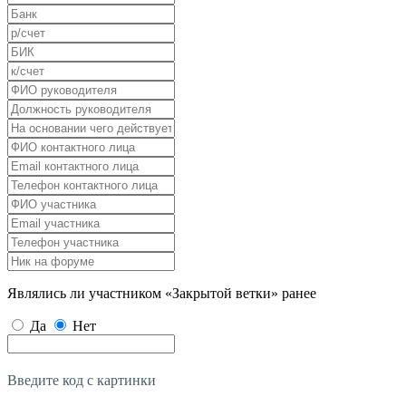
Являлись ли участником «Закрытой ветки» ранее
Да
Нет
Введите код с картинки