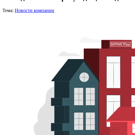
Тема:
Новости компании