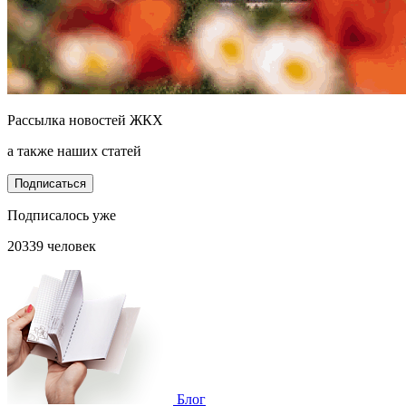
Рассылка новостей ЖКХ
а также наших статей
Подписаться
Подписалось уже
20339 человек
Блог