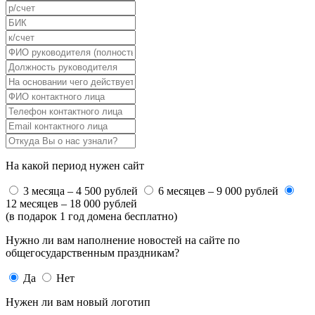
На какой период нужен сайт
3 месяца – 4 500 рублей
6 месяцев – 9 000 рублей
12 месяцев – 18 000 рублей
(в подарок 1 год домена бесплатно)
Нужно ли вам наполнение новостей на сайте по
общегосударственным праздникам?
Да
Нет
Нужен ли вам новый логотип