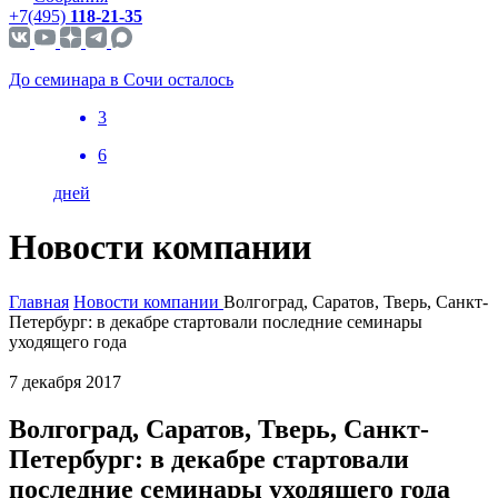
+7(495)
118-21-35
До семинара в Сочи осталось
3
6
дней
Новости компании
Главная
Новости компании
Волгоград, Саратов, Тверь, Санкт-
Петербург: в декабре стартовали последние семинары
уходящего года
7 декабря 2017
Волгоград, Саратов, Тверь, Санкт-
Петербург: в декабре стартовали
последние семинары уходящего года