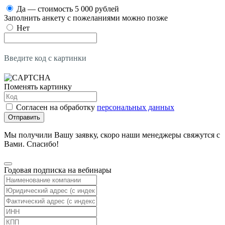
Да — стоимость 5 000 рублей
Заполнить анкету с пожеланиями можно позже
Нет
Введите код с картинки
Поменять картинку
Согласен на обработку
персональных данных
Отправить
Мы получили Вашу заявку, скоро наши менеджеры свяжутся с
Вами. Спасибо!
Годовая подписка на вебинары