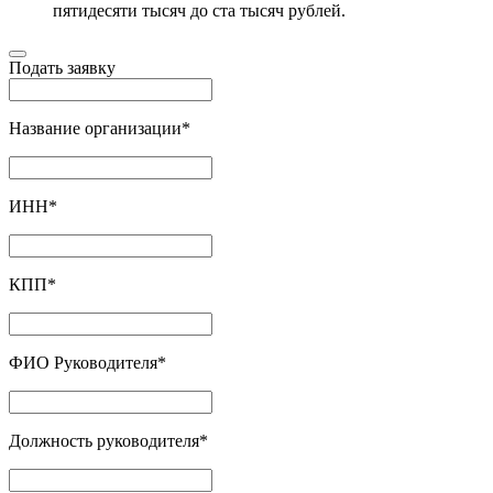
пятидесяти тысяч до ста тысяч рублей.
Подать заявку
Название организации
*
ИНН
*
КПП
*
ФИО Руководителя
*
Должность руководителя
*