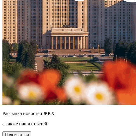
Рассылка новостей ЖКХ
а также наших статей
Подписаться