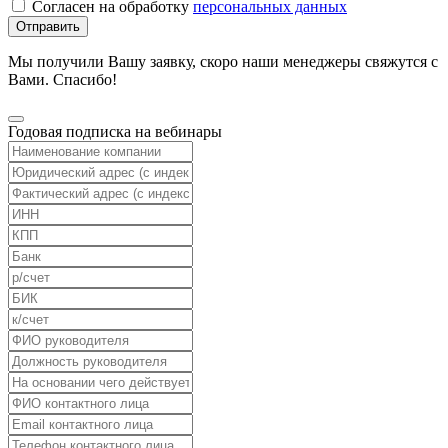
Согласен на обработку
персональных данных
Отправить
Мы получили Вашу заявку, скоро наши менеджеры свяжутся с
Вами. Спасибо!
Годовая подписка на вебинары