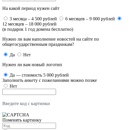
На какой период нужен сайт
3 месяца – 4 500 рублей
6 месяцев – 9 000 рублей
12 месяцев – 18 000 рублей
(в подарок 1 год домена бесплатно)
Нужно ли вам наполнение новостей на сайте по
общегосударственным праздникам?
Да
Нет
Нужен ли вам новый логотип
Да — стоимость 5 000 рублей
Заполнить анкету с пожеланиями можно позже
Нет
Введите код с картинки
Поменять картинку