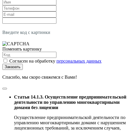
Введите код с картинки
Поменять картинку
Согласен на обработку
персональных данных
Заказать
Спасибо, мы скоро свяжемся с Вами!
Статья 14.1.3. Осуществление предпринимательской
деятельности по управлению многоквартирными
домами без лицензии
Осуществление предпринимательской деятельности по
управлению многоквартирными домами с нарушением
лицензионных требований, за исключением случаев,