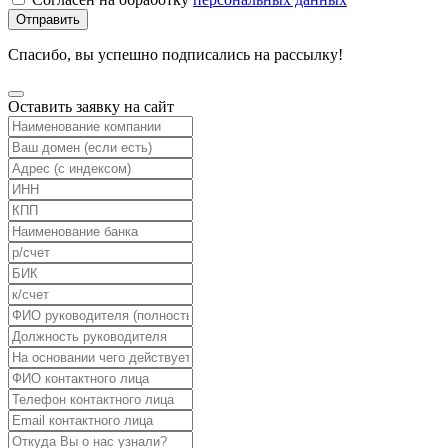
Отправить
Спасибо, вы успешно подписались на рассылку!
Оставить заявку на сайт