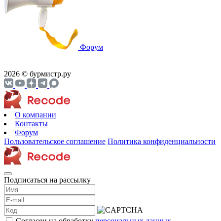
Форум
2026 © бурмистр.ру
О компании
Контакты
Форум
Пользовательское соглашение
Политика конфиденциальности
Подписаться на рассылку
Согласен на обработку
персональных данных