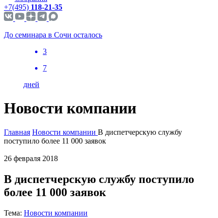
+7(495)
118-21-35
До семинара в Сочи осталось
3
7
дней
Новости компании
Главная
Новости компании
В диспетчерскую службу
поступило более 11 000 заявок
26 февраля 2018
В диспетчерскую службу поступило
более 11 000 заявок
Тема:
Новости компании