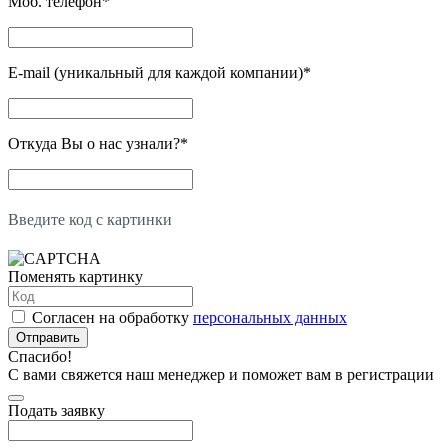
Моб. телефон
*
E-mail (уникальный для каждой компании)
*
Откуда Вы о нас узнали?
*
Введите код с картинки
Поменять картинку
Согласен на обработку
персональных данных
Отправить
Спасибо!
С вами свяжется наш менеджер и поможет вам в регистрации
Подать заявку