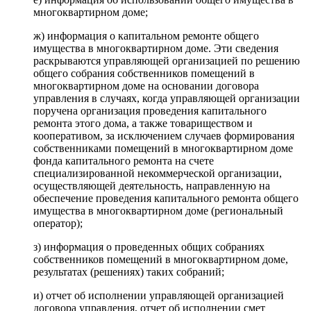
многоквартирном доме;
ж) информация о капитальном ремонте общего
имущества в многоквартирном доме. Эти сведения
раскрываются управляющей организацией по решению
общего собрания собственников помещений в
многоквартирном доме на основании договора
управления в случаях, когда управляющей организации
поручена организация проведения капитального
ремонта этого дома, а также товариществом и
кооперативом, за исключением случаев формирования
собственниками помещений в многоквартирном доме
фонда капитального ремонта на счете
специализированной некоммерческой организации,
осуществляющей деятельность, направленную на
обеспечение проведения капитального ремонта общего
имущества в многоквартирном доме (региональный
оператор);
з) информация о проведенных общих собраниях
собственников помещений в многоквартирном доме,
результатах (решениях) таких собраний;
и) отчет об исполнении управляющей организацией
договора управления, отчет об исполнении смет