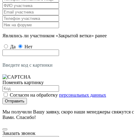
Являлись ли участником «Закрытой ветки» ранее
Да
Нет
Введите код с картинки
Поменять картинку
Согласен на обработку
персональных данных
Отправить
Мы получили Вашу заявку, скоро наши менеджеры свяжутся с
Вами. Спасибо!
Заказать звонок