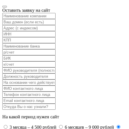
Оставить заявку на сайт
На какой период нужен сайт
3 месяца – 4 500 рублей
6 месяцев – 9 000 рублей