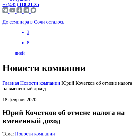
+7(495)
118-21-35
До семинара в Сочи осталось
3
8
дней
Новости компании
Главная
Новости компании
Юрий Кочетков об отмене налога
на вмененный доход
18 февраля 2020
Юрий Кочетков об отмене налога на
вмененный доход
Тема:
Новости компании