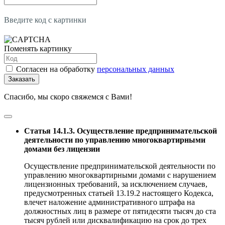
Введите код с картинки
Поменять картинку
Согласен на обработку
персональных данных
Заказать
Спасибо, мы скоро свяжемся с Вами!
Статья 14.1.3. Осуществление предпринимательской
деятельности по управлению многоквартирными
домами без лицензии
Осуществление предпринимательской деятельности по
управлению многоквартирными домами с нарушением
лицензионных требований, за исключением случаев,
предусмотренных статьей 13.19.2 настоящего Кодекса,
влечет наложение административного штрафа на
должностных лиц в размере от пятидесяти тысяч до ста
тысяч рублей или дисквалификацию на срок до трех