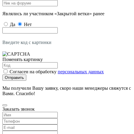
Являлись ли участником «Закрытой ветки» ранее
Да
Нет
Введите код с картинки
Поменять картинку
Согласен на обработку
персональных данных
Отправить
Мы получили Вашу заявку, скоро наши менеджеры свяжутся с
Вами. Спасибо!
Заказать звонок