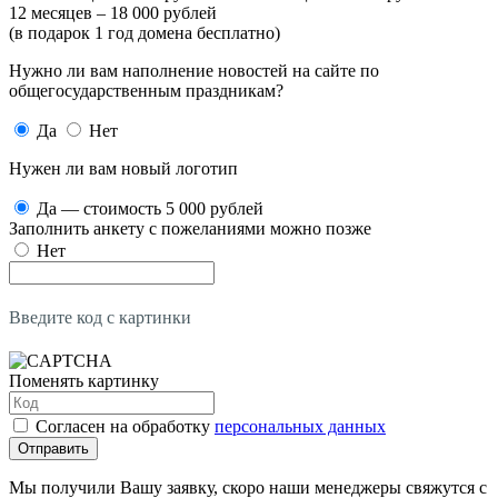
12 месяцев – 18 000 рублей
(в подарок 1 год домена бесплатно)
Нужно ли вам наполнение новостей на сайте по
общегосударственным праздникам?
Да
Нет
Нужен ли вам новый логотип
Да — стоимость 5 000 рублей
Заполнить анкету с пожеланиями можно позже
Нет
Введите код с картинки
Поменять картинку
Согласен на обработку
персональных данных
Отправить
Мы получили Вашу заявку, скоро наши менеджеры свяжутся с