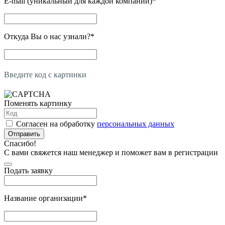
E-mail (уникальный для каждой компании)
*
Откуда Вы о нас узнали?
*
Введите код с картинки
Поменять картинку
Согласен на обработку
персональных данных
Отправить
Спасибо!
С вами свяжется наш менеджер и поможет вам в регистрации
Подать заявку
Название организации
*