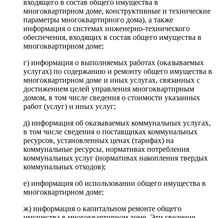
входящего в состав общего имущества в
многоквартирном доме, конструктивные и технические
параметры многоквартирного дома), а также
информация о системах инженерно-технического
обеспечения, входящих в состав общего имущества в
многоквартирном доме;
г) информация о выполняемых работах (оказываемых
услугах) по содержанию и ремонту общего имущества в
многоквартирном доме и иных услугах, связанных с
достижением целей управления многоквартирным
домом, в том числе сведения о стоимости указанных
работ (услуг) и иных услуг;
д) информация об оказываемых коммунальных услугах,
в том числе сведения о поставщиках коммунальных
ресурсов, установленных ценах (тарифах) на
коммунальные ресурсы, нормативах потребления
коммунальных услуг (нормативах накопления твердых
коммунальных отходов);
е) информация об использовании общего имущества в
многоквартирном доме;
ж) информация о капитальном ремонте общего
имущества в многоквартирном доме. Эти сведения