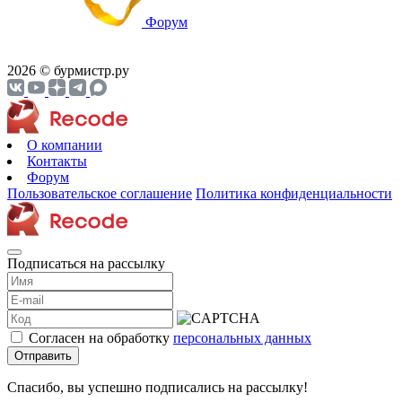
Форум
2026 © бурмистр.ру
О компании
Контакты
Форум
Пользовательское соглашение
Политика конфиденциальности
Подписаться на рассылку
Согласен на обработку
персональных данных
Отправить
Спасибо, вы успешно подписались на рассылку!