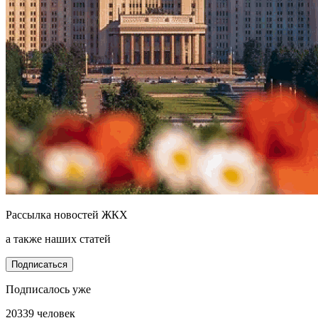
Рассылка новостей ЖКХ
а также наших статей
Подписаться
Подписалось уже
20339 человек