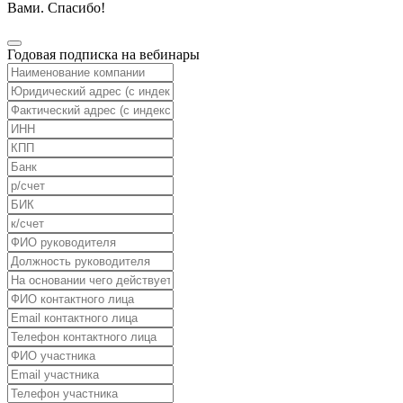
Вами. Спасибо!
Годовая подписка на вебинары