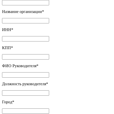
Название организации
*
ИНН
*
КПП
*
ФИО Руководителя
*
Должность руководителя
*
Город
*