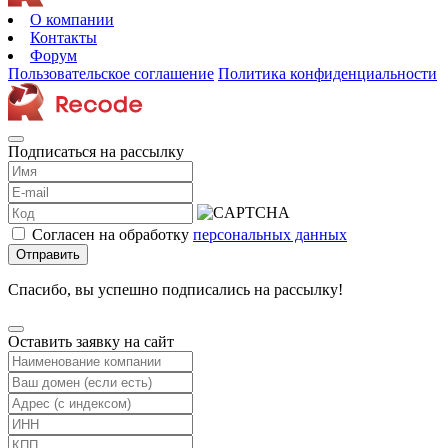
О компании
Контакты
Форум
Пользовательское соглашение
Политика конфиденциальности
Подписаться на рассылку
Согласен на обработку
персональных данных
Отправить
Спасибо, вы успешно подписались на рассылку!
Оставить заявку на сайт