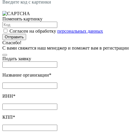
Введите код с картинки
Поменять картинку
Согласен на обработку
персональных данных
Отправить
Спасибо!
С вами свяжется наш менеджер и поможет вам в регистрации
Подать заявку
Название организации
*
ИНН
*
КПП
*