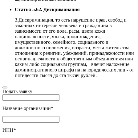
Статья 5.62. Дискриминация
3.Дискриминация, то есть нарушение прав, свобод и
законных интересов человека и гражданина в
зависимости от его пола, расы, цвета кожи,
национальности, языка, происхождения,
имущественного, семейного, социального и
должностного положения, возраста, места жительства,
отношения к религии, убеждений, принадлежности или
непринадлежности к общественным объединениям или
каким-либо социальным группам, - влечет наложение
административного штрафа на на юридических лиц - от
пятидесяти тысяч до ста тысяч рублей.
Подать заявку
Название организации
*
ИНН
*