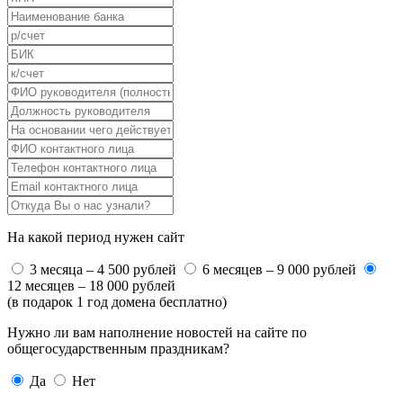
На какой период нужен сайт
3 месяца – 4 500 рублей
6 месяцев – 9 000 рублей
12 месяцев – 18 000 рублей
(в подарок 1 год домена бесплатно)
Нужно ли вам наполнение новостей на сайте по
общегосударственным праздникам?
Да
Нет