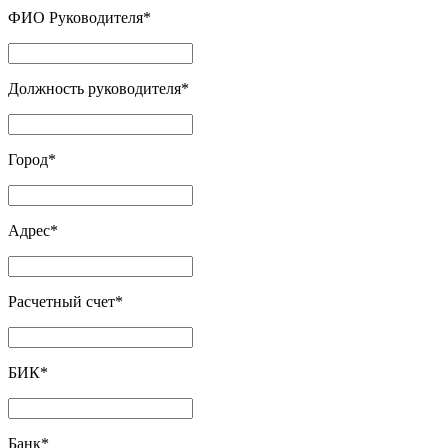
ФИО Руководителя
*
Должность руководителя
*
Город
*
Адрес
*
Расчетный счет
*
БИК
*
Банк
*