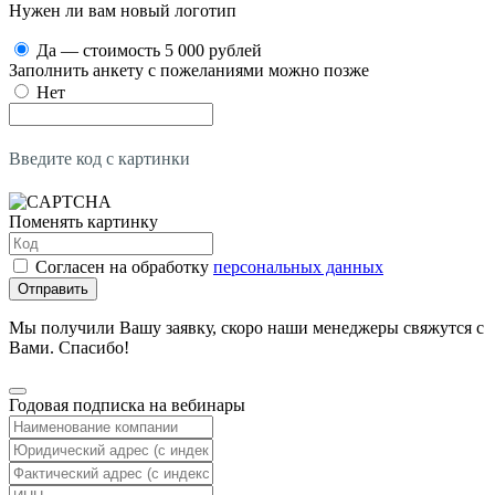
Нужен ли вам новый логотип
Да — стоимость 5 000 рублей
Заполнить анкету с пожеланиями можно позже
Нет
Введите код с картинки
Поменять картинку
Согласен на обработку
персональных данных
Отправить
Мы получили Вашу заявку, скоро наши менеджеры свяжутся с
Вами. Спасибо!
Годовая подписка на вебинары