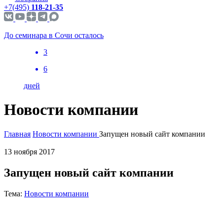
+7(495)
118-21-35
До семинара в Сочи осталось
3
6
дней
Новости компании
Главная
Новости компании
Запущен новый сайт компании
13 ноября 2017
Запущен новый сайт компании
Тема:
Новости компании