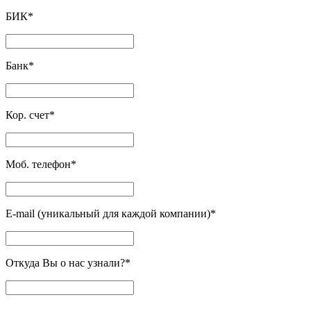
БИК
*
Банк
*
Кор. счет
*
Моб. телефон
*
E-mail (уникальный для каждой компании)
*
Откуда Вы о нас узнали?
*