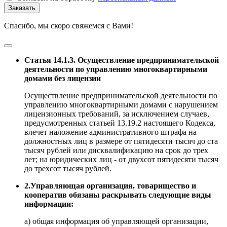
Заказать
Спасибо, мы скоро свяжемся с Вами!
Статья 14.1.3. Осуществление предпринимательской
деятельности по управлению многоквартирными
домами без лицензии
Осуществление предпринимательской деятельности по
управлению многоквартирными домами с нарушением
лицензионных требований, за исключением случаев,
предусмотренных статьей 13.19.2 настоящего Кодекса,
влечет наложение административного штрафа на
должностных лиц в размере от пятидесяти тысяч до ста
тысяч рублей или дисквалификацию на срок до трех
лет; на юридических лиц - от двухсот пятидесяти тысяч
до трехсот тысяч рублей.
2.Управляющая организация, товарищество и
кооператив обязаны раскрывать следующие виды
информации:
а) общая информация об управляющей организации,