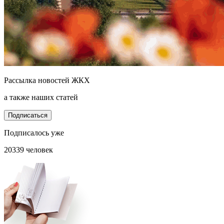
Рассылка новостей ЖКХ
а также наших статей
Подписаться
Подписалось уже
20339 человек