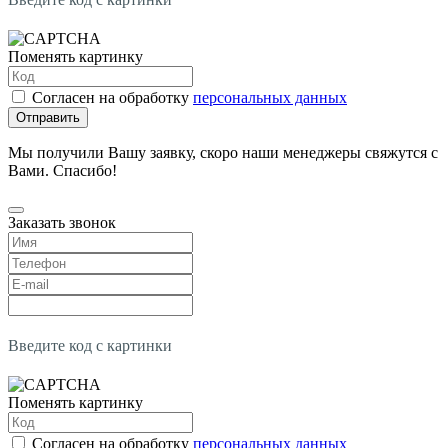
Поменять картинку
Согласен на обработку
персональных данных
Отправить
Мы получили Вашу заявку, скоро наши менеджеры свяжутся с
Вами. Спасибо!
Заказать звонок
Введите код с картинки
Поменять картинку
Согласен на обработку
персональных данных