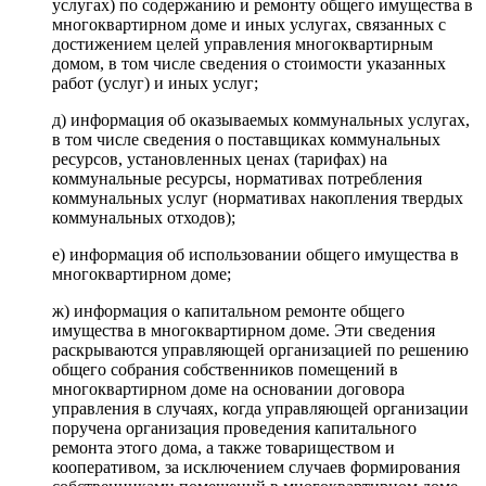
услугах) по содержанию и ремонту общего имущества в
многоквартирном доме и иных услугах, связанных с
достижением целей управления многоквартирным
домом, в том числе сведения о стоимости указанных
работ (услуг) и иных услуг;
д) информация об оказываемых коммунальных услугах,
в том числе сведения о поставщиках коммунальных
ресурсов, установленных ценах (тарифах) на
коммунальные ресурсы, нормативах потребления
коммунальных услуг (нормативах накопления твердых
коммунальных отходов);
е) информация об использовании общего имущества в
многоквартирном доме;
ж) информация о капитальном ремонте общего
имущества в многоквартирном доме. Эти сведения
раскрываются управляющей организацией по решению
общего собрания собственников помещений в
многоквартирном доме на основании договора
управления в случаях, когда управляющей организации
поручена организация проведения капитального
ремонта этого дома, а также товариществом и
кооперативом, за исключением случаев формирования