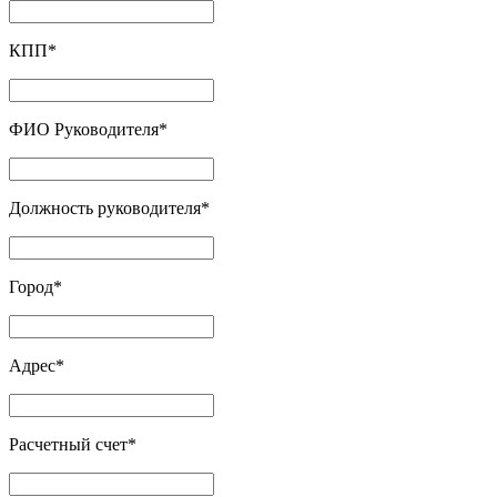
КПП
*
ФИО Руководителя
*
Должность руководителя
*
Город
*
Адрес
*
Расчетный счет
*