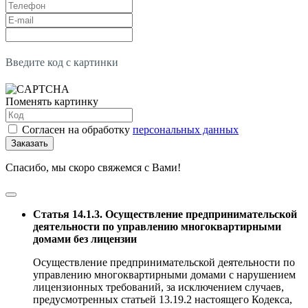
Введите код с картинки
Поменять картинку
Согласен на обработку
персональных данных
Заказать
Спасибо, мы скоро свяжемся с Вами!
Статья 14.1.3. Осуществление предпринимательской
деятельности по управлению многоквартирными
домами без лицензии
Осуществление предпринимательской деятельности по
управлению многоквартирными домами с нарушением
лицензионных требований, за исключением случаев,
предусмотренных статьей 13.19.2 настоящего Кодекса,