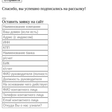
Спасибо, вы успешно подписались на рассылку!
Оставить заявку на сайт