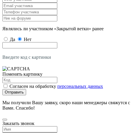
Являлись ли участником «Закрытой ветки» ранее
Да
Нет
Введите код с картинки
Поменять картинку
Согласен на обработку
персональных данных
Отправить
Мы получили Вашу заявку, скоро наши менеджеры свяжутся с
Вами. Спасибо!
Заказать звонок