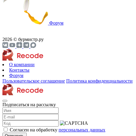
Форум
2026 © бурмистр.ру
О компании
Контакты
Форум
Пользовательское соглашение
Политика конфиденциальности
Подписаться на рассылку
Согласен на обработку
персональных данных
Отправить