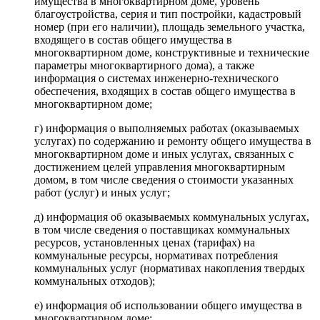
имущества в многоквартирном доме, уровень
благоустройства, серия и тип постройки, кадастровый
номер (при его наличии), площадь земельного участка,
входящего в состав общего имущества в
многоквартирном доме, конструктивные и технические
параметры многоквартирного дома), а также
информация о системах инженерно-технического
обеспечения, входящих в состав общего имущества в
многоквартирном доме;
г) информация о выполняемых работах (оказываемых
услугах) по содержанию и ремонту общего имущества в
многоквартирном доме и иных услугах, связанных с
достижением целей управления многоквартирным
домом, в том числе сведения о стоимости указанных
работ (услуг) и иных услуг;
д) информация об оказываемых коммунальных услугах,
в том числе сведения о поставщиках коммунальных
ресурсов, установленных ценах (тарифах) на
коммунальные ресурсы, нормативах потребления
коммунальных услуг (нормативах накопления твердых
коммунальных отходов);
е) информация об использовании общего имущества в
многоквартирном доме;