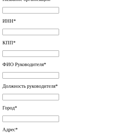
ИНН
*
КПП
*
ФИО Руководителя
*
Должность руководителя
*
Город
*
Адрес
*