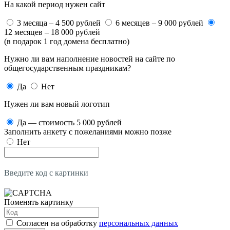
На какой период нужен сайт
3 месяца – 4 500 рублей
6 месяцев – 9 000 рублей
12 месяцев – 18 000 рублей
(в подарок 1 год домена бесплатно)
Нужно ли вам наполнение новостей на сайте по
общегосударственным праздникам?
Да
Нет
Нужен ли вам новый логотип
Да — стоимость 5 000 рублей
Заполнить анкету с пожеланиями можно позже
Нет
Введите код с картинки
Поменять картинку
Согласен на обработку
персональных данных