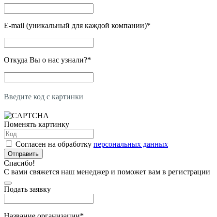
E-mail (уникальный для каждой компании)
*
Откуда Вы о нас узнали?
*
Введите код с картинки
Поменять картинку
Согласен на обработку
персональных данных
Отправить
Спасибо!
С вами свяжется наш менеджер и поможет вам в регистрации
Подать заявку
Название организации
*