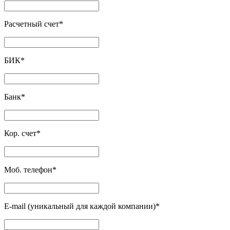
Расчетный счет
*
БИК
*
Банк
*
Кор. счет
*
Моб. телефон
*
E-mail (уникальный для каждой компании)
*