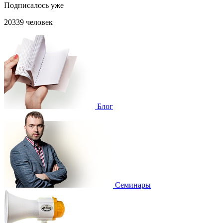
Подписалось уже
20339 человек
Блог
Cеминары