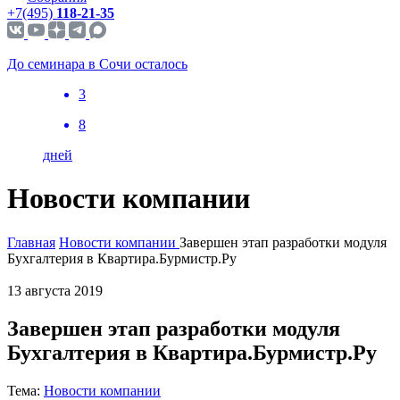
+7(495)
118-21-35
До семинара в Сочи осталось
3
8
дней
Новости компании
Главная
Новости компании
Завершен этап разработки модуля
Бухгалтерия в Квартира.Бурмистр.Ру
13 августа 2019
Завершен этап разработки модуля
Бухгалтерия в Квартира.Бурмистр.Ру
Тема:
Новости компании