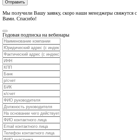
Отправить
Мы получили Вашу заявку, скоро наши менеджеры свяжутся с
Вами. Спасибо!
Годовая подписка на вебинары