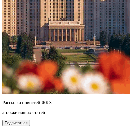
Рассылка новостей ЖКХ
а также наших статей
Подписаться