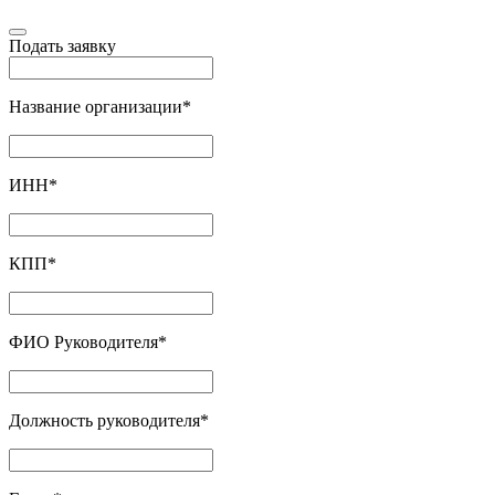
Подать заявку
Название организации
*
ИНН
*
КПП
*
ФИО Руководителя
*
Должность руководителя
*