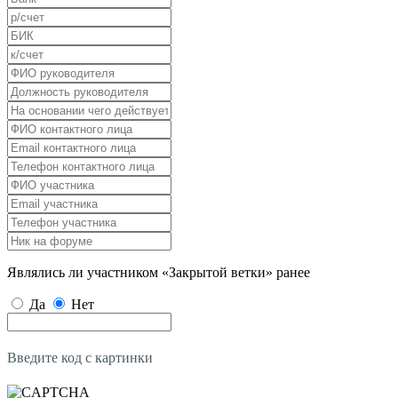
Являлись ли участником «Закрытой ветки» ранее
Да
Нет
Введите код с картинки