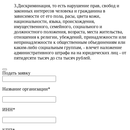
3.Дискриминация, то есть нарушение прав, свобод и
законных интересов человека и гражданина в
зависимости от его пола, расы, цвета кожи,
национальности, языка, происхождения,
имущественного, семейного, социального и
должностного положения, возраста, места жительства,
отношения к религии, убеждений, принадлежности или
непринадлежности к общественным объединениям или
каким-либо социальным группам, - влечет наложение
административного штрафа на на юридических лиц - от
пятидесяти тысяч до ста тысяч рублей.
Подать заявку
Название организации
*
ИНН
*