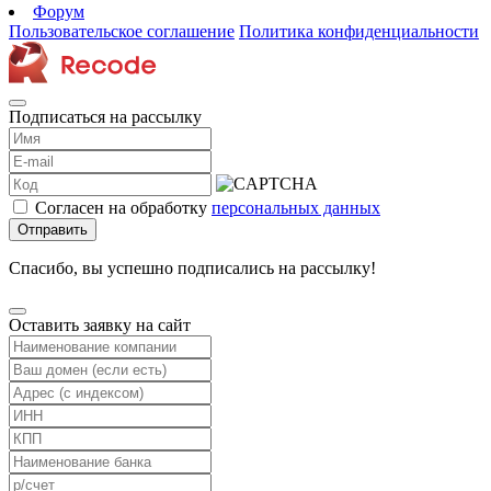
Форум
Пользовательское соглашение
Политика конфиденциальности
Подписаться на рассылку
Согласен на обработку
персональных данных
Отправить
Спасибо, вы успешно подписались на рассылку!
Оставить заявку на сайт