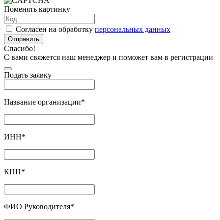
Поменять картинку
Согласен на обработку
персональных данных
Отправить
Спасибо!
С вами свяжется наш менеджер и поможет вам в регистрации
Подать заявку
Название организации
*
ИНН
*
КПП
*
ФИО Руководителя
*