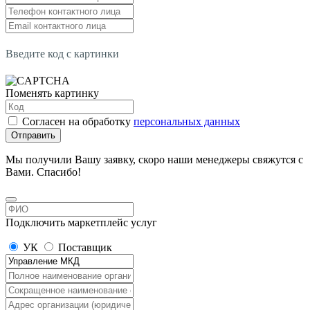
Введите код с картинки
Поменять картинку
Согласен на обработку
персональных данных
Отправить
Мы получили Вашу заявку, скоро наши менеджеры свяжутся с
Вами. Спасибо!
Подключить маркетплейс услуг
УК
Поставщик