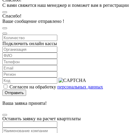
С вами свяжется наш менеджер и поможет вам в регистрации
Спасибо!
Ваше сообщение отправлено !
Подключить онлайн кассы
Согласен на обработку
персональных данных
Отправить
Ваша заявка принята!
Оставить заявку на расчет квартплаты