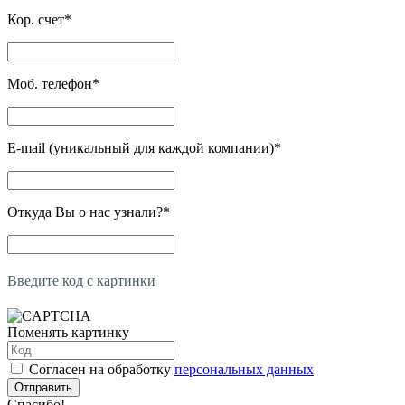
Кор. счет
*
Моб. телефон
*
E-mail (уникальный для каждой компании)
*
Откуда Вы о нас узнали?
*
Введите код с картинки
Поменять картинку
Согласен на обработку
персональных данных
Отправить
Спасибо!