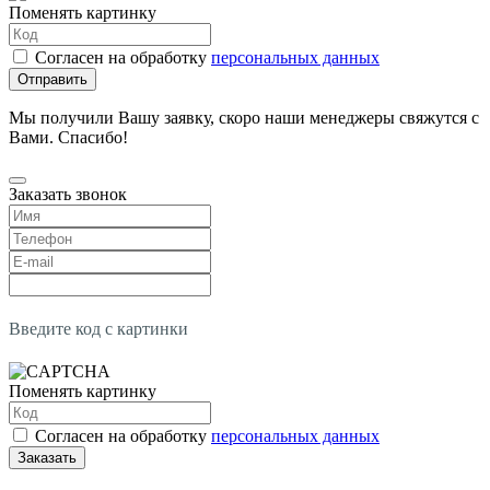
Поменять картинку
Согласен на обработку
персональных данных
Отправить
Мы получили Вашу заявку, скоро наши менеджеры свяжутся с
Вами. Спасибо!
Заказать звонок
Введите код с картинки
Поменять картинку
Согласен на обработку
персональных данных
Заказать