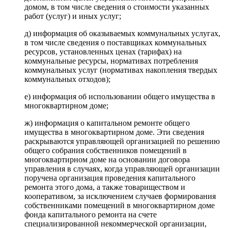
домом, в том числе сведения о стоимости указанных
работ (услуг) и иных услуг;
д) информация об оказываемых коммунальных услугах,
в том числе сведения о поставщиках коммунальных
ресурсов, установленных ценах (тарифах) на
коммунальные ресурсы, нормативах потребления
коммунальных услуг (нормативах накопления твердых
коммунальных отходов);
е) информация об использовании общего имущества в
многоквартирном доме;
ж) информация о капитальном ремонте общего
имущества в многоквартирном доме. Эти сведения
раскрываются управляющей организацией по решению
общего собрания собственников помещений в
многоквартирном доме на основании договора
управления в случаях, когда управляющей организации
поручена организация проведения капитального
ремонта этого дома, а также товариществом и
кооперативом, за исключением случаев формирования
собственниками помещений в многоквартирном доме
фонда капитального ремонта на счете
специализированной некоммерческой организации,