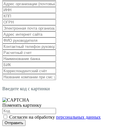
Введите код с картинки
Поменять картинку
Согласен на обработку
персональных данных
Отправить