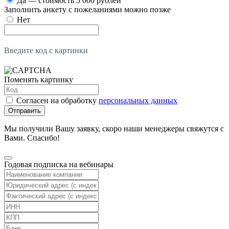
Да — стоимость 5 000 рублей
Заполнить анкету с пожеланиями можно позже
Нет
Введите код с картинки
Поменять картинку
Согласен на обработку
персональных данных
Отправить
Мы получили Вашу заявку, скоро наши менеджеры свяжутся с
Вами. Спасибо!
Годовая подписка на вебинары