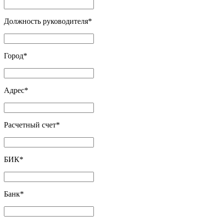
Должность руководителя
*
Город
*
Адрес
*
Расчетный счет
*
БИК
*
Банк
*