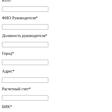
КПП
*
ФИО Руководителя
*
Должность руководителя
*
Город
*
Адрес
*
Расчетный счет
*
БИК
*