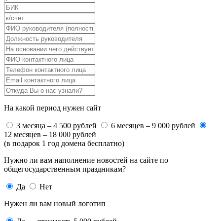
На какой период нужен сайт
3 месяца – 4 500 рублей
6 месяцев – 9 000 рублей
12 месяцев – 18 000 рублей
(в подарок 1 год домена бесплатно)
Нужно ли вам наполнение новостей на сайте по
общегосударственным праздникам?
Да
Нет
Нужен ли вам новый логотип