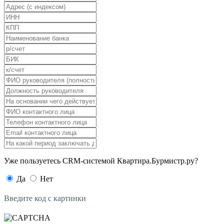
Уже пользуетесь CRM-системой Квартира.Бурмистр.ру?
Да
Нет
Введите код с картинки