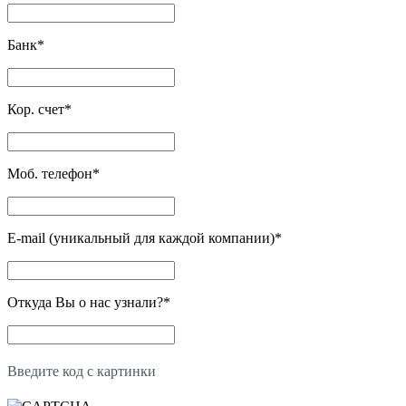
Банк
*
Кор. счет
*
Моб. телефон
*
E-mail (уникальный для каждой компании)
*
Откуда Вы о нас узнали?
*
Введите код с картинки