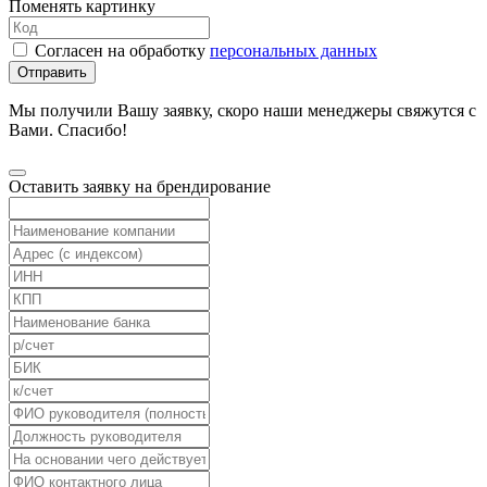
Поменять картинку
Согласен на обработку
персональных данных
Отправить
Мы получили Вашу заявку, скоро наши менеджеры свяжутся с
Вами. Спасибо!
Оставить заявку на брендирование