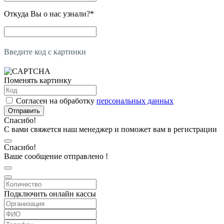
Откуда Вы о нас узнали?
*
Введите код с картинки
Поменять картинку
Согласен на обработку
персональных данных
Отправить
Спасибо!
С вами свяжется наш менеджер и поможет вам в регистрации
Спасибо!
Ваше сообщение отправлено !
Подключить онлайн кассы