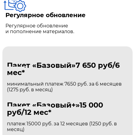
Регулярное обновление
Регулярное обновление
и пополнение материалов.
Пакет «Базовый»
7 650 руб/6
мес*
минимальный платеж 7650 руб. за 6 месяцев
(1275 руб. в месяц)
Пакет «Базовый+»
15 000
руб/12 мес*
платеж 15000 руб. за 12 месяцев (1250 руб. в
месяц)