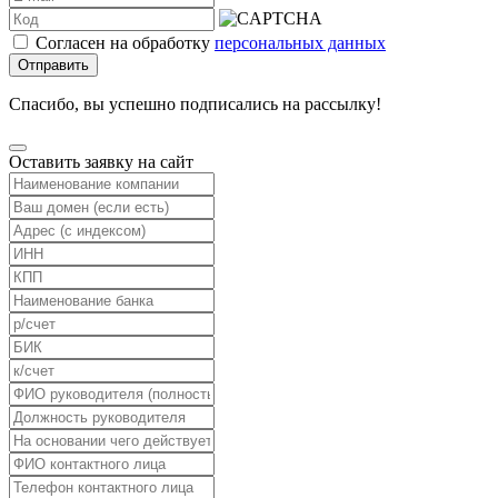
Согласен на обработку
персональных данных
Отправить
Спасибо, вы успешно подписались на рассылку!
Оставить заявку на сайт