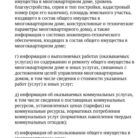
имущества в многоквартирном доме, уровень
благоустройства, серия и тип постройки, кадастровый
номер (при его наличии), площадь земельного участка,
входящего в состав общего имущества в
многоквартирном доме, конструктивные и технические
параметры многоквартирного дома), а также
информация о системах инженерно-технического
обеспечения, входящих в состав общего имущества в
многоквартирном доме;
г) информация о выполняемых работах (оказываемых
услугах) по содержанию и ремонту общего имущества в
многоквартирном доме и иных услугах, связанных с
достижением целей управления многоквартирным
домом, в том числе сведения о стоимости указанных
работ (услуг) и иных услуг;
д) информация об оказываемых коммунальных услугах,
в том числе сведения о поставщиках коммунальных
ресурсов, установленных ценах (тарифах) на
коммунальные ресурсы, нормативах потребления
коммунальных услуг (нормативах накопления твердых
коммунальных отходов);
е) информация об использовании общего имущества в