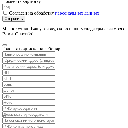
Поменять картинку
Согласен на обработку
персональных данных
Отправить
Мы получили Вашу заявку, скоро наши менеджеры свяжутся с
Вами. Спасибо!
Годовая подписка на вебинары