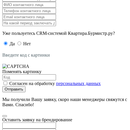
Уже пользуетесь CRM-системой Квартира.Бурмистр.ру?
Да
Нет
Введите код с картинки
Поменять картинку
Согласен на обработку
персональных данных
Отправить
Мы получили Вашу заявку, скоро наши менеджеры свяжутся с
Вами. Спасибо!
Оставить заявку на брендирование