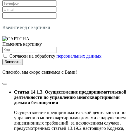
Введите код с картинки
Поменять картинку
Согласен на обработку
персональных данных
Заказать
Спасибо, мы скоро свяжемся с Вами!
Статья 14.1.3. Осуществление предпринимательской
деятельности по управлению многоквартирными
домами без лицензии
Осуществление предпринимательской деятельности по
управлению многоквартирными домами с нарушением
лицензионных требований, за исключением случаев,
предусмотренных статьей 13.19.2 настоящего Кодекса,