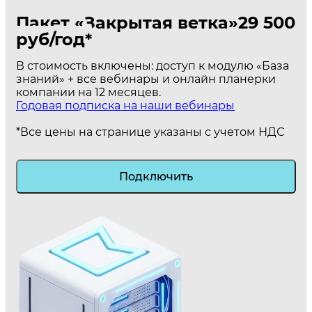
Пакет «Закрытая ветка»
29 500
руб/год*
В стоимость включены: доступ к модулю «База
знаний» + все вебинары и онлайн планерки
компании на 12 месяцев.
Годовая подписка на наши вебинары
*Все цены на странице указаны с учетом НДС
Подключить