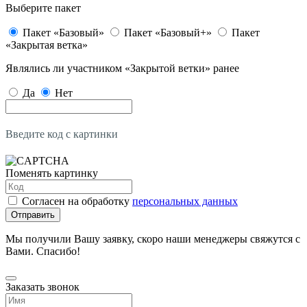
Выберите пакет
Пакет «Базовый»
Пакет «Базовый+»
Пакет
«Закрытая ветка»
Являлись ли участником «Закрытой ветки» ранее
Да
Нет
Введите код с картинки
Поменять картинку
Согласен на обработку
персональных данных
Отправить
Мы получили Вашу заявку, скоро наши менеджеры свяжутся с
Вами. Спасибо!
Заказать звонок