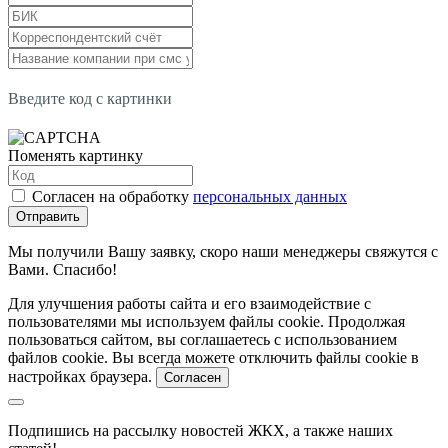
Введите код с картинки
Поменять картинку
Согласен на обработку
персональных данных
Отправить
Мы получили Вашу заявку, скоро наши менеджеры свяжутся с
Вами. Спасибо!
Для улучшения работы сайта и его взаимодействие с
пользователями мы используем файлы cookie. Продолжая
пользоваться сайтом, вы соглашаетесь с использованием
файлов cookie. Вы всегда можете отключить файлы cookie в
настройках браузера.
Согласен
Подпишись на рассылку новостей ЖКХ, а также наших