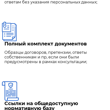
ответам без указания персональных данных;
Полный комплект документов
Образцы договоров, претензии, ответы
собственникам и пр, если они были
предусмотрены в рамках консультации;
Ссылки на общедоступную
нормативную базу