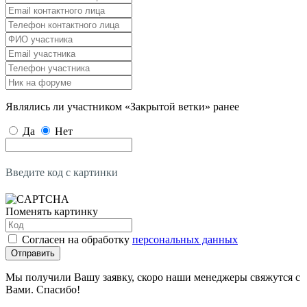
Являлись ли участником «Закрытой ветки» ранее
Да
Нет
Введите код с картинки
Поменять картинку
Согласен на обработку
персональных данных
Отправить
Мы получили Вашу заявку, скоро наши менеджеры свяжутся с
Вами. Спасибо!