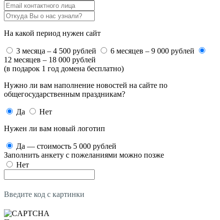
На какой период нужен сайт
3 месяца – 4 500 рублей
6 месяцев – 9 000 рублей
12 месяцев – 18 000 рублей
(в подарок 1 год домена бесплатно)
Нужно ли вам наполнение новостей на сайте по
общегосударственным праздникам?
Да
Нет
Нужен ли вам новый логотип
Да — стоимость 5 000 рублей
Заполнить анкету с пожеланиями можно позже
Нет
Введите код с картинки