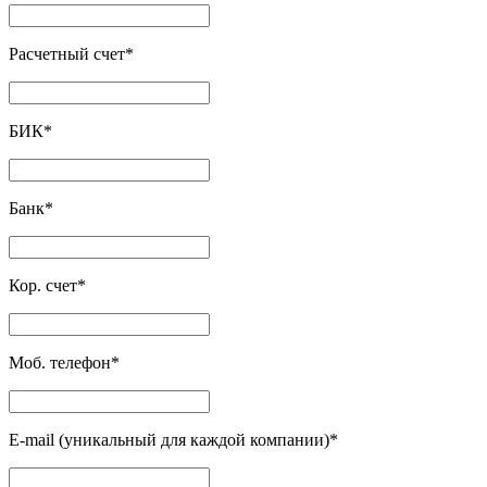
Расчетный счет
*
БИК
*
Банк
*
Кор. счет
*
Моб. телефон
*
E-mail (уникальный для каждой компании)
*