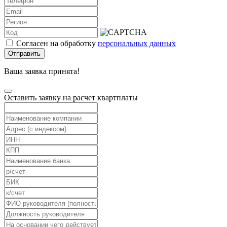
Согласен на обработку
персональных данных
Отправить
Ваша заявка принята!
Оставить заявку на расчет квартплаты