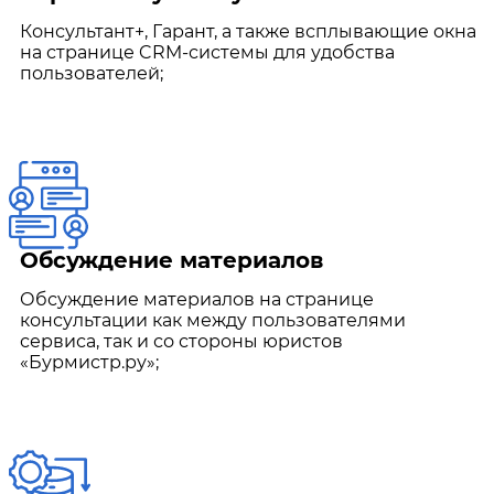
Консультант+, Гарант, а также всплывающие окна
на странице CRM-системы для удобства
пользователей;
Обсуждение материалов
Обсуждение материалов на странице
консультации как между пользователями
сервиса, так и со стороны юристов
«Бурмистр.ру»;