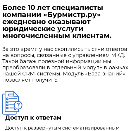
Более 10 лет специалисты
компании «Бурмистр.ру»
ежедневно оказывают
юридические услуги
многочисленным клиентам.
За это время у нас скопились тысячи ответов
на вопросы, связанные с управлением МКД.
Такой багаж полезной информации мы
преобразовали в отдельный модуль в рамках
нашей CRM-системы. Модуль «База знаний»
позволяет получить:
Доступ к ответам
Доступ к развернутым систематизированным