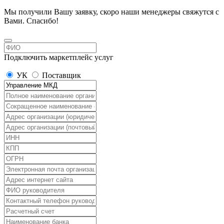
Мы получили Вашу заявку, скоро наши менеджеры свяжутся с
Вами. Спасибо!
Подключить маркетплейс услуг
УК
Поставщик