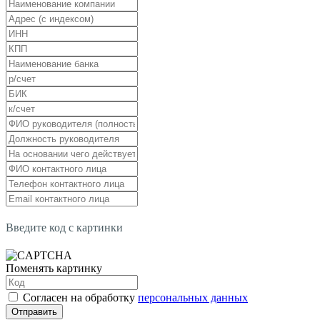
Введите код с картинки
Поменять картинку
Согласен на обработку
персональных данных
Отправить