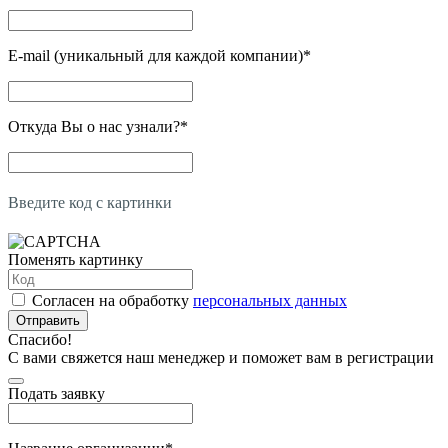
E-mail (уникальный для каждой компании)
*
Откуда Вы о нас узнали?
*
Введите код с картинки
Поменять картинку
Согласен на обработку
персональных данных
Отправить
Спасибо!
С вами свяжется наш менеджер и поможет вам в регистрации
Подать заявку