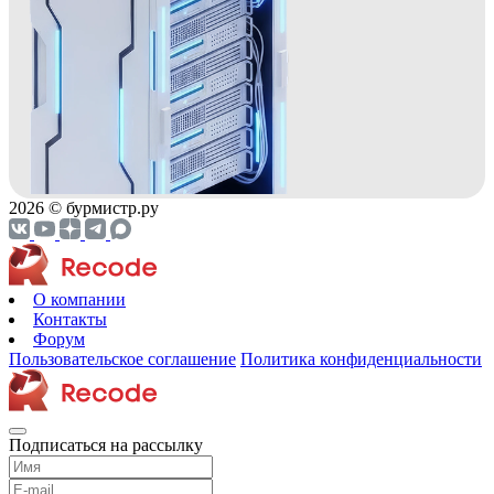
2026 © бурмистр.ру
О компании
Контакты
Форум
Пользовательское соглашение
Политика конфиденциальности
Подписаться на рассылку