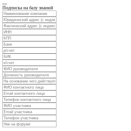
Подписка на базу знаний