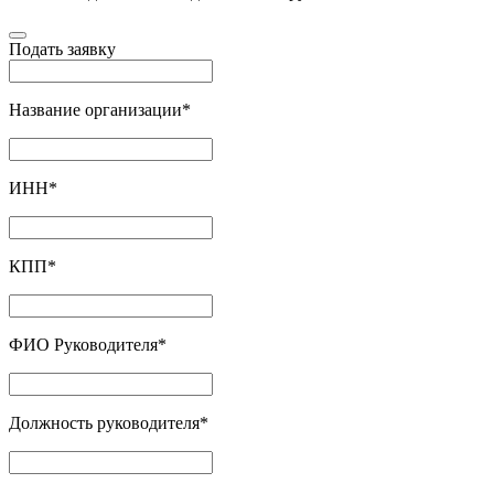
Подать заявку
Название организации
*
ИНН
*
КПП
*
ФИО Руководителя
*
Должность руководителя
*