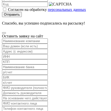
Согласен на обработку
персональных данных
Отправить
Спасибо, вы успешно подписались на рассылку!
Оставить заявку на сайт