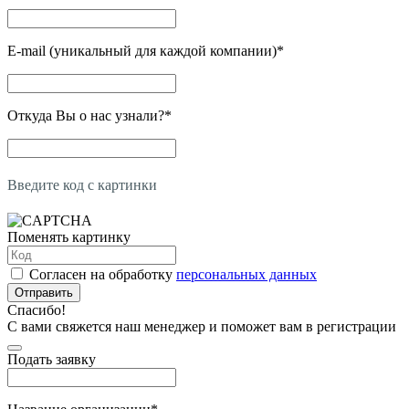
E-mail (уникальный для каждой компании)
*
Откуда Вы о нас узнали?
*
Введите код с картинки
Поменять картинку
Согласен на обработку
персональных данных
Отправить
Спасибо!
С вами свяжется наш менеджер и поможет вам в регистрации
Подать заявку