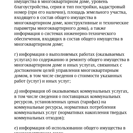
имущества в многоквартирном доме, уровень
благоустройства, серия и тип постройки, кадастровый
номер (при его наличии), площадь земельного участка,
входящего в состав общего имущества в
многоквартирном доме, конструктивные и технические
параметры многоквартирного дома), а также
информация о системах инженерно-технического
обеспечения, входящих в состав общего имущества в
многоквартирном доме;
г) информация о выполняемых работах (оказываемых
услугах) по содержанию и ремонту общего имущества в
многоквартирном доме и иных услугах, связанных с
достижением целей управления многоквартирным
домом, в том числе сведения о стоимости указанных
работ (услуг) и иных услуг;
д) информация об оказываемых коммунальных услугах,
в том числе сведения о поставщиках коммунальных
ресурсов, установленных ценах (тарифах) на
коммунальные ресурсы, нормативах потребления
коммунальных услуг (нормативах накопления твердых
коммунальных отходов);
е) информация об использовании общего имущества в