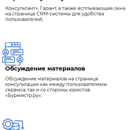
Консультант+, Гарант, а также всплывающие окна
на странице CRM-системы для удобства
пользователей;
Обсуждение материалов
Обсуждение материалов на странице
консультации как между пользователями
сервиса, так и со стороны юристов
«Бурмистр.ру»;