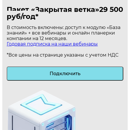
Пакет «Закрытая ветка»
29 500
руб/год*
В стоимость включены: доступ к модулю «База
знаний» + все вебинары и онлайн планерки
компании на 12 месяцев.
Годовая подписка на наши вебинары
*Все цены на странице указаны с учетом НДС
Подключить