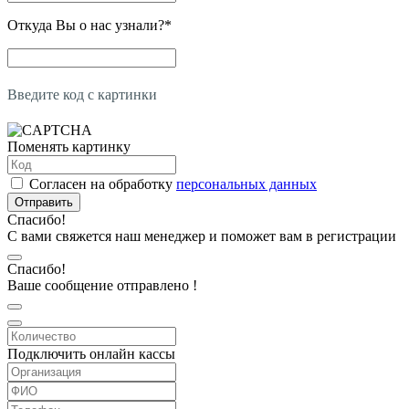
Откуда Вы о нас узнали?
*
Введите код с картинки
Поменять картинку
Согласен на обработку
персональных данных
Отправить
Спасибо!
С вами свяжется наш менеджер и поможет вам в регистрации
Спасибо!
Ваше сообщение отправлено !
Подключить онлайн кассы