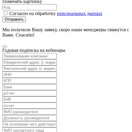
Поменять картинку
Согласен на обработку
персональных данных
Отправить
Мы получили Вашу заявку, скоро наши менеджеры свяжутся с
Вами. Спасибо!
Годовая подписка на вебинары