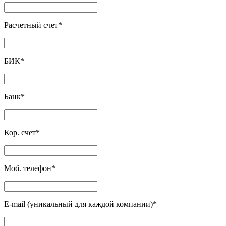
Расчетный счет
*
БИК
*
Банк
*
Кор. счет
*
Моб. телефон
*
E-mail (уникальный для каждой компании)
*