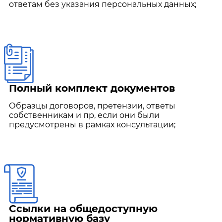
ответам без указания персональных данных;
Полный комплект документов
Образцы договоров, претензии, ответы
собственникам и пр, если они были
предусмотрены в рамках консультации;
Ссылки на общедоступную
нормативную базу