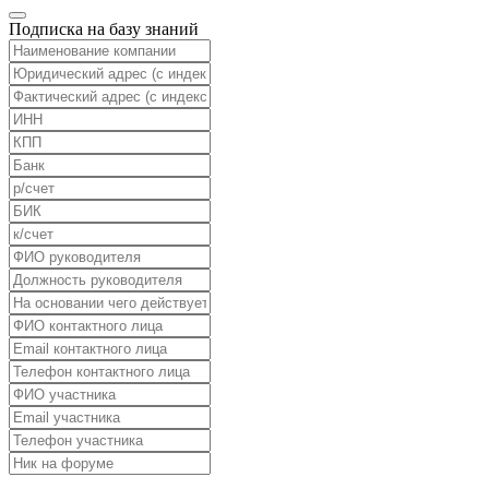
Подписка на базу знаний