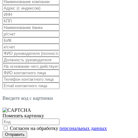
Введите код с картинки
Поменять картинку
Согласен на обработку
персональных данных
Отправить