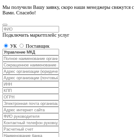
Мы получили Вашу заявку, скоро наши менеджеры свяжутся с
Вами. Спасибо!
Подключить маркетплейс услуг
УК
Поставщик