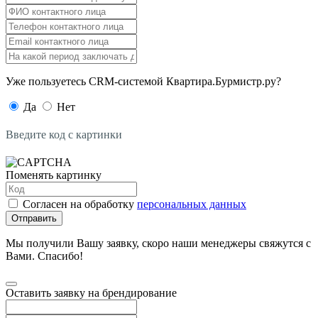
Уже пользуетесь CRM-системой Квартира.Бурмистр.ру?
Да
Нет
Введите код с картинки
Поменять картинку
Согласен на обработку
персональных данных
Отправить
Мы получили Вашу заявку, скоро наши менеджеры свяжутся с
Вами. Спасибо!
Оставить заявку на брендирование