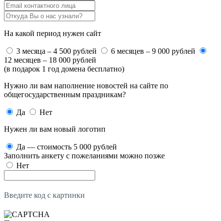
На какой период нужен сайт
3 месяца – 4 500 рублей
6 месяцев – 9 000 рублей
12 месяцев – 18 000 рублей
(в подарок 1 год домена бесплатно)
Нужно ли вам наполнение новостей на сайте по
общегосударственным праздникам?
Да
Нет
Нужен ли вам новый логотип
Да — стоимость 5 000 рублей
Заполнить анкету с пожеланиями можно позже
Нет
Введите код с картинки