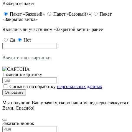
Выберите пакет
Пакет «Базовый»
Пакет «Базовый+»
Пакет
«Закрытая ветка»
Являлись ли участником «Закрытой ветки» ранее
Да
Нет
Введите код с картинки
Поменять картинку
Согласен на обработку
персональных данных
Отправить
Мы получили Вашу заявку, скоро наши менеджеры свяжутся с
Вами. Спасибо!
Заказать звонок