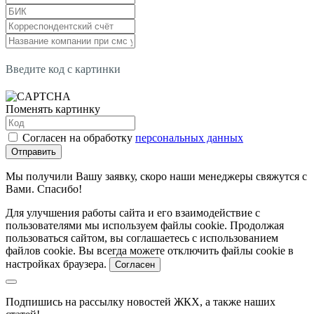
Введите код с картинки
Поменять картинку
Согласен на обработку
персональных данных
Отправить
Мы получили Вашу заявку, скоро наши менеджеры свяжутся с
Вами. Спасибо!
Для улучшения работы сайта и его взаимодействие с
пользователями мы используем файлы cookie. Продолжая
пользоваться сайтом, вы соглашаетесь с использованием
файлов cookie. Вы всегда можете отключить файлы cookie в
настройках браузера.
Согласен
Подпишись на рассылку новостей ЖКХ, а также наших