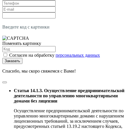
Введите код с картинки
Поменять картинку
Согласен на обработку
персональных данных
Заказать
Спасибо, мы скоро свяжемся с Вами!
Статья 14.1.3. Осуществление предпринимательской
деятельности по управлению многоквартирными
домами без лицензии
Осуществление предпринимательской деятельности по
управлению многоквартирными домами с нарушением
лицензионных требований, за исключением случаев,
предусмотренных статьей 13.19.2 настоящего Кодекса,