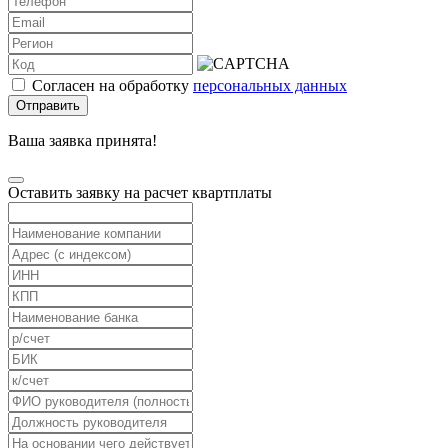
Согласен на обработку
персональных данных
Отправить
Ваша заявка принята!
Оставить заявку на расчет квартплаты