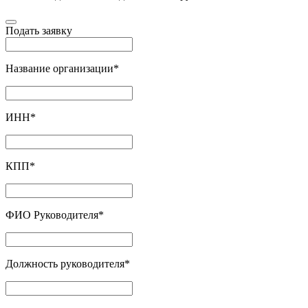
Подать заявку
Название организации
*
ИНН
*
КПП
*
ФИО Руководителя
*
Должность руководителя
*