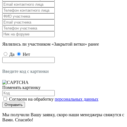
Являлись ли участником «Закрытой ветки» ранее
Да
Нет
Введите код с картинки
Поменять картинку
Согласен на обработку
персональных данных
Отправить
Мы получили Вашу заявку, скоро наши менеджеры свяжутся с
Вами. Спасибо!