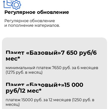
Регулярное обновление
Регулярное обновление
и пополнение материалов.
Пакет «Базовый»
7 650 руб/6
мес*
минимальный платеж 7650 руб. за 6 месяцев
(1275 руб. в месяц)
Пакет «Базовый+»
15 000
руб/12 мес*
платеж 15000 руб. за 12 месяцев (1250 руб. в
месяц)