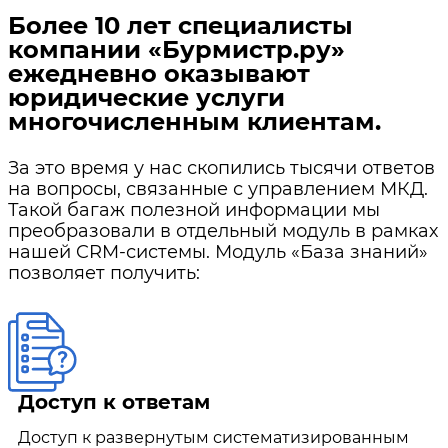
Более 10 лет специалисты
компании «Бурмистр.ру»
ежедневно оказывают
юридические услуги
многочисленным клиентам.
За это время у нас скопились тысячи ответов
на вопросы, связанные с управлением МКД.
Такой багаж полезной информации мы
преобразовали в отдельный модуль в рамках
нашей CRM-системы. Модуль «База знаний»
позволяет получить:
Доступ к ответам
Доступ к развернутым систематизированным