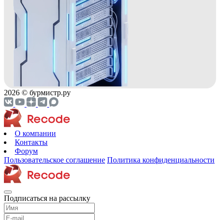
2026 © бурмистр.ру
О компании
Контакты
Форум
Пользовательское соглашение
Политика конфиденциальности
Подписаться на рассылку