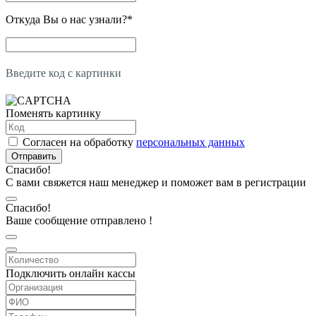
Откуда Вы о нас узнали?
*
Введите код с картинки
Поменять картинку
Согласен на обработку
персональных данных
Отправить
Спасибо!
С вами свяжется наш менеджер и поможет вам в регистрации
Спасибо!
Ваше сообщение отправлено !
Подключить онлайн кассы