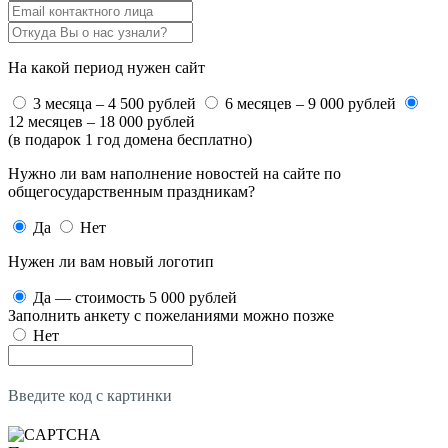
На какой период нужен сайт
3 месяца – 4 500 рублей
6 месяцев – 9 000 рублей
12 месяцев – 18 000 рублей
(в подарок 1 год домена бесплатно)
Нужно ли вам наполнение новостей на сайте по
общегосударственным праздникам?
Да
Нет
Нужен ли вам новый логотип
Да — стоимость 5 000 рублей
Заполнить анкету с пожеланиями можно позже
Нет
Введите код с картинки