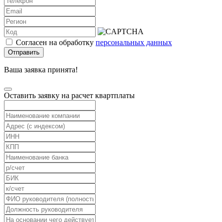
Согласен на обработку
персональных данных
Отправить
Ваша заявка принята!
Оставить заявку на расчет квартплаты