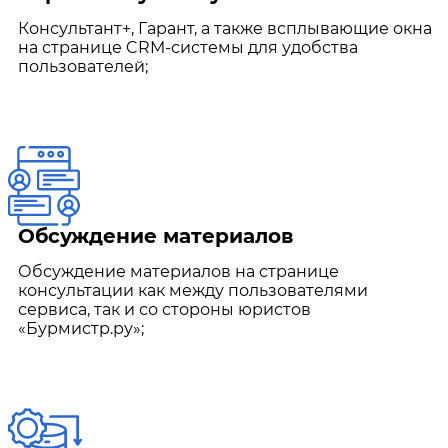
Консультант+, Гарант, а также всплывающие окна
на странице CRM-системы для удобства
пользователей;
Обсуждение материалов
Обсуждение материалов на странице
консультации как между пользователями
сервиса, так и со стороны юристов
«Бурмистр.ру»;