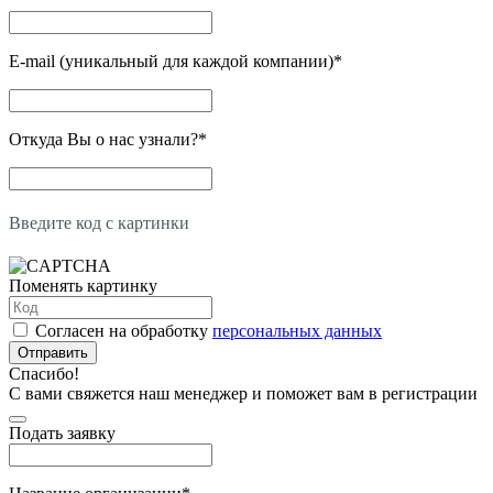
E-mail (уникальный для каждой компании)
*
Откуда Вы о нас узнали?
*
Введите код с картинки
Поменять картинку
Согласен на обработку
персональных данных
Отправить
Спасибо!
С вами свяжется наш менеджер и поможет вам в регистрации
Подать заявку