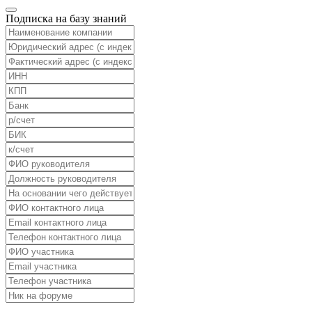
Подписка на базу знаний