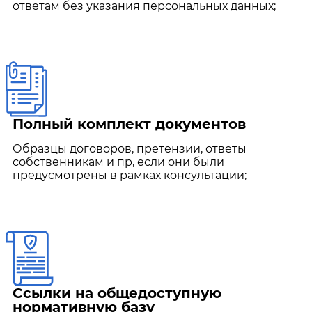
ответам без указания персональных данных;
Полный комплект документов
Образцы договоров, претензии, ответы
собственникам и пр, если они были
предусмотрены в рамках консультации;
Ссылки на общедоступную
нормативную базу