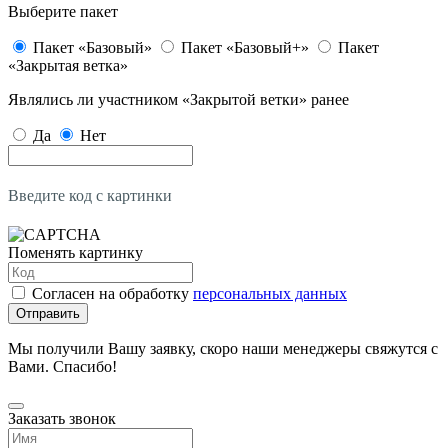
Выберите пакет
Пакет «Базовый»
Пакет «Базовый+»
Пакет
«Закрытая ветка»
Являлись ли участником «Закрытой ветки» ранее
Да
Нет
Введите код с картинки
Поменять картинку
Согласен на обработку
персональных данных
Отправить
Мы получили Вашу заявку, скоро наши менеджеры свяжутся с
Вами. Спасибо!
Заказать звонок