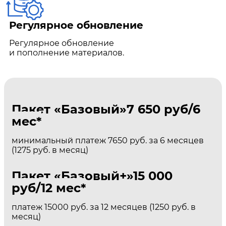
Регулярное обновление
Регулярное обновление
и пополнение материалов.
Пакет «Базовый»
7 650 руб/6
мес*
минимальный платеж 7650 руб. за 6 месяцев
(1275 руб. в месяц)
Пакет «Базовый+»
15 000
руб/12 мес*
платеж 15000 руб. за 12 месяцев (1250 руб. в
месяц)