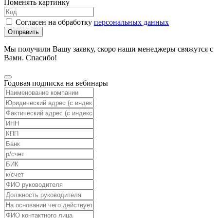
Поменять картинку
Согласен на обработку
персональных данных
Отправить
Мы получили Вашу заявку, скоро наши менеджеры свяжутся с
Вами. Спасибо!
Годовая подписка на вебинары