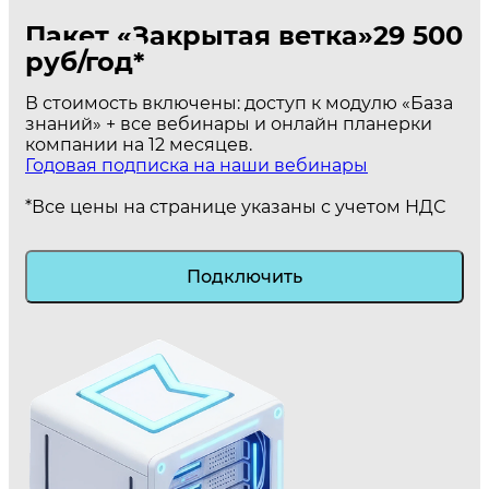
Пакет «Закрытая ветка»
29 500
руб/год*
В стоимость включены: доступ к модулю «База
знаний» + все вебинары и онлайн планерки
компании на 12 месяцев.
Годовая подписка на наши вебинары
*Все цены на странице указаны с учетом НДС
Подключить