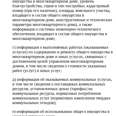
имущества в многоквартирном доме, уровень
благоустройства, серия и тип постройки, кадастровый
номер (при его наличии), площадь земельного участка,
входящего в состав общего имущества в
многоквартирном доме, конструктивные и технические
параметры многоквартирного дома), а также
информация о системах инженерно-технического
обеспечения, входящих в состав общего имущества в
многоквартирном доме;
г) информация о выполняемых работах (оказываемых
услугах) по содержанию и ремонту общего имущества в
многоквартирном доме и иных услугах, связанных с
достижением целей управления многоквартирным
домом, в том числе сведения о стоимости указанных
работ (услуг) и иных услуг;
д) информация об оказываемых коммунальных услугах,
в том числе сведения о поставщиках коммунальных
ресурсов, установленных ценах (тарифах) на
коммунальные ресурсы, нормативах потребления
коммунальных услуг (нормативах накопления твердых
коммунальных отходов);
е) информация об использовании общего имущества в