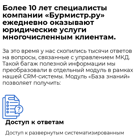
Более 10 лет специалисты
компании «Бурмистр.ру»
ежедневно оказывают
юридические услуги
многочисленным клиентам.
За это время у нас скопились тысячи ответов
на вопросы, связанные с управлением МКД.
Такой багаж полезной информации мы
преобразовали в отдельный модуль в рамках
нашей CRM-системы. Модуль «База знаний»
позволяет получить:
Доступ к ответам
Доступ к развернутым систематизированным