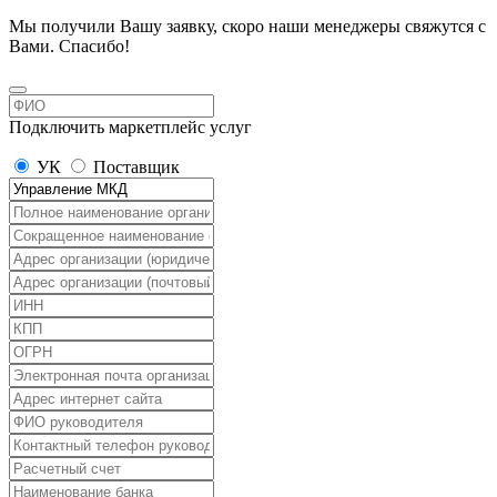
Мы получили Вашу заявку, скоро наши менеджеры свяжутся с
Вами. Спасибо!
Подключить маркетплейс услуг
УК
Поставщик