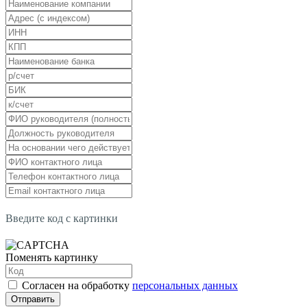
Введите код с картинки
Поменять картинку
Согласен на обработку
персональных данных
Отправить