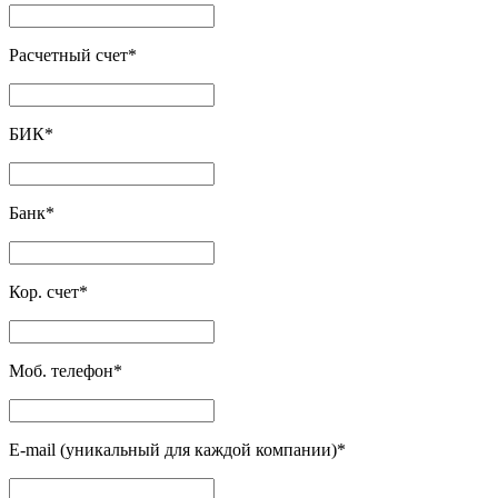
Расчетный счет
*
БИК
*
Банк
*
Кор. счет
*
Моб. телефон
*
E-mail (уникальный для каждой компании)
*