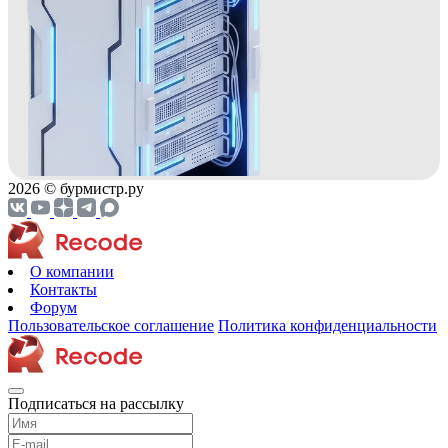
2026 © бурмистр.ру
О компании
Контакты
Форум
Пользовательское соглашение
Политика конфиденциальности
Подписаться на рассылку