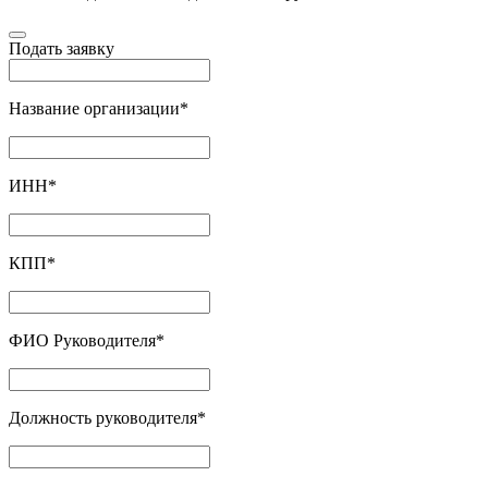
Подать заявку
Название организации
*
ИНН
*
КПП
*
ФИО Руководителя
*
Должность руководителя
*