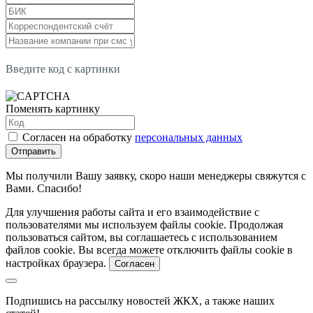
Введите код с картинки
Поменять картинку
Согласен на обработку
персональных данных
Отправить
Мы получили Вашу заявку, скоро наши менеджеры свяжутся с
Вами. Спасибо!
Для улучшения работы сайта и его взаимодействие с
пользователями мы используем файлы cookie. Продолжая
пользоваться сайтом, вы соглашаетесь с использованием
файлов cookie. Вы всегда можете отключить файлы cookie в
настройках браузера.
Согласен
Подпишись на рассылку новостей ЖКХ, а также наших