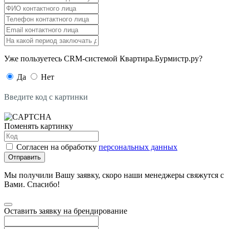
Уже пользуетесь CRM-системой Квартира.Бурмистр.ру?
Да
Нет
Введите код с картинки
Поменять картинку
Согласен на обработку
персональных данных
Отправить
Мы получили Вашу заявку, скоро наши менеджеры свяжутся с
Вами. Спасибо!
Оставить заявку на брендирование