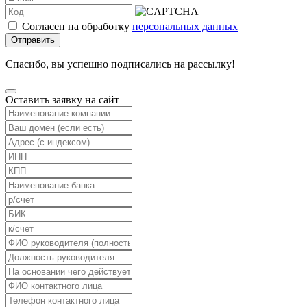
Согласен на обработку
персональных данных
Отправить
Спасибо, вы успешно подписались на рассылку!
Оставить заявку на сайт