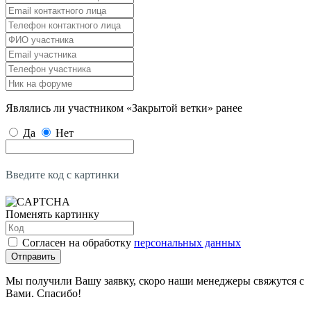
Являлись ли участником «Закрытой ветки» ранее
Да
Нет
Введите код с картинки
Поменять картинку
Согласен на обработку
персональных данных
Отправить
Мы получили Вашу заявку, скоро наши менеджеры свяжутся с
Вами. Спасибо!