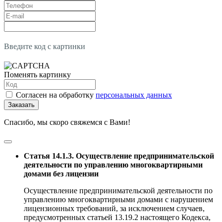
Введите код с картинки
Поменять картинку
Согласен на обработку
персональных данных
Заказать
Спасибо, мы скоро свяжемся с Вами!
Статья 14.1.3. Осуществление предпринимательской
деятельности по управлению многоквартирными
домами без лицензии
Осуществление предпринимательской деятельности по
управлению многоквартирными домами с нарушением
лицензионных требований, за исключением случаев,
предусмотренных статьей 13.19.2 настоящего Кодекса,