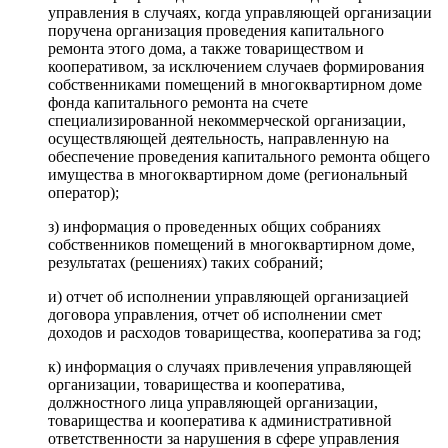
управления в случаях, когда управляющей организации
поручена организация проведения капитального
ремонта этого дома, а также товариществом и
кооперативом, за исключением случаев формирования
собственниками помещений в многоквартирном доме
фонда капитального ремонта на счете
специализированной некоммерческой организации,
осуществляющей деятельность, направленную на
обеспечение проведения капитального ремонта общего
имущества в многоквартирном доме (региональный
оператор);
з) информация о проведенных общих собраниях
собственников помещений в многоквартирном доме,
результатах (решениях) таких собраний;
и) отчет об исполнении управляющей организацией
договора управления, отчет об исполнении смет
доходов и расходов товарищества, кооператива за год;
к) информация о случаях привлечения управляющей
организации, товарищества и кооператива,
должностного лица управляющей организации,
товарищества и кооператива к административной
ответственности за нарушения в сфере управления