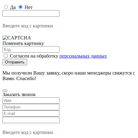
Да
Нет
Введите код с картинки
Поменять картинку
Согласен на обработку
персональных данных
Отправить
Мы получили Вашу заявку, скоро наши менеджеры свяжутся с
Вами. Спасибо!
Заказать звонок
Введите код с картинки