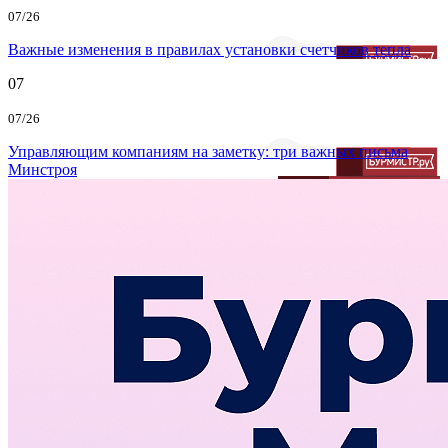
07/26
Важные изменения в правилах установки счетчиков тепла
07
07/26
Управляющим компаниям на заметку: три важных письма
Минстроя