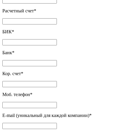
Расчетный счет
*
БИК
*
Банк
*
Кор. счет
*
Моб. телефон
*
E-mail (уникальный для каждой компании)
*