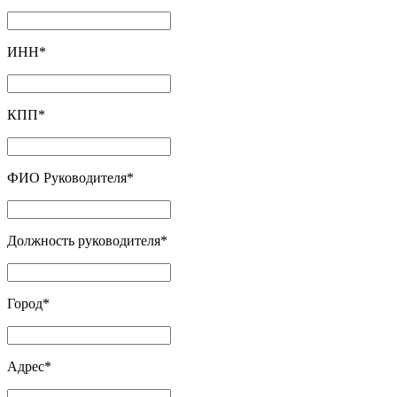
ИНН
*
КПП
*
ФИО Руководителя
*
Должность руководителя
*
Город
*
Адрес
*