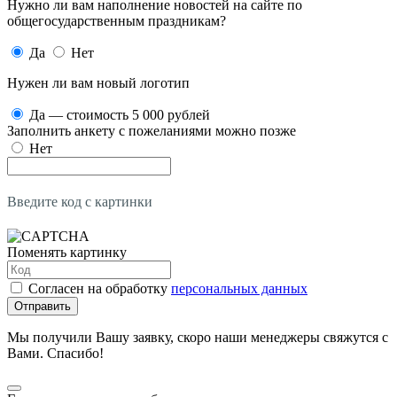
Нужно ли вам наполнение новостей на сайте по
общегосударственным праздникам?
Да
Нет
Нужен ли вам новый логотип
Да — стоимость 5 000 рублей
Заполнить анкету с пожеланиями можно позже
Нет
Введите код с картинки
Поменять картинку
Согласен на обработку
персональных данных
Отправить
Мы получили Вашу заявку, скоро наши менеджеры свяжутся с
Вами. Спасибо!