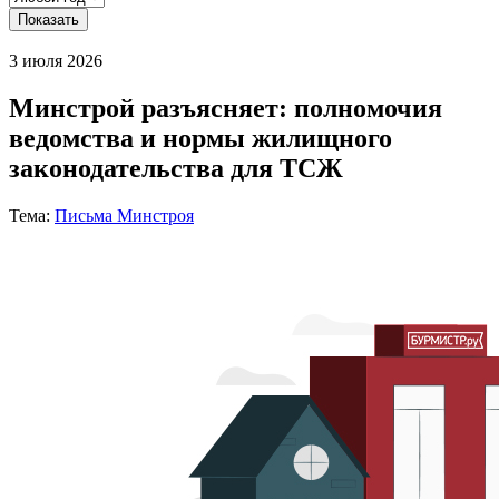
Показать
3 июля 2026
Минстрой разъясняет: полномочия
ведомства и нормы жилищного
законодательства для ТСЖ
Тема:
Письма Минстроя