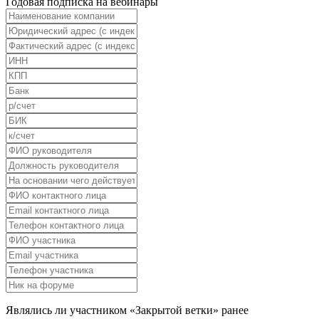
Годовая подписка на вебинары
Являлись ли участником «Закрытой ветки» ранее