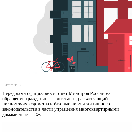
Бурмистр.ру
Перед вами официальный ответ Минстроя России на
обращение гражданина — документ, разъясняющий
полномочия ведомства и базовые нормы жилищного
законодательства в части управления многоквартирными
домами через ТСЖ.