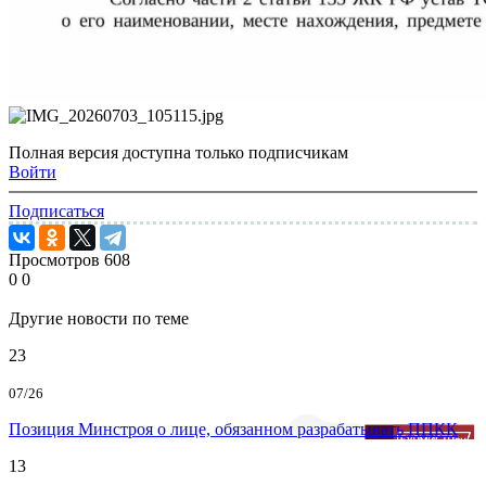
Полная версия доступна только подписчикам
Войти
Подписаться
Просмотров
608
0
0
Другие новости по теме
23
07/26
Позиция Минстроя о лице, обязанном разрабатывать ППКК
13