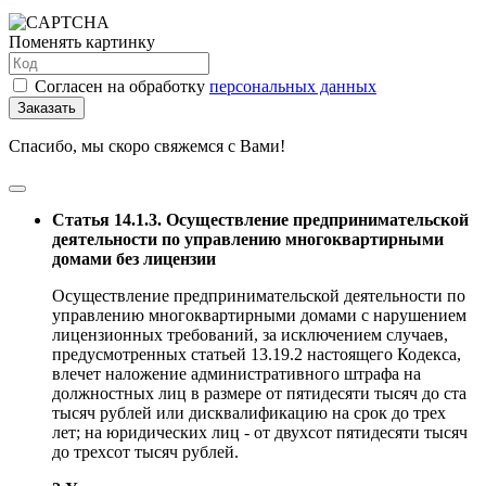
Поменять картинку
Согласен на обработку
персональных данных
Заказать
Спасибо, мы скоро свяжемся с Вами!
Статья 14.1.3. Осуществление предпринимательской
деятельности по управлению многоквартирными
домами без лицензии
Осуществление предпринимательской деятельности по
управлению многоквартирными домами с нарушением
лицензионных требований, за исключением случаев,
предусмотренных статьей 13.19.2 настоящего Кодекса,
влечет наложение административного штрафа на
должностных лиц в размере от пятидесяти тысяч до ста
тысяч рублей или дисквалификацию на срок до трех
лет; на юридических лиц - от двухсот пятидесяти тысяч
до трехсот тысяч рублей.