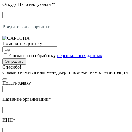
Откуда Вы о нас узнали?
*
Введите код с картинки
Поменять картинку
Согласен на обработку
персональных данных
Отправить
Спасибо!
С вами свяжется наш менеджер и поможет вам в регистрации
Подать заявку
Название организации
*
ИНН
*