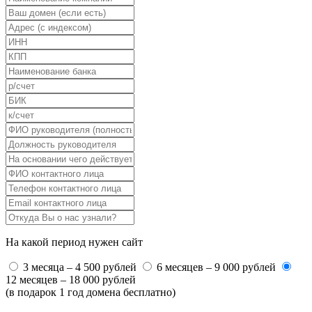
На какой период нужен сайт
3 месяца – 4 500 рублей
6 месяцев – 9 000 рублей
12 месяцев – 18 000 рублей
(в подарок 1 год домена бесплатно)