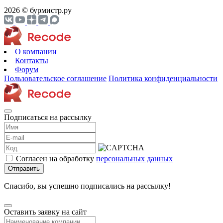
2026 © бурмистр.ру
О компании
Контакты
Форум
Пользовательское соглашение
Политика конфиденциальности
Подписаться на рассылку
Согласен на обработку
персональных данных
Отправить
Спасибо, вы успешно подписались на рассылку!
Оставить заявку на сайт