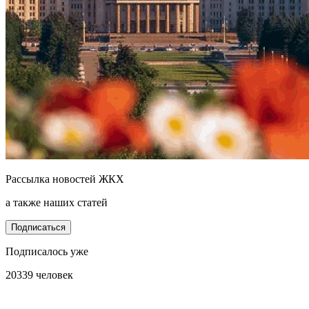
Рассылка новостей ЖКХ
а также наших статей
Подписаться
Подписалось уже
20339 человек