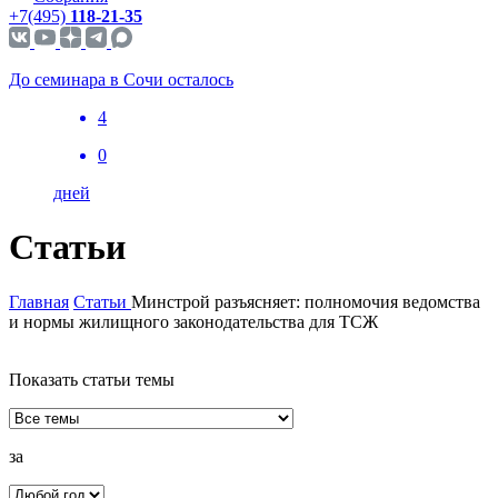
+7(495)
118-21-35
До семинара в Сочи осталось
4
0
дней
Статьи
Главная
Статьи
Минстрой разъясняет: полномочия ведомства
и нормы жилищного законодательства для ТСЖ
Показать статьи темы
за