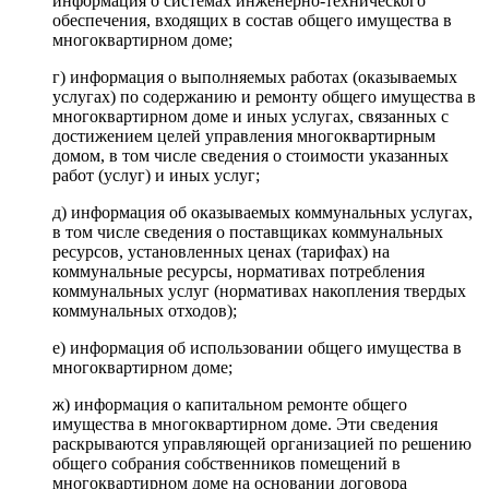
информация о системах инженерно-технического
обеспечения, входящих в состав общего имущества в
многоквартирном доме;
г) информация о выполняемых работах (оказываемых
услугах) по содержанию и ремонту общего имущества в
многоквартирном доме и иных услугах, связанных с
достижением целей управления многоквартирным
домом, в том числе сведения о стоимости указанных
работ (услуг) и иных услуг;
д) информация об оказываемых коммунальных услугах,
в том числе сведения о поставщиках коммунальных
ресурсов, установленных ценах (тарифах) на
коммунальные ресурсы, нормативах потребления
коммунальных услуг (нормативах накопления твердых
коммунальных отходов);
е) информация об использовании общего имущества в
многоквартирном доме;
ж) информация о капитальном ремонте общего
имущества в многоквартирном доме. Эти сведения
раскрываются управляющей организацией по решению
общего собрания собственников помещений в
многоквартирном доме на основании договора