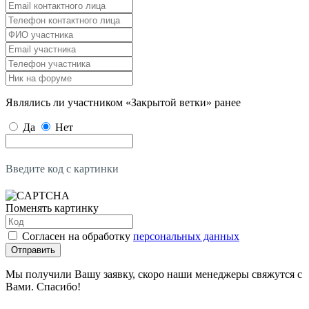
Являлись ли участником «Закрытой ветки» ранее
Да
Нет
Введите код с картинки
Поменять картинку
Согласен на обработку
персональных данных
Отправить
Мы получили Вашу заявку, скоро наши менеджеры свяжутся с
Вами. Спасибо!