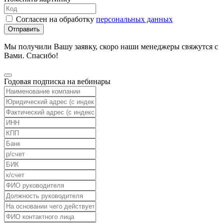
Согласен на обработку
персональных данных
Отправить
Мы получили Вашу заявку, скоро наши менеджеры свяжутся с
Вами. Спасибо!
Годовая подписка на вебинары