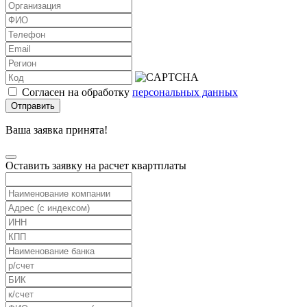
Согласен на обработку
персональных данных
Отправить
Ваша заявка принята!
Оставить заявку на расчет квартплаты