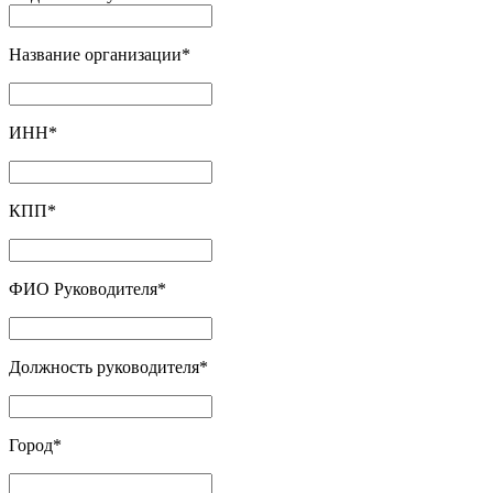
Название организации
*
ИНН
*
КПП
*
ФИО Руководителя
*
Должность руководителя
*
Город
*