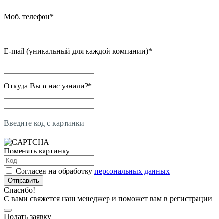
Моб. телефон
*
E-mail (уникальный для каждой компании)
*
Откуда Вы о нас узнали?
*
Введите код с картинки
Поменять картинку
Согласен на обработку
персональных данных
Отправить
Спасибо!
С вами свяжется наш менеджер и поможет вам в регистрации
Подать заявку