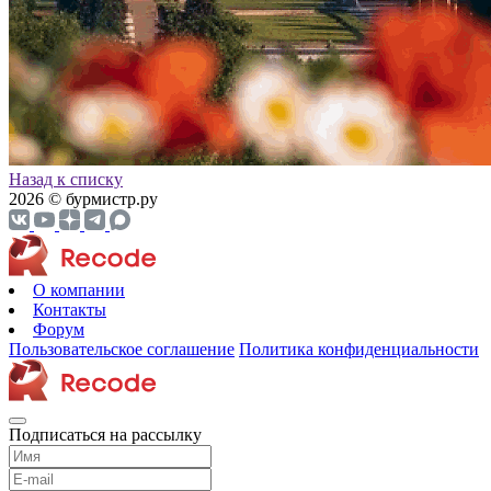
Назад к списку
2026 © бурмистр.ру
О компании
Контакты
Форум
Пользовательское соглашение
Политика конфиденциальности
Подписаться на рассылку