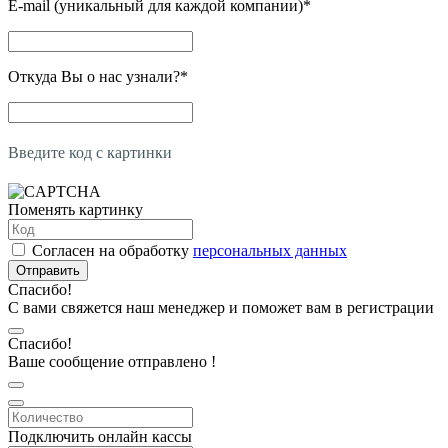
E-mail (уникальный для каждой компании)
*
Откуда Вы о нас узнали?
*
Введите код с картинки
Поменять картинку
Согласен на обработку
персональных данных
Отправить
Спасибо!
С вами свяжется наш менеджер и поможет вам в регистрации
Спасибо!
Ваше сообщение отправлено !
Подключить онлайн кассы