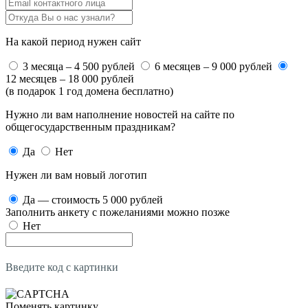
На какой период нужен сайт
3 месяца – 4 500 рублей
6 месяцев – 9 000 рублей
12 месяцев – 18 000 рублей
(в подарок 1 год домена бесплатно)
Нужно ли вам наполнение новостей на сайте по
общегосударственным праздникам?
Да
Нет
Нужен ли вам новый логотип
Да — стоимость 5 000 рублей
Заполнить анкету с пожеланиями можно позже
Нет
Введите код с картинки
Поменять картинку