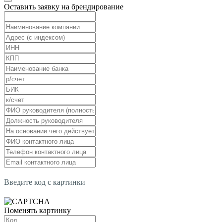
Оставить заявку на брендирование
Введите код с картинки
Поменять картинку