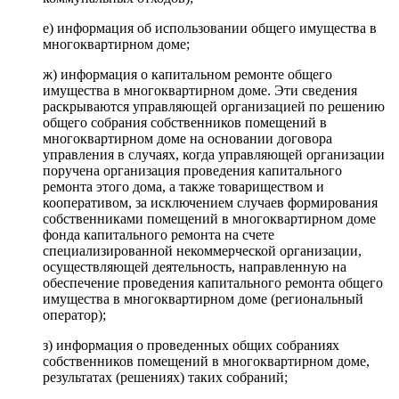
е) информация об использовании общего имущества в
многоквартирном доме;
ж) информация о капитальном ремонте общего
имущества в многоквартирном доме. Эти сведения
раскрываются управляющей организацией по решению
общего собрания собственников помещений в
многоквартирном доме на основании договора
управления в случаях, когда управляющей организации
поручена организация проведения капитального
ремонта этого дома, а также товариществом и
кооперативом, за исключением случаев формирования
собственниками помещений в многоквартирном доме
фонда капитального ремонта на счете
специализированной некоммерческой организации,
осуществляющей деятельность, направленную на
обеспечение проведения капитального ремонта общего
имущества в многоквартирном доме (региональный
оператор);
з) информация о проведенных общих собраниях
собственников помещений в многоквартирном доме,
результатах (решениях) таких собраний;