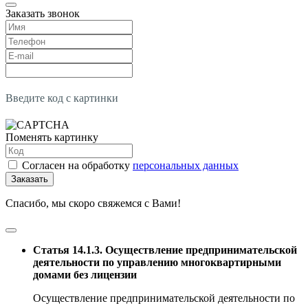
Заказать звонок
Введите код с картинки
Поменять картинку
Согласен на обработку
персональных данных
Заказать
Спасибо, мы скоро свяжемся с Вами!
Статья 14.1.3. Осуществление предпринимательской
деятельности по управлению многоквартирными
домами без лицензии
Осуществление предпринимательской деятельности по