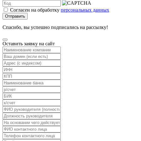
Согласен на обработку
персональных данных
Отправить
Спасибо, вы успешно подписались на рассылку!
Оставить заявку на сайт