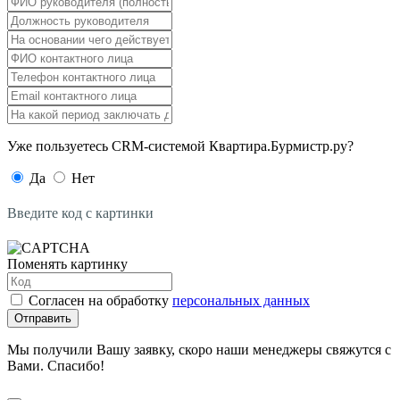
Уже пользуетесь CRM-системой Квартира.Бурмистр.ру?
Да
Нет
Введите код с картинки
Поменять картинку
Согласен на обработку
персональных данных
Отправить
Мы получили Вашу заявку, скоро наши менеджеры свяжутся с
Вами. Спасибо!