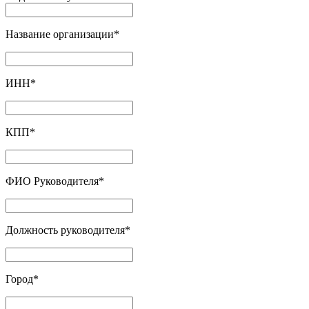
Название организации
*
ИНН
*
КПП
*
ФИО Руководителя
*
Должность руководителя
*
Город
*