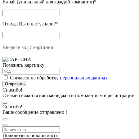
E-mail (уникальный для каждой компании)
*
Откуда Вы о нас узнали?
*
Введите код с картинки
Поменять картинку
Согласен на обработку
персональных данных
Отправить
Спасибо!
С вами свяжется наш менеджер и поможет вам в регистрации
Спасибо!
Ваше сообщение отправлено !
Подключить онлайн кассы