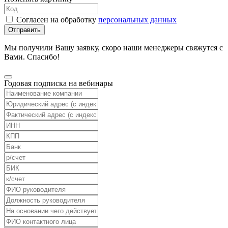
Согласен на обработку
персональных данных
Отправить
Мы получили Вашу заявку, скоро наши менеджеры свяжутся с
Вами. Спасибо!
Годовая подписка на вебинары