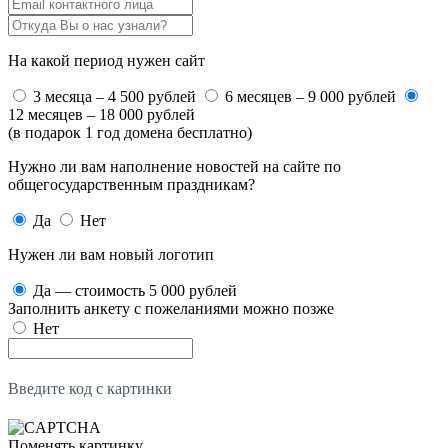
На какой период нужен сайт
3 месяца – 4 500 рублей
6 месяцев – 9 000 рублей
12 месяцев – 18 000 рублей
(в подарок 1 год домена бесплатно)
Нужно ли вам наполнение новостей на сайте по
общегосударственным праздникам?
Да
Нет
Нужен ли вам новый логотип
Да — стоимость 5 000 рублей
Заполнить анкету с пожеланиями можно позже
Нет
Введите код с картинки
Поменять картинку