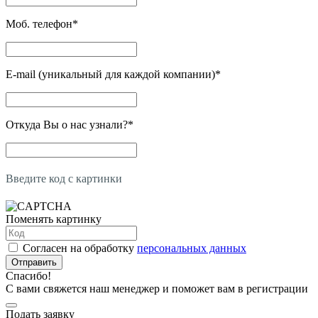
Моб. телефон
*
E-mail (уникальный для каждой компании)
*
Откуда Вы о нас узнали?
*
Введите код с картинки
Поменять картинку
Согласен на обработку
персональных данных
Отправить
Спасибо!
С вами свяжется наш менеджер и поможет вам в регистрации
Подать заявку