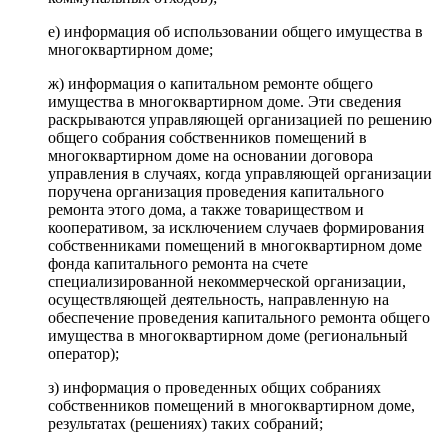
е) информация об использовании общего имущества в
многоквартирном доме;
ж) информация о капитальном ремонте общего
имущества в многоквартирном доме. Эти сведения
раскрываются управляющей организацией по решению
общего собрания собственников помещений в
многоквартирном доме на основании договора
управления в случаях, когда управляющей организации
поручена организация проведения капитального
ремонта этого дома, а также товариществом и
кооперативом, за исключением случаев формирования
собственниками помещений в многоквартирном доме
фонда капитального ремонта на счете
специализированной некоммерческой организации,
осуществляющей деятельность, направленную на
обеспечение проведения капитального ремонта общего
имущества в многоквартирном доме (региональный
оператор);
з) информация о проведенных общих собраниях
собственников помещений в многоквартирном доме,
результатах (решениях) таких собраний;