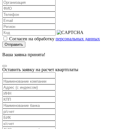
Согласен на обработку
персональных данных
Отправить
Ваша заявка принята!
Оставить заявку на расчет квартплаты