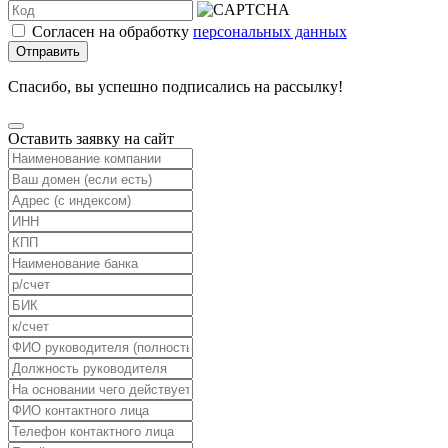
Согласен на обработку
персональных данных
Отправить
Спасибо, вы успешно подписались на рассылку!
Оставить заявку на сайт