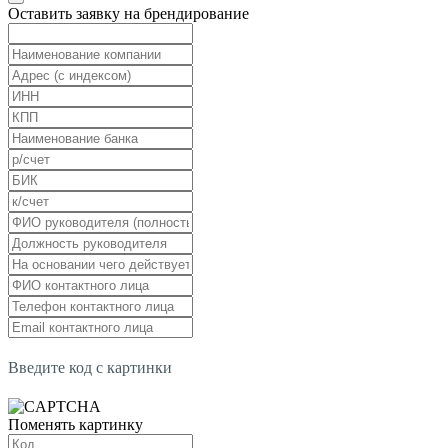
Оставить заявку на брендирование
Введите код с картинки
Поменять картинку