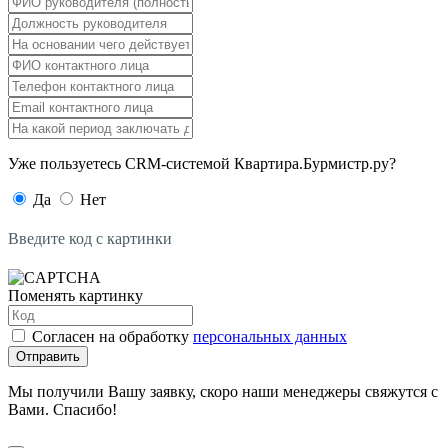
Уже пользуетесь CRM-системой Квартира.Бурмистр.ру?
Да
Нет
Введите код с картинки
Поменять картинку
Согласен на обработку
персональных данных
Отправить
Мы получили Вашу заявку, скоро наши менеджеры свяжутся с
Вами. Спасибо!