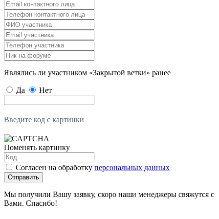
Являлись ли участником «Закрытой ветки» ранее
Да
Нет
Введите код с картинки
Поменять картинку
Согласен на обработку
персональных данных
Отправить
Мы получили Вашу заявку, скоро наши менеджеры свяжутся с
Вами. Спасибо!