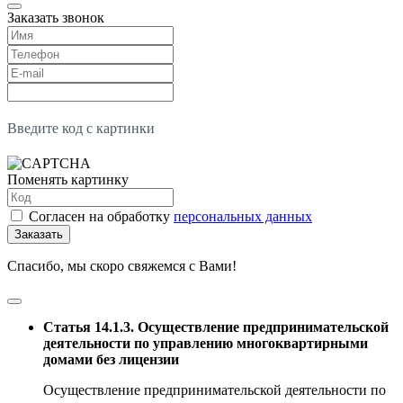
Заказать звонок
Введите код с картинки
Поменять картинку
Согласен на обработку
персональных данных
Заказать
Спасибо, мы скоро свяжемся с Вами!
Статья 14.1.3. Осуществление предпринимательской
деятельности по управлению многоквартирными
домами без лицензии
Осуществление предпринимательской деятельности по