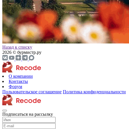
Назад к списку
2026 © бурмистр.ру
О компании
Контакты
Форум
Пользовательское соглашение
Политика конфиденциальности
Подписаться на рассылку