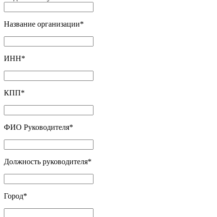
Название организации
*
ИНН
*
КПП
*
ФИО Руководителя
*
Должность руководителя
*
Город
*