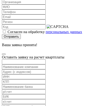
Согласен на обработку
персональных данных
Отправить
Ваша заявка принята!
Оставить заявку на расчет квартплаты