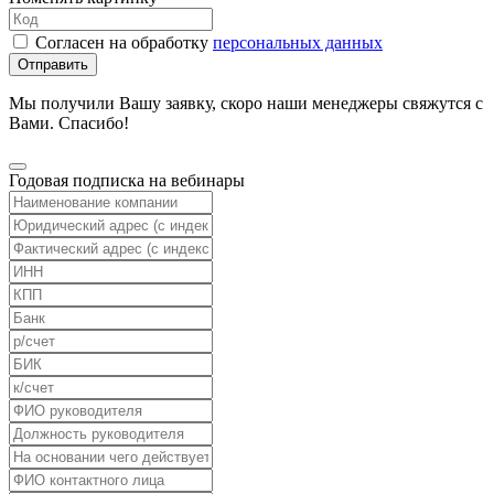
Согласен на обработку
персональных данных
Отправить
Мы получили Вашу заявку, скоро наши менеджеры свяжутся с
Вами. Спасибо!
Годовая подписка на вебинары