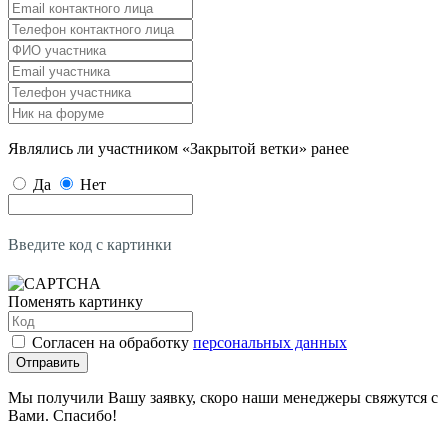
Являлись ли участником «Закрытой ветки» ранее
Да
Нет
Введите код с картинки
Поменять картинку
Согласен на обработку
персональных данных
Отправить
Мы получили Вашу заявку, скоро наши менеджеры свяжутся с
Вами. Спасибо!