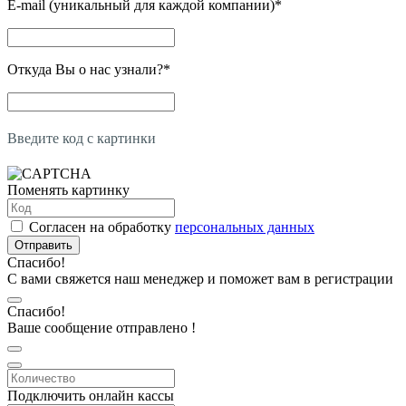
E-mail (уникальный для каждой компании)
*
Откуда Вы о нас узнали?
*
Введите код с картинки
Поменять картинку
Согласен на обработку
персональных данных
Отправить
Спасибо!
С вами свяжется наш менеджер и поможет вам в регистрации
Спасибо!
Ваше сообщение отправлено !
Подключить онлайн кассы