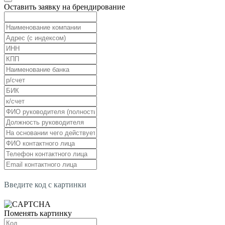
Оставить заявку на брендирование
Введите код с картинки
Поменять картинку