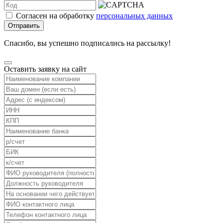
Согласен на обработку
персональных данных
Отправить
Спасибо, вы успешно подписались на рассылку!
Оставить заявку на сайт