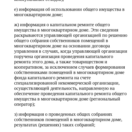
е) информация об использовании общего имущества в
многоквартирном доме;
ж) информация о капитальном ремонте общего
имущества в многоквартирном доме. Эти сведения
раскрываются управляющей организацией по решению
общего собрания собственников помещений в
многоквартирном доме на основании договора
управления в случаях, когда управляющей организации
поручена организация проведения капитального
ремонта этого дома, а также товариществом и
кооперативом, за исключением случаев формирования
собственниками помещений в многоквартирном доме
фонда капитального ремонта на счете
специализированной некоммерческой организации,
осуществляющей деятельность, направленную на
обеспечение проведения капитального ремонта общего
имущества в многоквартирном доме (региональный
оператор);
з) информация о проведенных общих собраниях
собственников помещений в многоквартирном доме,
результатах (решениях) таких собраний;