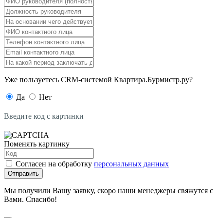
Уже пользуетесь CRM-системой Квартира.Бурмистр.ру?
Да
Нет
Введите код с картинки
Поменять картинку
Согласен на обработку
персональных данных
Отправить
Мы получили Вашу заявку, скоро наши менеджеры свяжутся с
Вами. Спасибо!