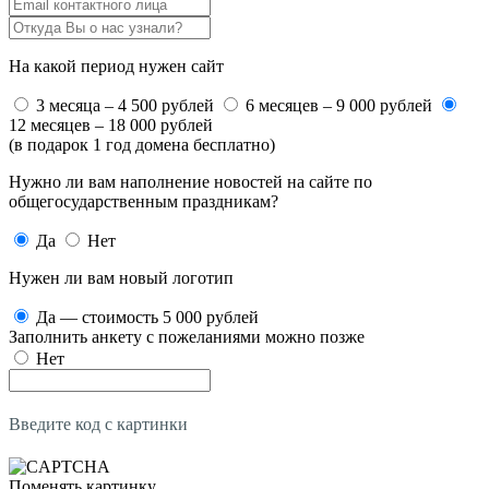
На какой период нужен сайт
3 месяца – 4 500 рублей
6 месяцев – 9 000 рублей
12 месяцев – 18 000 рублей
(в подарок 1 год домена бесплатно)
Нужно ли вам наполнение новостей на сайте по
общегосударственным праздникам?
Да
Нет
Нужен ли вам новый логотип
Да — стоимость 5 000 рублей
Заполнить анкету с пожеланиями можно позже
Нет
Введите код с картинки
Поменять картинку