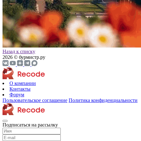
Назад к списку
2026 © бурмистр.ру
О компании
Контакты
Форум
Пользовательское соглашение
Политика конфиденциальности
Подписаться на рассылку