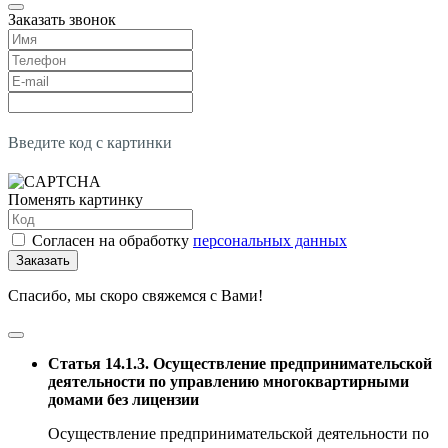
Заказать звонок
Введите код с картинки
Поменять картинку
Согласен на обработку
персональных данных
Заказать
Спасибо, мы скоро свяжемся с Вами!
Статья 14.1.3. Осуществление предпринимательской
деятельности по управлению многоквартирными
домами без лицензии
Осуществление предпринимательской деятельности по