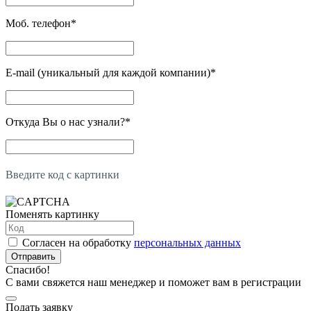
Моб. телефон
*
E-mail (уникальный для каждой компании)
*
Откуда Вы о нас узнали?
*
Введите код с картинки
Поменять картинку
Согласен на обработку
персональных данных
Отправить
Спасибо!
С вами свяжется наш менеджер и поможет вам в регистрации
Подать заявку