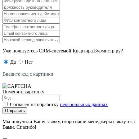
Уже пользуетесь CRM-системой Квартира.Бурмистр.ру?
Да
Нет
Введите код с картинки
Поменять картинку
Согласен на обработку
персональных данных
Отправить
Мы получили Вашу заявку, скоро наши менеджеры свяжутся с
Вами. Спасибо!