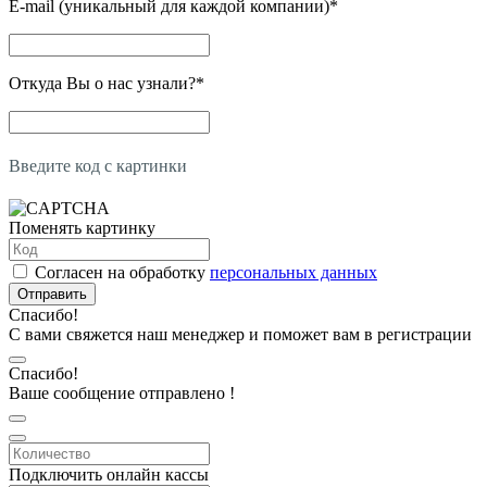
E-mail (уникальный для каждой компании)
*
Откуда Вы о нас узнали?
*
Введите код с картинки
Поменять картинку
Согласен на обработку
персональных данных
Отправить
Спасибо!
С вами свяжется наш менеджер и поможет вам в регистрации
Спасибо!
Ваше сообщение отправлено !
Подключить онлайн кассы