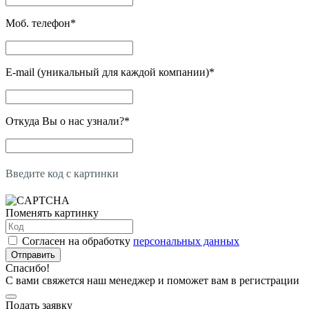
Моб. телефон
*
E-mail (уникальный для каждой компании)
*
Откуда Вы о нас узнали?
*
Введите код с картинки
Поменять картинку
Согласен на обработку
персональных данных
Отправить
Спасибо!
С вами свяжется наш менеджер и поможет вам в регистрации
Подать заявку