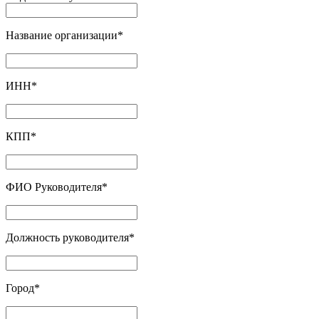
Название организации
*
ИНН
*
КПП
*
ФИО Руководителя
*
Должность руководителя
*
Город
*