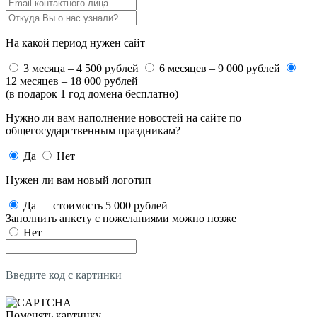
На какой период нужен сайт
3 месяца – 4 500 рублей
6 месяцев – 9 000 рублей
12 месяцев – 18 000 рублей
(в подарок 1 год домена бесплатно)
Нужно ли вам наполнение новостей на сайте по
общегосударственным праздникам?
Да
Нет
Нужен ли вам новый логотип
Да — стоимость 5 000 рублей
Заполнить анкету с пожеланиями можно позже
Нет
Введите код с картинки
Поменять картинку