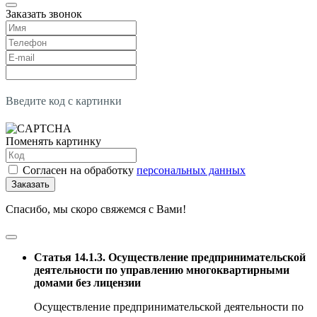
Заказать звонок
Введите код с картинки
Поменять картинку
Согласен на обработку
персональных данных
Заказать
Спасибо, мы скоро свяжемся с Вами!
Статья 14.1.3. Осуществление предпринимательской
деятельности по управлению многоквартирными
домами без лицензии
Осуществление предпринимательской деятельности по