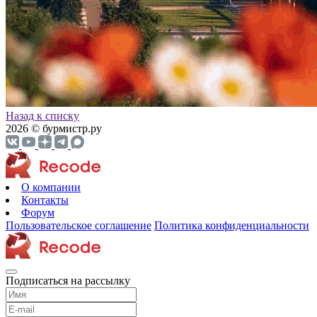
Назад к списку
2026 © бурмистр.ру
О компании
Контакты
Форум
Пользовательское соглашение
Политика конфиденциальности
Подписаться на рассылку