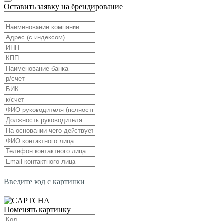
Оставить заявку на брендирование
Введите код с картинки
Поменять картинку