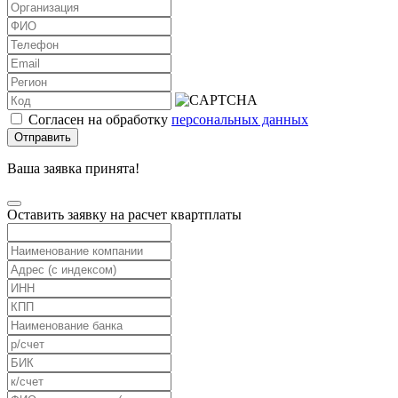
Согласен на обработку
персональных данных
Отправить
Ваша заявка принята!
Оставить заявку на расчет квартплаты