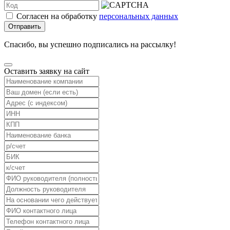
Согласен на обработку
персональных данных
Отправить
Спасибо, вы успешно подписались на рассылку!
Оставить заявку на сайт