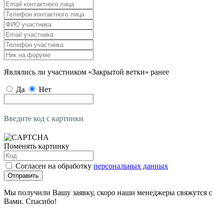
Являлись ли участником «Закрытой ветки» ранее
Да
Нет
Введите код с картинки
Поменять картинку
Согласен на обработку
персональных данных
Отправить
Мы получили Вашу заявку, скоро наши менеджеры свяжутся с
Вами. Спасибо!