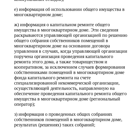
е) информация об использовании общего имущества в
многоквартирном доме;
ж) информация о капитальном ремонте общего
имущества в многоквартирном доме. Эти сведения
раскрываются управляющей организацией по решению
общего собрания собственников помещений в
многоквартирном доме на основании договора
управления в случаях, когда управляющей организации
поручена организация проведения капитального
ремонта этого дома, а также товариществом и
кооперативом, за исключением случаев формирования
собственниками помещений в многоквартирном доме
фонда капитального ремонта на счете
специализированной некоммерческой организации,
осуществляющей деятельность, направленную на
обеспечение проведения капитального ремонта общего
имущества в многоквартирном доме (региональный
оператор);
з) информация о проведенных общих собраниях
собственников помещений в многоквартирном доме,
результатах (решениях) таких собраний;