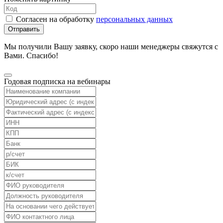
Согласен на обработку
персональных данных
Отправить
Мы получили Вашу заявку, скоро наши менеджеры свяжутся с
Вами. Спасибо!
Годовая подписка на вебинары