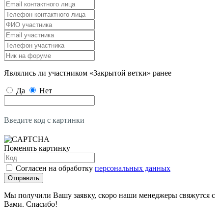
Являлись ли участником «Закрытой ветки» ранее
Да
Нет
Введите код с картинки
Поменять картинку
Согласен на обработку
персональных данных
Отправить
Мы получили Вашу заявку, скоро наши менеджеры свяжутся с
Вами. Спасибо!