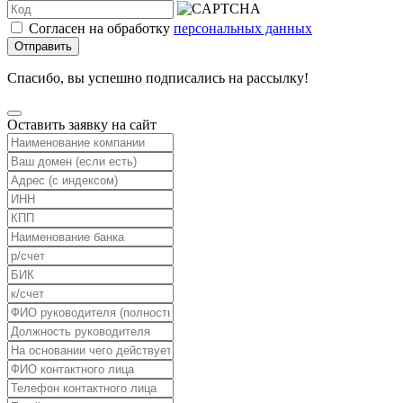
Согласен на обработку
персональных данных
Отправить
Спасибо, вы успешно подписались на рассылку!
Оставить заявку на сайт