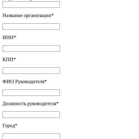
Название организации
*
ИНН
*
КПП
*
ФИО Руководителя
*
Должность руководителя
*
Город
*