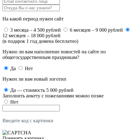
На какой период нужен сайт
3 месяца – 4 500 рублей
6 месяцев – 9 000 рублей
12 месяцев – 18 000 рублей
(в подарок 1 год домена бесплатно)
Нужно ли вам наполнение новостей на сайте по
общегосударственным праздникам?
Да
Нет
Нужен ли вам новый логотип
Да — стоимость 5 000 рублей
Заполнить анкету с пожеланиями можно позже
Нет
Введите код с картинки
Поменять картинку