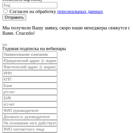
Согласен на обработку
персональных данных
Отправить
Мы получили Вашу заявку, скоро наши менеджеры свяжутся с
Вами. Спасибо!
Годовая подписка на вебинары