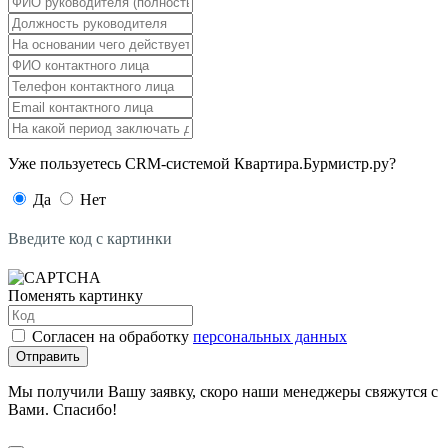
Уже пользуетесь CRM-системой Квартира.Бурмистр.ру?
Да
Нет
Введите код с картинки
Поменять картинку
Согласен на обработку
персональных данных
Отправить
Мы получили Вашу заявку, скоро наши менеджеры свяжутся с
Вами. Спасибо!