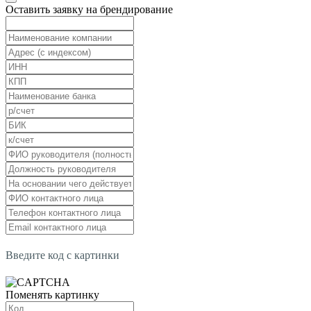
Оставить заявку на брендирование
Введите код с картинки
Поменять картинку