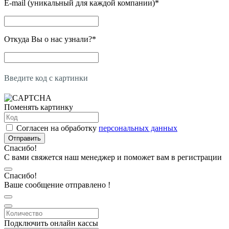
E-mail (уникальный для каждой компании)
*
Откуда Вы о нас узнали?
*
Введите код с картинки
Поменять картинку
Согласен на обработку
персональных данных
Отправить
Спасибо!
С вами свяжется наш менеджер и поможет вам в регистрации
Спасибо!
Ваше сообщение отправлено !
Подключить онлайн кассы