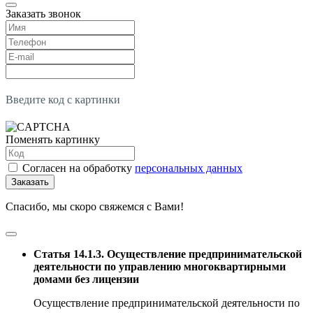
Заказать звонок
Введите код с картинки
Поменять картинку
Согласен на обработку
персональных данных
Заказать
Спасибо, мы скоро свяжемся с Вами!
Статья 14.1.3. Осуществление предпринимательской
деятельности по управлению многоквартирными
домами без лицензии
Осуществление предпринимательской деятельности по