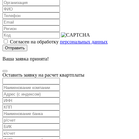
Согласен на обработку
персональных данных
Отправить
Ваша заявка принята!
Оставить заявку на расчет квартплаты