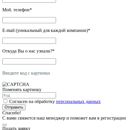
Моб. телефон
*
E-mail (уникальный для каждой компании)
*
Откуда Вы о нас узнали?
*
Введите код с картинки
Поменять картинку
Согласен на обработку
персональных данных
Отправить
Спасибо!
С вами свяжется наш менеджер и поможет вам в регистрации
Подать заявку