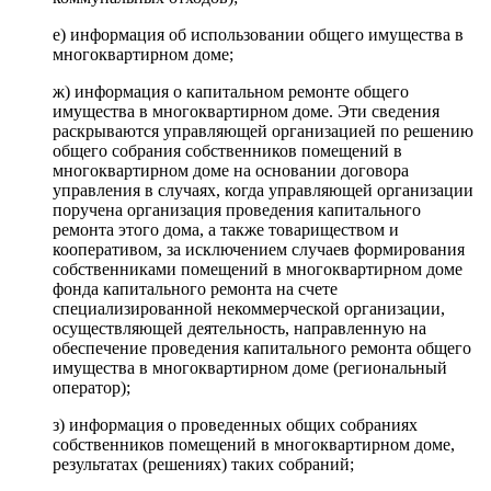
е) информация об использовании общего имущества в
многоквартирном доме;
ж) информация о капитальном ремонте общего
имущества в многоквартирном доме. Эти сведения
раскрываются управляющей организацией по решению
общего собрания собственников помещений в
многоквартирном доме на основании договора
управления в случаях, когда управляющей организации
поручена организация проведения капитального
ремонта этого дома, а также товариществом и
кооперативом, за исключением случаев формирования
собственниками помещений в многоквартирном доме
фонда капитального ремонта на счете
специализированной некоммерческой организации,
осуществляющей деятельность, направленную на
обеспечение проведения капитального ремонта общего
имущества в многоквартирном доме (региональный
оператор);
з) информация о проведенных общих собраниях
собственников помещений в многоквартирном доме,
результатах (решениях) таких собраний;