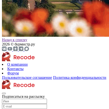
Назад к списку
2026 © бурмистр.ру
О компании
Контакты
Форум
Пользовательское соглашение
Политика конфиденциальности
Подписаться на рассылку