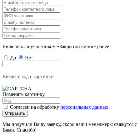
Являлись ли участником «Закрытой ветки» ранее
Да
Нет
Введите код с картинки
Поменять картинку
Согласен на обработку
персональных данных
Отправить
Мы получили Вашу заявку, скоро наши менеджеры свяжутся с
Вами. Спасибо!