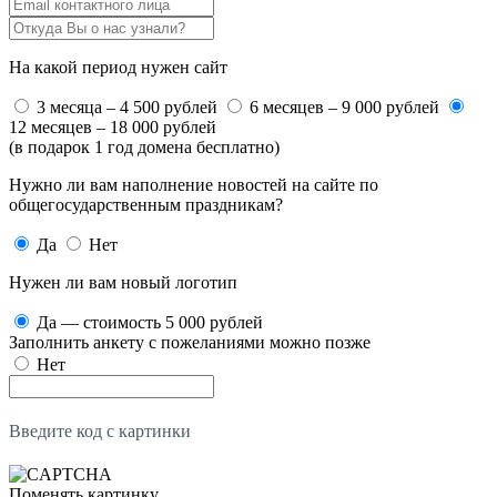
На какой период нужен сайт
3 месяца – 4 500 рублей
6 месяцев – 9 000 рублей
12 месяцев – 18 000 рублей
(в подарок 1 год домена бесплатно)
Нужно ли вам наполнение новостей на сайте по
общегосударственным праздникам?
Да
Нет
Нужен ли вам новый логотип
Да — стоимость 5 000 рублей
Заполнить анкету с пожеланиями можно позже
Нет
Введите код с картинки
Поменять картинку