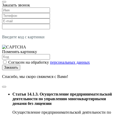
Заказать звонок
Введите код с картинки
Поменять картинку
Согласен на обработку
персональных данных
Заказать
Спасибо, мы скоро свяжемся с Вами!
Статья 14.1.3. Осуществление предпринимательской
деятельности по управлению многоквартирными
домами без лицензии
Осуществление предпринимательской деятельности по