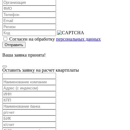
Согласен на обработку
персональных данных
Отправить
Ваша заявка принята!
Оставить заявку на расчет квартплаты