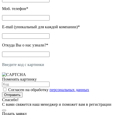
Моб. телефон
*
E-mail (уникальный для каждой компании)
*
Откуда Вы о нас узнали?
*
Введите код с картинки
Поменять картинку
Согласен на обработку
персональных данных
Отправить
Спасибо!
С вами свяжется наш менеджер и поможет вам в регистрации
Подать заявку