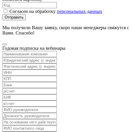
Согласен на обработку
персональных данных
Отправить
Мы получили Вашу заявку, скоро наши менеджеры свяжутся с
Вами. Спасибо!
Годовая подписка на вебинары