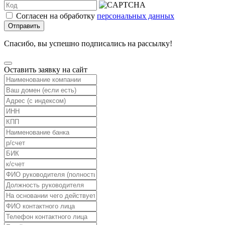
Согласен на обработку
персональных данных
Отправить
Спасибо, вы успешно подписались на рассылку!
Оставить заявку на сайт