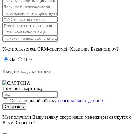
Уже пользуетесь CRM-системой Квартира.Бурмистр.ру?
Да
Нет
Введите код с картинки
Поменять картинку
Согласен на обработку
персональных данных
Отправить
Мы получили Вашу заявку, скоро наши менеджеры свяжутся с
Вами. Спасибо!