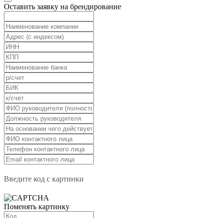
Оставить заявку на брендирование
Введите код с картинки
Поменять картинку