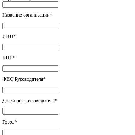
Название организации
*
ИНН
*
КПП
*
ФИО Руководителя
*
Должность руководителя
*
Город
*