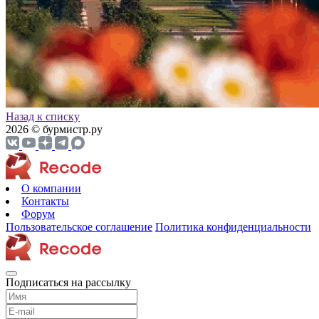
Назад к списку
2026 © бурмистр.ру
О компании
Контакты
Форум
Пользовательское соглашение
Политика конфиденциальности
Подписаться на рассылку