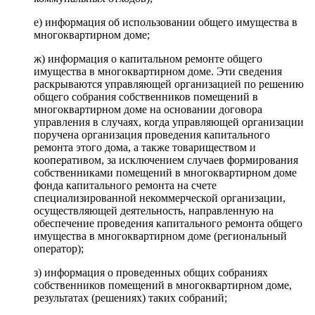
е) информация об использовании общего имущества в
многоквартирном доме;
ж) информация о капитальном ремонте общего
имущества в многоквартирном доме. Эти сведения
раскрываются управляющей организацией по решению
общего собрания собственников помещений в
многоквартирном доме на основании договора
управления в случаях, когда управляющей организации
поручена организация проведения капитального
ремонта этого дома, а также товариществом и
кооперативом, за исключением случаев формирования
собственниками помещений в многоквартирном доме
фонда капитального ремонта на счете
специализированной некоммерческой организации,
осуществляющей деятельность, направленную на
обеспечение проведения капитального ремонта общего
имущества в многоквартирном доме (региональный
оператор);
з) информация о проведенных общих собраниях
собственников помещений в многоквартирном доме,
результатах (решениях) таких собраний;