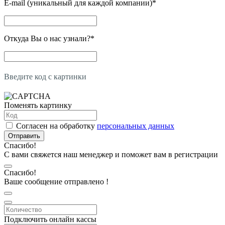
E-mail (уникальный для каждой компании)
*
Откуда Вы о нас узнали?
*
Введите код с картинки
Поменять картинку
Согласен на обработку
персональных данных
Отправить
Спасибо!
С вами свяжется наш менеджер и поможет вам в регистрации
Спасибо!
Ваше сообщение отправлено !
Подключить онлайн кассы