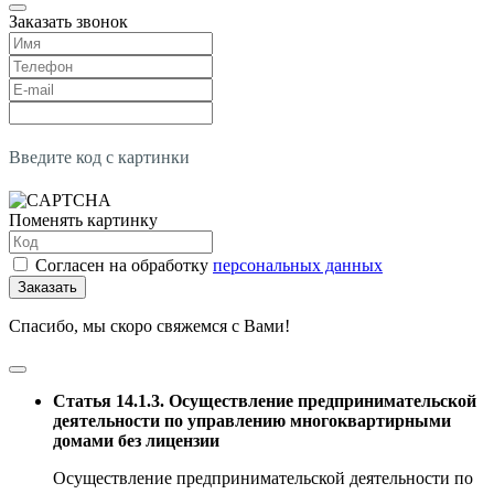
Заказать звонок
Введите код с картинки
Поменять картинку
Согласен на обработку
персональных данных
Заказать
Спасибо, мы скоро свяжемся с Вами!
Статья 14.1.3. Осуществление предпринимательской
деятельности по управлению многоквартирными
домами без лицензии
Осуществление предпринимательской деятельности по