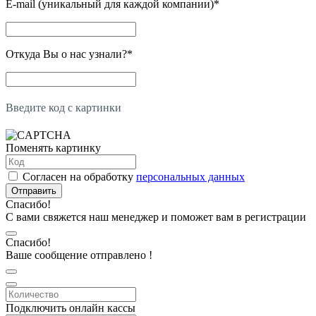
E-mail (уникальный для каждой компании)
*
Откуда Вы о нас узнали?
*
Введите код с картинки
Поменять картинку
Согласен на обработку
персональных данных
Отправить
Спасибо!
С вами свяжется наш менеджер и поможет вам в регистрации
Спасибо!
Ваше сообщение отправлено !
Подключить онлайн кассы