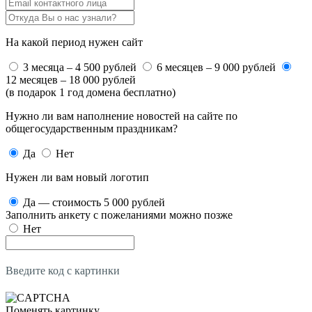
На какой период нужен сайт
3 месяца – 4 500 рублей
6 месяцев – 9 000 рублей
12 месяцев – 18 000 рублей
(в подарок 1 год домена бесплатно)
Нужно ли вам наполнение новостей на сайте по
общегосударственным праздникам?
Да
Нет
Нужен ли вам новый логотип
Да — стоимость 5 000 рублей
Заполнить анкету с пожеланиями можно позже
Нет
Введите код с картинки
Поменять картинку