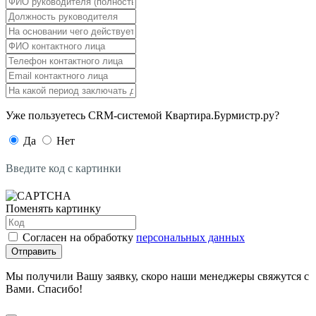
Уже пользуетесь CRM-системой Квартира.Бурмистр.ру?
Да
Нет
Введите код с картинки
Поменять картинку
Согласен на обработку
персональных данных
Отправить
Мы получили Вашу заявку, скоро наши менеджеры свяжутся с
Вами. Спасибо!