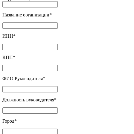
Название организации
*
ИНН
*
КПП
*
ФИО Руководителя
*
Должность руководителя
*
Город
*