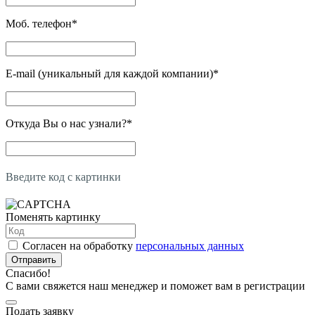
Моб. телефон
*
E-mail (уникальный для каждой компании)
*
Откуда Вы о нас узнали?
*
Введите код с картинки
Поменять картинку
Согласен на обработку
персональных данных
Отправить
Спасибо!
С вами свяжется наш менеджер и поможет вам в регистрации
Подать заявку