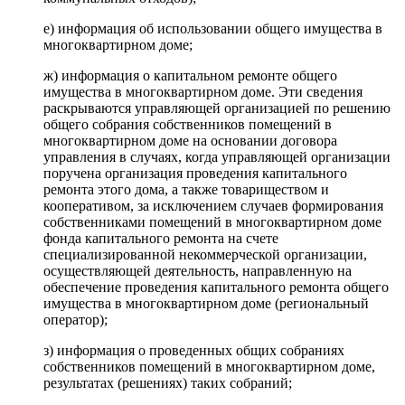
е) информация об использовании общего имущества в
многоквартирном доме;
ж) информация о капитальном ремонте общего
имущества в многоквартирном доме. Эти сведения
раскрываются управляющей организацией по решению
общего собрания собственников помещений в
многоквартирном доме на основании договора
управления в случаях, когда управляющей организации
поручена организация проведения капитального
ремонта этого дома, а также товариществом и
кооперативом, за исключением случаев формирования
собственниками помещений в многоквартирном доме
фонда капитального ремонта на счете
специализированной некоммерческой организации,
осуществляющей деятельность, направленную на
обеспечение проведения капитального ремонта общего
имущества в многоквартирном доме (региональный
оператор);
з) информация о проведенных общих собраниях
собственников помещений в многоквартирном доме,
результатах (решениях) таких собраний;