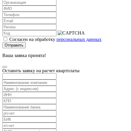
Согласен на обработку
персональных данных
Отправить
Ваша заявка принята!
Оставить заявку на расчет квартплаты