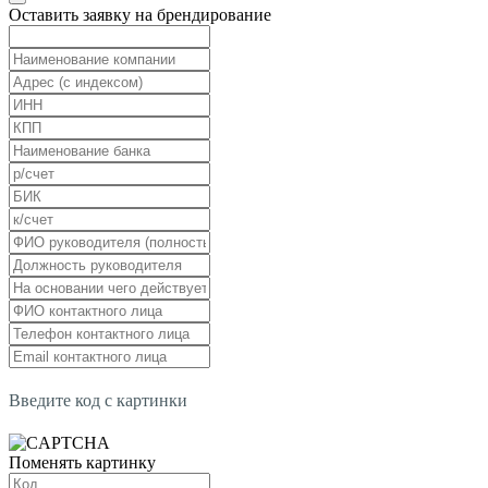
Оставить заявку на брендирование
Введите код с картинки
Поменять картинку