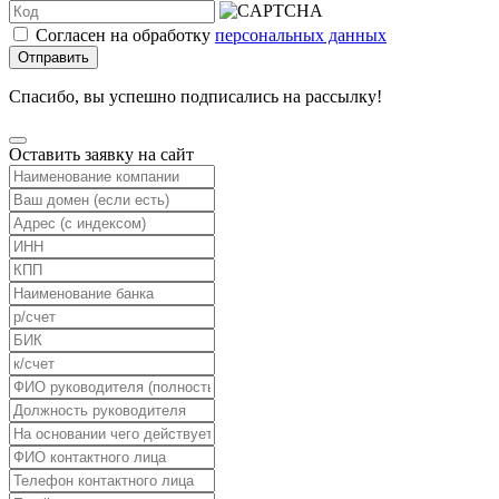
Согласен на обработку
персональных данных
Отправить
Спасибо, вы успешно подписались на рассылку!
Оставить заявку на сайт