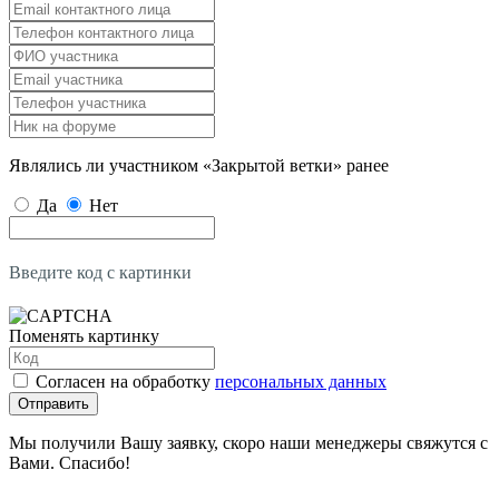
Являлись ли участником «Закрытой ветки» ранее
Да
Нет
Введите код с картинки
Поменять картинку
Согласен на обработку
персональных данных
Отправить
Мы получили Вашу заявку, скоро наши менеджеры свяжутся с
Вами. Спасибо!