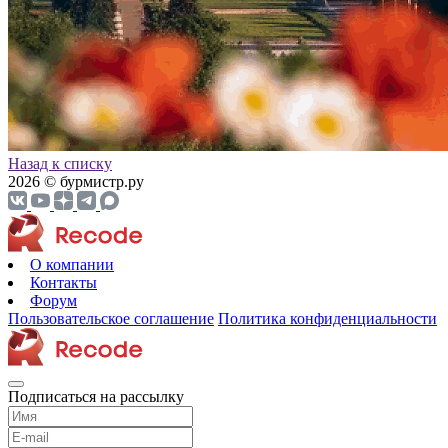
Назад к списку
2026 © бурмистр.ру
О компании
Контакты
Форум
Пользовательское соглашение
Политика конфиденциальности
Подписаться на рассылку