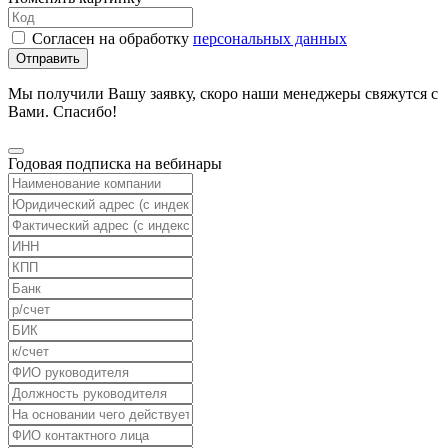
Согласен на обработку
персональных данных
Отправить
Мы получили Вашу заявку, скоро наши менеджеры свяжутся с
Вами. Спасибо!
Годовая подписка на вебинары