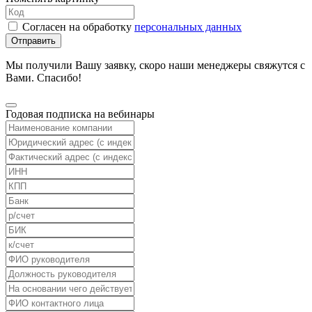
Согласен на обработку
персональных данных
Отправить
Мы получили Вашу заявку, скоро наши менеджеры свяжутся с
Вами. Спасибо!
Годовая подписка на вебинары