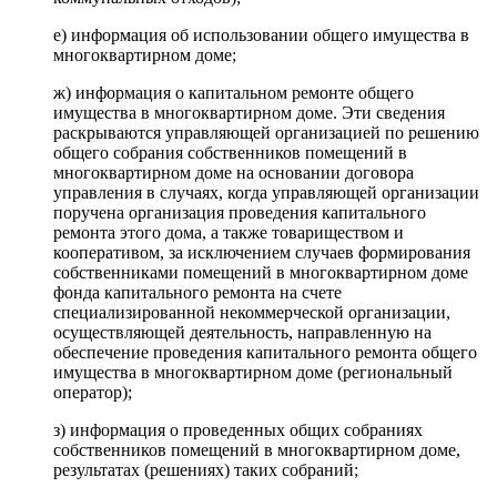
е) информация об использовании общего имущества в
многоквартирном доме;
ж) информация о капитальном ремонте общего
имущества в многоквартирном доме. Эти сведения
раскрываются управляющей организацией по решению
общего собрания собственников помещений в
многоквартирном доме на основании договора
управления в случаях, когда управляющей организации
поручена организация проведения капитального
ремонта этого дома, а также товариществом и
кооперативом, за исключением случаев формирования
собственниками помещений в многоквартирном доме
фонда капитального ремонта на счете
специализированной некоммерческой организации,
осуществляющей деятельность, направленную на
обеспечение проведения капитального ремонта общего
имущества в многоквартирном доме (региональный
оператор);
з) информация о проведенных общих собраниях
собственников помещений в многоквартирном доме,
результатах (решениях) таких собраний;