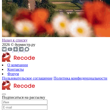
Назад к списку
2026 © бурмистр.ру
О компании
Контакты
Форум
Пользовательское соглашение
Политика конфиденциальности
Подписаться на рассылку