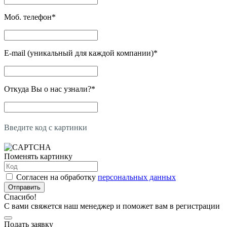
Моб. телефон
*
E-mail (уникальный для каждой компании)
*
Откуда Вы о нас узнали?
*
Введите код с картинки
Поменять картинку
Согласен на обработку
персональных данных
Отправить
Спасибо!
С вами свяжется наш менеджер и поможет вам в регистрации
Подать заявку