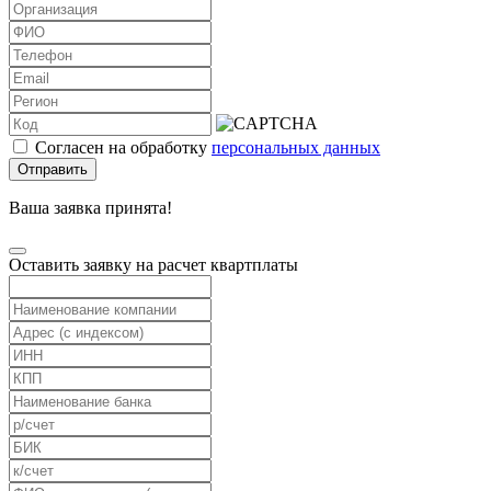
Согласен на обработку
персональных данных
Отправить
Ваша заявка принята!
Оставить заявку на расчет квартплаты