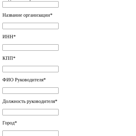
Название организации
*
ИНН
*
КПП
*
ФИО Руководителя
*
Должность руководителя
*
Город
*