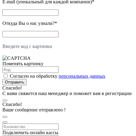
E-mail (уникальный для каждой компании)
*
Откуда Вы о нас узнали?
*
Введите код с картинки
Поменять картинку
Согласен на обработку
персональных данных
Отправить
Спасибо!
С вами свяжется наш менеджер и поможет вам в регистрации
Спасибо!
Ваше сообщение отправлено !
Подключить онлайн кассы