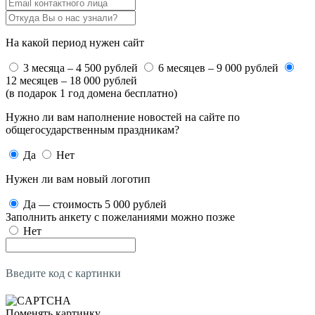
На какой период нужен сайт
3 месяца – 4 500 рублей
6 месяцев – 9 000 рублей
12 месяцев – 18 000 рублей
(в подарок 1 год домена бесплатно)
Нужно ли вам наполнение новостей на сайте по
общегосударственным праздникам?
Да
Нет
Нужен ли вам новый логотип
Да — стоимость 5 000 рублей
Заполнить анкету с пожеланиями можно позже
Нет
Введите код с картинки
Поменять картинку