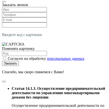
Заказать звонок
Введите код с картинки
Поменять картинку
Согласен на обработку
персональных данных
Заказать
Спасибо, мы скоро свяжемся с Вами!
Статья 14.1.3. Осуществление предпринимательской
деятельности по управлению многоквартирными
домами без лицензии
Осуществление предпринимательской деятельности по