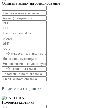
Оставить заявку на брендирование
Введите код с картинки
Поменять картинку