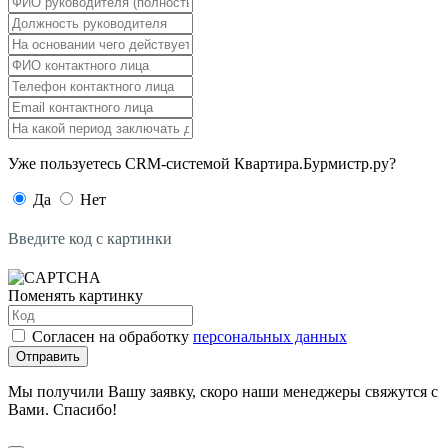
Уже пользуетесь CRM-системой Квартира.Бурмистр.ру?
Да
Нет
Введите код с картинки
Поменять картинку
Согласен на обработку
персональных данных
Отправить
Мы получили Вашу заявку, скоро наши менеджеры свяжутся с
Вами. Спасибо!