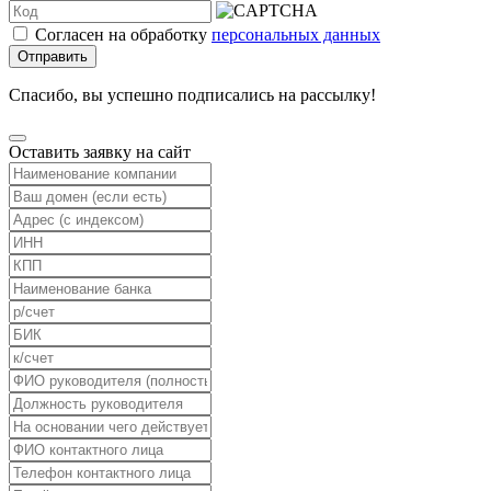
Согласен на обработку
персональных данных
Отправить
Спасибо, вы успешно подписались на рассылку!
Оставить заявку на сайт