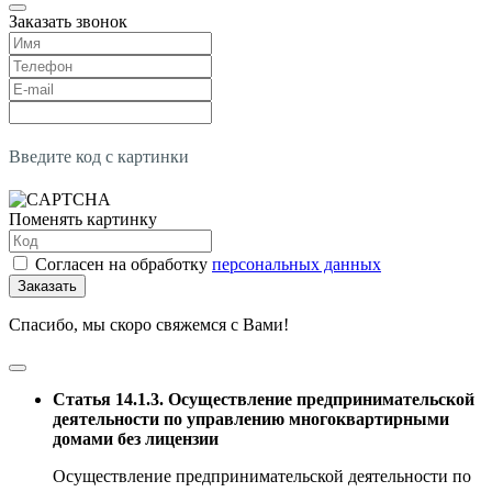
Заказать звонок
Введите код с картинки
Поменять картинку
Согласен на обработку
персональных данных
Заказать
Спасибо, мы скоро свяжемся с Вами!
Статья 14.1.3. Осуществление предпринимательской
деятельности по управлению многоквартирными
домами без лицензии
Осуществление предпринимательской деятельности по