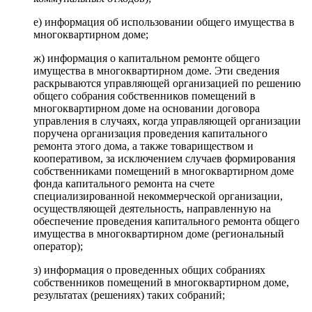
е) информация об использовании общего имущества в
многоквартирном доме;
ж) информация о капитальном ремонте общего
имущества в многоквартирном доме. Эти сведения
раскрываются управляющей организацией по решению
общего собрания собственников помещений в
многоквартирном доме на основании договора
управления в случаях, когда управляющей организации
поручена организация проведения капитального
ремонта этого дома, а также товариществом и
кооперативом, за исключением случаев формирования
собственниками помещений в многоквартирном доме
фонда капитального ремонта на счете
специализированной некоммерческой организации,
осуществляющей деятельность, направленную на
обеспечение проведения капитального ремонта общего
имущества в многоквартирном доме (региональный
оператор);
з) информация о проведенных общих собраниях
собственников помещений в многоквартирном доме,
результатах (решениях) таких собраний;