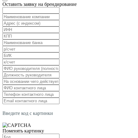
Оставить заявку на брендирование
Введите код с картинки
Поменять картинку