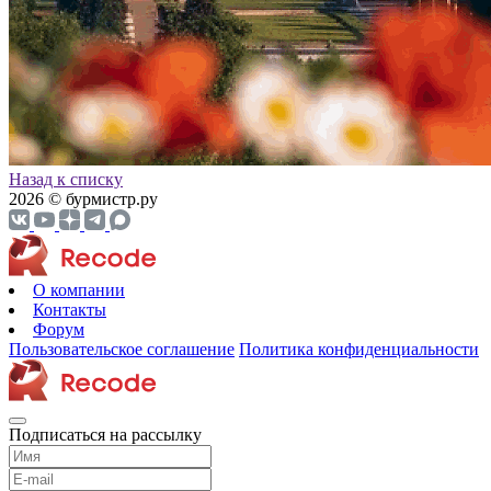
Назад к списку
2026 © бурмистр.ру
О компании
Контакты
Форум
Пользовательское соглашение
Политика конфиденциальности
Подписаться на рассылку