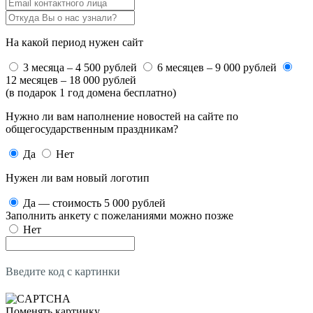
На какой период нужен сайт
3 месяца – 4 500 рублей
6 месяцев – 9 000 рублей
12 месяцев – 18 000 рублей
(в подарок 1 год домена бесплатно)
Нужно ли вам наполнение новостей на сайте по
общегосударственным праздникам?
Да
Нет
Нужен ли вам новый логотип
Да — стоимость 5 000 рублей
Заполнить анкету с пожеланиями можно позже
Нет
Введите код с картинки
Поменять картинку