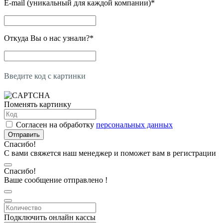
E-mail (уникальный для каждой компании)
*
Откуда Вы о нас узнали?
*
Введите код с картинки
Поменять картинку
Согласен на обработку
персональных данных
Отправить
Спасибо!
С вами свяжется наш менеджер и поможет вам в регистрации
Спасибо!
Ваше сообщение отправлено !
Подключить онлайн кассы