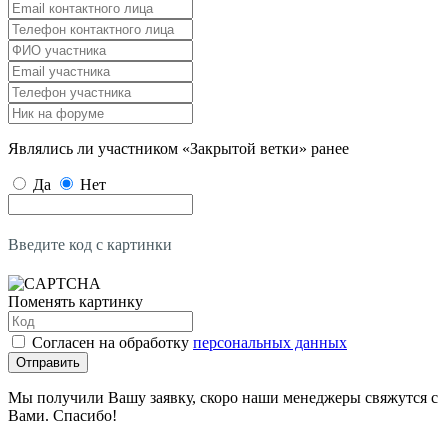
Являлись ли участником «Закрытой ветки» ранее
Да
Нет
Введите код с картинки
Поменять картинку
Согласен на обработку
персональных данных
Отправить
Мы получили Вашу заявку, скоро наши менеджеры свяжутся с
Вами. Спасибо!