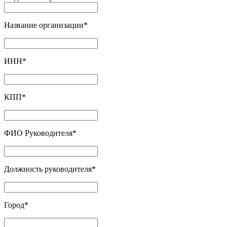
Название организации
*
ИНН
*
КПП
*
ФИО Руководителя
*
Должность руководителя
*
Город
*