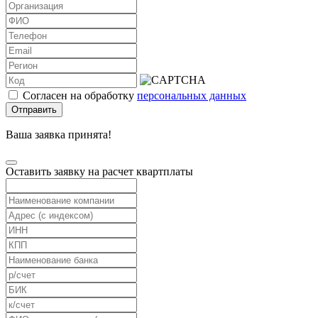
Согласен на обработку
персональных данных
Отправить
Ваша заявка принята!
Оставить заявку на расчет квартплаты