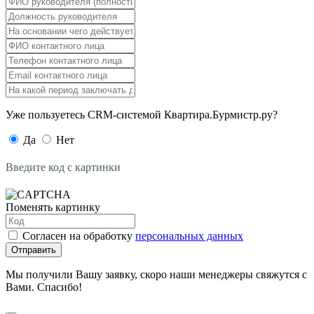
Уже пользуетесь CRM-системой Квартира.Бурмистр.ру?
Да
Нет
Введите код с картинки
Поменять картинку
Согласен на обработку
персональных данных
Отправить
Мы получили Вашу заявку, скоро наши менеджеры свяжутся с
Вами. Спасибо!