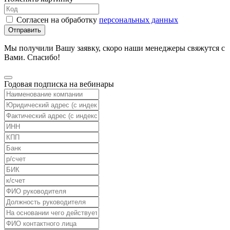
Согласен на обработку
персональных данных
Отправить
Мы получили Вашу заявку, скоро наши менеджеры свяжутся с
Вами. Спасибо!
Годовая подписка на вебинары