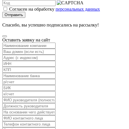
Согласен на обработку
персональных данных
Отправить
Спасибо, вы успешно подписались на рассылку!
Оставить заявку на сайт