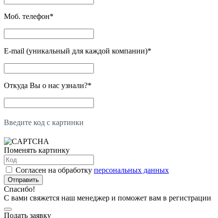
Моб. телефон
*
E-mail (уникальный для каждой компании)
*
Откуда Вы о нас узнали?
*
Введите код с картинки
Поменять картинку
Согласен на обработку
персональных данных
Отправить
Спасибо!
С вами свяжется наш менеджер и поможет вам в регистрации
Подать заявку