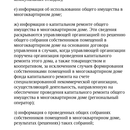
е) информация об использовании общего имущества в
многоквартирном доме;
ж) информация о капитальном ремонте общего
имущества в многоквартирном доме. Эти сведения
раскрываются управляющей организацией по решению
общего собрания собственников помещений в
многоквартирном доме на основании договора
управления в случаях, когда управляющей организации
поручена организация проведения капитального
ремонта этого дома, а также товариществом и
кооперативом, за исключением случаев формирования
собственниками помещений в многоквартирном доме
фонда капитального ремонта на счете
специализированной некоммерческой организации,
осуществляющей деятельность, направленную на
обеспечение проведения капитального ремонта общего
имущества в многоквартирном доме (региональный
оператор);
з) информация о проведенных общих собраниях
собственников помещений в многоквартирном доме,
результатах (решениях) таких собраний;