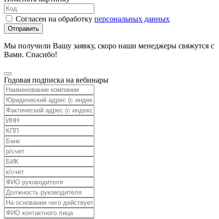
Согласен на обработку
персональных данных
Отправить
Мы получили Вашу заявку, скоро наши менеджеры свяжутся с
Вами. Спасибо!
Годовая подписка на вебинары