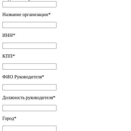
Название организации
*
ИНН
*
КПП
*
ФИО Руководителя
*
Должность руководителя
*
Город
*