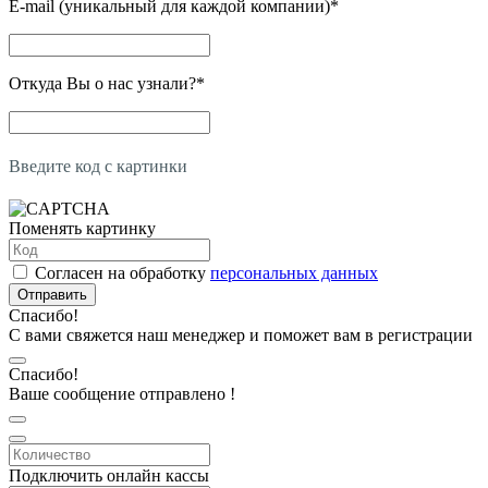
E-mail (уникальный для каждой компании)
*
Откуда Вы о нас узнали?
*
Введите код с картинки
Поменять картинку
Согласен на обработку
персональных данных
Отправить
Спасибо!
С вами свяжется наш менеджер и поможет вам в регистрации
Спасибо!
Ваше сообщение отправлено !
Подключить онлайн кассы