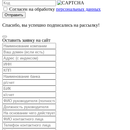
Согласен на обработку
персональных данных
Отправить
Спасибо, вы успешно подписались на рассылку!
Оставить заявку на сайт