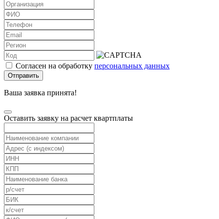
Согласен на обработку
персональных данных
Отправить
Ваша заявка принята!
Оставить заявку на расчет квартплаты