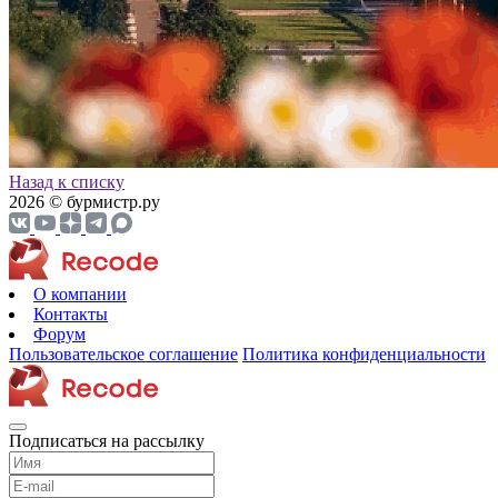
Назад к списку
2026 © бурмистр.ру
О компании
Контакты
Форум
Пользовательское соглашение
Политика конфиденциальности
Подписаться на рассылку