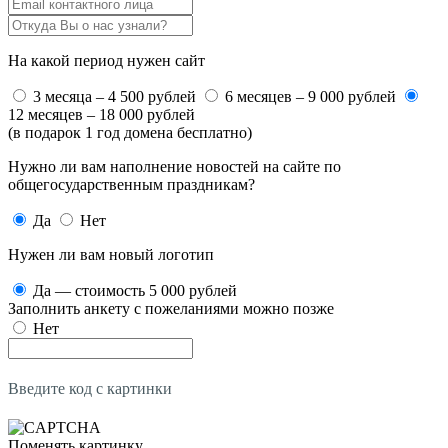
На какой период нужен сайт
3 месяца – 4 500 рублей
6 месяцев – 9 000 рублей
12 месяцев – 18 000 рублей
(в подарок 1 год домена бесплатно)
Нужно ли вам наполнение новостей на сайте по
общегосударственным праздникам?
Да
Нет
Нужен ли вам новый логотип
Да — стоимость 5 000 рублей
Заполнить анкету с пожеланиями можно позже
Нет
Введите код с картинки
Поменять картинку