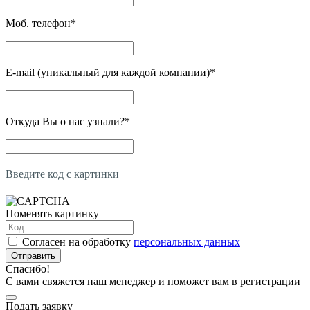
Моб. телефон
*
E-mail (уникальный для каждой компании)
*
Откуда Вы о нас узнали?
*
Введите код с картинки
Поменять картинку
Согласен на обработку
персональных данных
Отправить
Спасибо!
С вами свяжется наш менеджер и поможет вам в регистрации
Подать заявку