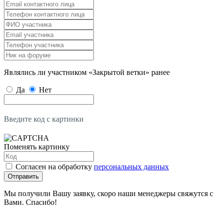
Являлись ли участником «Закрытой ветки» ранее
Да
Нет
Введите код с картинки
Поменять картинку
Согласен на обработку
персональных данных
Отправить
Мы получили Вашу заявку, скоро наши менеджеры свяжутся с
Вами. Спасибо!