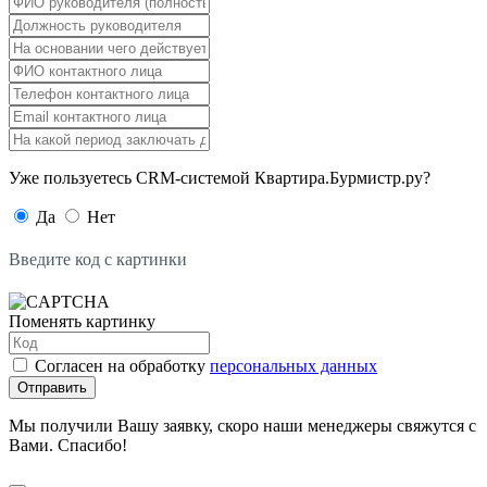
Уже пользуетесь CRM-системой Квартира.Бурмистр.ру?
Да
Нет
Введите код с картинки
Поменять картинку
Согласен на обработку
персональных данных
Отправить
Мы получили Вашу заявку, скоро наши менеджеры свяжутся с
Вами. Спасибо!