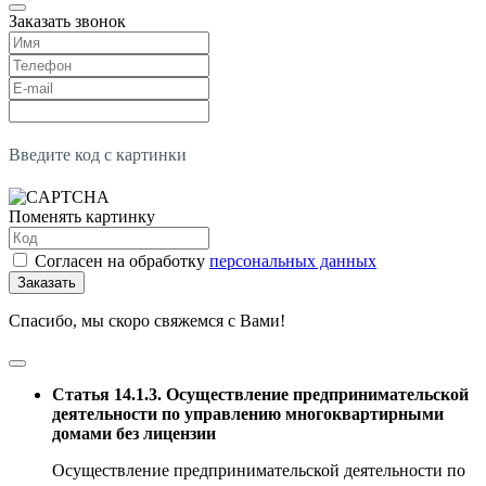
Заказать звонок
Введите код с картинки
Поменять картинку
Согласен на обработку
персональных данных
Заказать
Спасибо, мы скоро свяжемся с Вами!
Статья 14.1.3. Осуществление предпринимательской
деятельности по управлению многоквартирными
домами без лицензии
Осуществление предпринимательской деятельности по