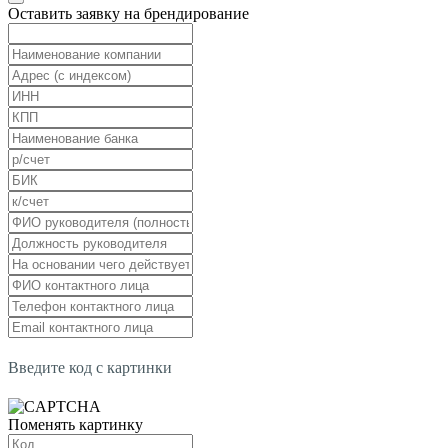
Оставить заявку на брендирование
Введите код с картинки
Поменять картинку