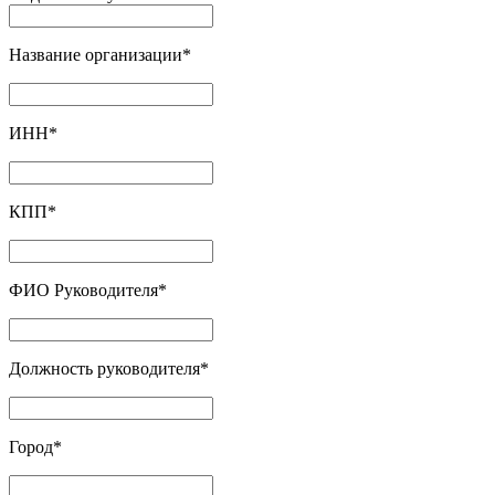
Название организации
*
ИНН
*
КПП
*
ФИО Руководителя
*
Должность руководителя
*
Город
*