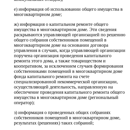
е) информация об использовании общего имущества в
многоквартирном доме;
ж) информация о капитальном ремонте общего
имущества в многоквартирном доме. Эти сведения
раскрываются управляющей организацией по решению
общего собрания собственников помещений в
многоквартирном доме на основании договора
управления в случаях, когда управляющей организации
поручена организация проведения капитального
ремонта этого дома, а также товариществом и
кооперативом, за исключением случаев формирования
собственниками помещений в многоквартирном доме
фонда капитального ремонта на счете
специализированной некоммерческой организации,
осуществляющей деятельность, направленную на
обеспечение проведения капитального ремонта общего
имущества в многоквартирном доме (региональный
оператор);
з) информация о проведенных общих собраниях
собственников помещений в многоквартирном доме,
результатах (решениях) таких собраний;