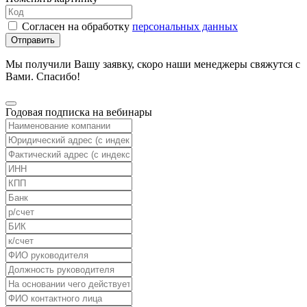
Согласен на обработку
персональных данных
Отправить
Мы получили Вашу заявку, скоро наши менеджеры свяжутся с
Вами. Спасибо!
Годовая подписка на вебинары