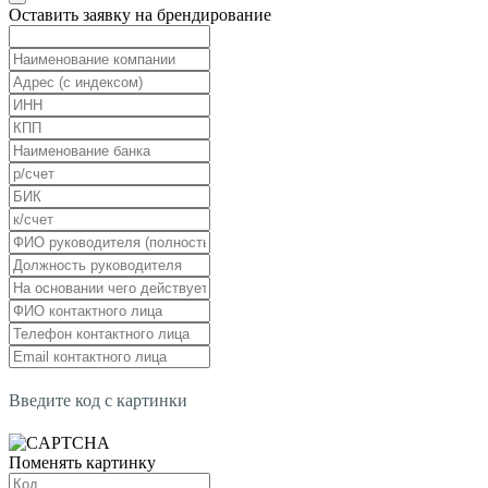
Оставить заявку на брендирование
Введите код с картинки
Поменять картинку