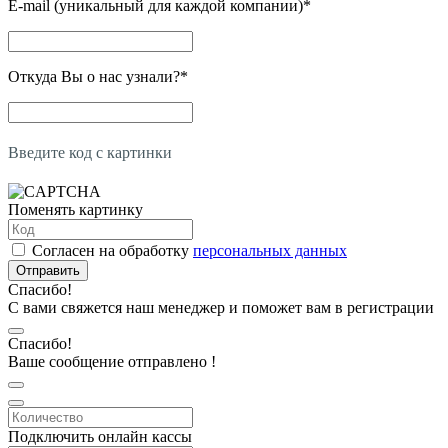
E-mail (уникальный для каждой компании)
*
Откуда Вы о нас узнали?
*
Введите код с картинки
Поменять картинку
Согласен на обработку
персональных данных
Отправить
Спасибо!
С вами свяжется наш менеджер и поможет вам в регистрации
Спасибо!
Ваше сообщение отправлено !
Подключить онлайн кассы