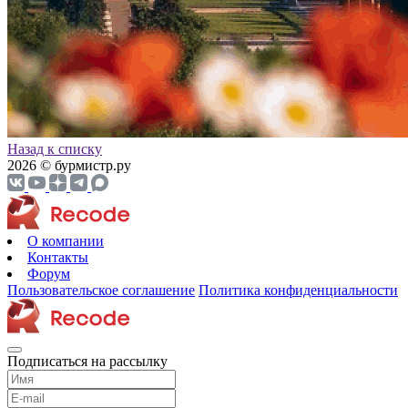
Назад к списку
2026 © бурмистр.ру
О компании
Контакты
Форум
Пользовательское соглашение
Политика конфиденциальности
Подписаться на рассылку