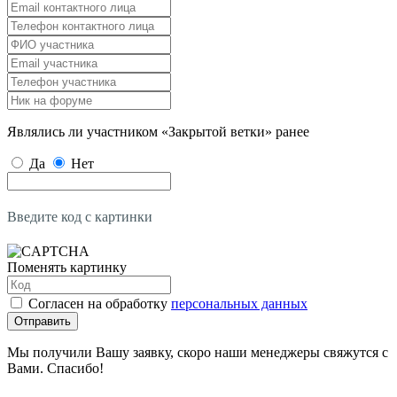
Являлись ли участником «Закрытой ветки» ранее
Да
Нет
Введите код с картинки
Поменять картинку
Согласен на обработку
персональных данных
Отправить
Мы получили Вашу заявку, скоро наши менеджеры свяжутся с
Вами. Спасибо!