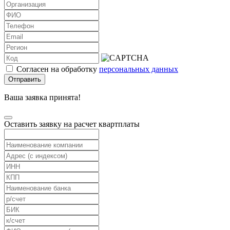
Согласен на обработку
персональных данных
Отправить
Ваша заявка принята!
Оставить заявку на расчет квартплаты