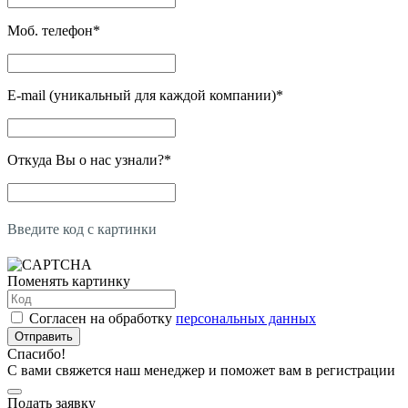
Моб. телефон
*
E-mail (уникальный для каждой компании)
*
Откуда Вы о нас узнали?
*
Введите код с картинки
Поменять картинку
Согласен на обработку
персональных данных
Отправить
Спасибо!
С вами свяжется наш менеджер и поможет вам в регистрации
Подать заявку