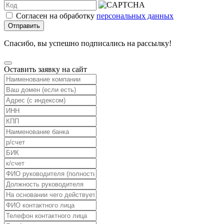
Согласен на обработку
персональных данных
Отправить
Спасибо, вы успешно подписались на рассылку!
Оставить заявку на сайт