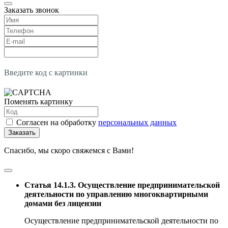
Заказать звонок
Введите код с картинки
Поменять картинку
Согласен на обработку
персональных данных
Заказать
Спасибо, мы скоро свяжемся с Вами!
Статья 14.1.3. Осуществление предпринимательской
деятельности по управлению многоквартирными
домами без лицензии
Осуществление предпринимательской деятельности по