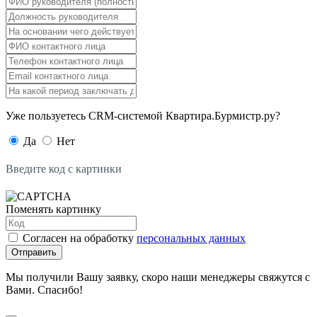
Уже пользуетесь CRM-системой Квартира.Бурмистр.ру?
Да
Нет
Введите код с картинки
Поменять картинку
Согласен на обработку
персональных данных
Отправить
Мы получили Вашу заявку, скоро наши менеджеры свяжутся с
Вами. Спасибо!