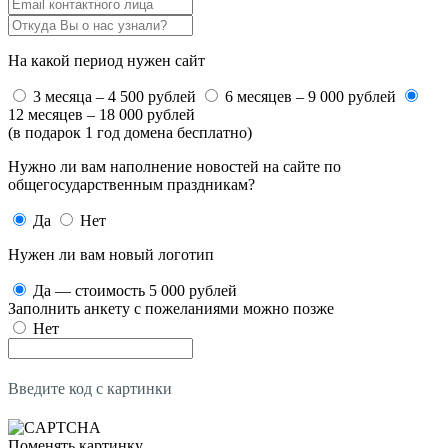
На какой период нужен сайт
3 месяца – 4 500 рублей
6 месяцев – 9 000 рублей
12 месяцев – 18 000 рублей
(в подарок 1 год домена бесплатно)
Нужно ли вам наполнение новостей на сайте по
общегосударственным праздникам?
Да
Нет
Нужен ли вам новый логотип
Да — стоимость 5 000 рублей
Заполнить анкету с пожеланиями можно позже
Нет
Введите код с картинки
Поменять картинку