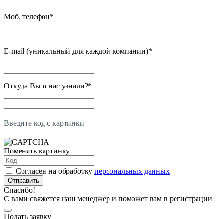
Моб. телефон
*
E-mail (уникальный для каждой компании)
*
Откуда Вы о нас узнали?
*
Введите код с картинки
Поменять картинку
Согласен на обработку
персональных данных
Отправить
Спасибо!
С вами свяжется наш менеджер и поможет вам в регистрации
Подать заявку