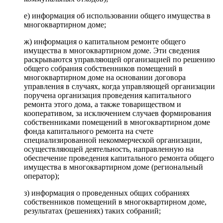
е) информация об использовании общего имущества в
многоквартирном доме;
ж) информация о капитальном ремонте общего
имущества в многоквартирном доме. Эти сведения
раскрываются управляющей организацией по решению
общего собрания собственников помещений в
многоквартирном доме на основании договора
управления в случаях, когда управляющей организации
поручена организация проведения капитального
ремонта этого дома, а также товариществом и
кооперативом, за исключением случаев формирования
собственниками помещений в многоквартирном доме
фонда капитального ремонта на счете
специализированной некоммерческой организации,
осуществляющей деятельность, направленную на
обеспечение проведения капитального ремонта общего
имущества в многоквартирном доме (региональный
оператор);
з) информация о проведенных общих собраниях
собственников помещений в многоквартирном доме,
результатах (решениях) таких собраний;