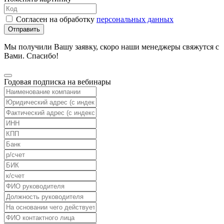
Согласен на обработку
персональных данных
Отправить
Мы получили Вашу заявку, скоро наши менеджеры свяжутся с
Вами. Спасибо!
Годовая подписка на вебинары