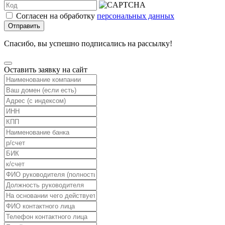
Согласен на обработку
персональных данных
Отправить
Спасибо, вы успешно подписались на рассылку!
Оставить заявку на сайт