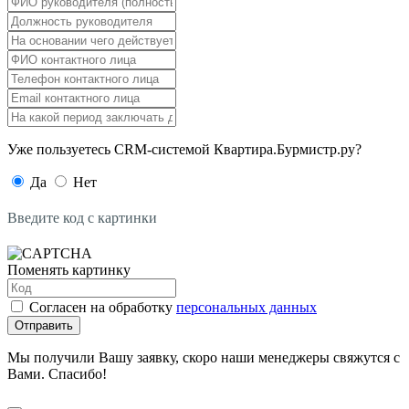
Уже пользуетесь CRM-системой Квартира.Бурмистр.ру?
Да
Нет
Введите код с картинки
Поменять картинку
Согласен на обработку
персональных данных
Отправить
Мы получили Вашу заявку, скоро наши менеджеры свяжутся с
Вами. Спасибо!