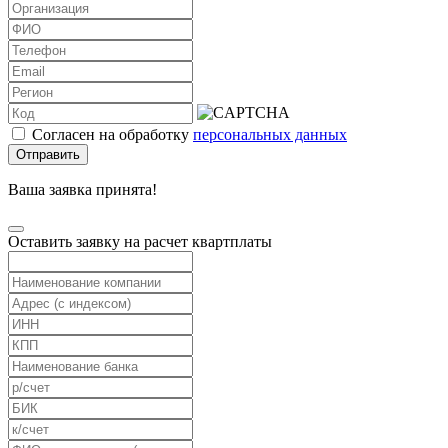
Согласен на обработку
персональных данных
Отправить
Ваша заявка принята!
Оставить заявку на расчет квартплаты