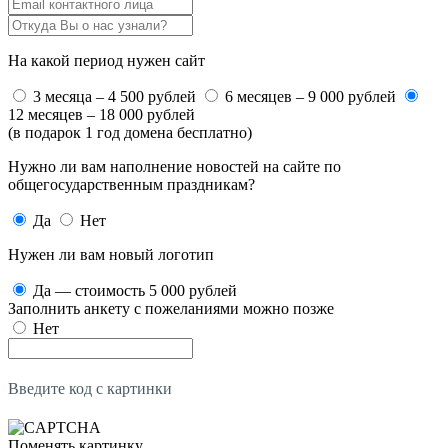
На какой период нужен сайт
3 месяца – 4 500 рублей
6 месяцев – 9 000 рублей
12 месяцев – 18 000 рублей
(в подарок 1 год домена бесплатно)
Нужно ли вам наполнение новостей на сайте по
общегосударственным праздникам?
Да
Нет
Нужен ли вам новый логотип
Да — стоимость 5 000 рублей
Заполнить анкету с пожеланиями можно позже
Нет
Введите код с картинки
Поменять картинку