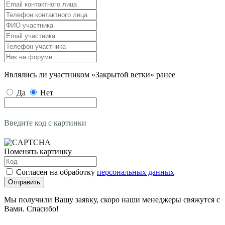
Являлись ли участником «Закрытой ветки» ранее
Да
Нет
Введите код с картинки
Поменять картинку
Согласен на обработку
персональных данных
Отправить
Мы получили Вашу заявку, скоро наши менеджеры свяжутся с
Вами. Спасибо!