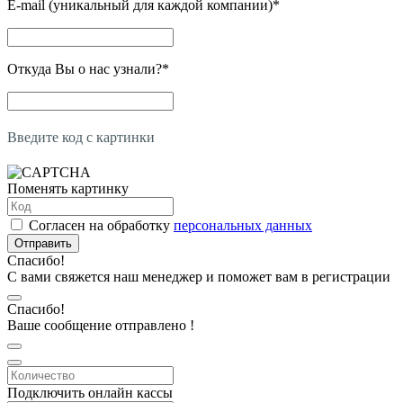
E-mail (уникальный для каждой компании)
*
Откуда Вы о нас узнали?
*
Введите код с картинки
Поменять картинку
Согласен на обработку
персональных данных
Отправить
Спасибо!
С вами свяжется наш менеджер и поможет вам в регистрации
Спасибо!
Ваше сообщение отправлено !
Подключить онлайн кассы