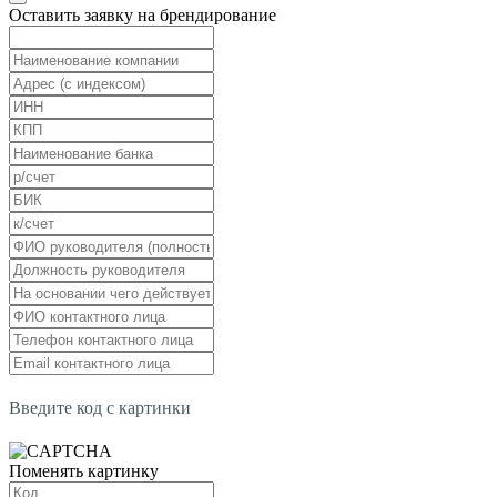
Оставить заявку на брендирование
Введите код с картинки
Поменять картинку