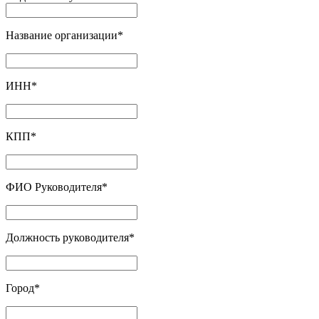
Название организации
*
ИНН
*
КПП
*
ФИО Руководителя
*
Должность руководителя
*
Город
*