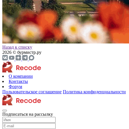
Назад к списку
2026 © бурмистр.ру
О компании
Контакты
Форум
Пользовательское соглашение
Политика конфиденциальности
Подписаться на рассылку