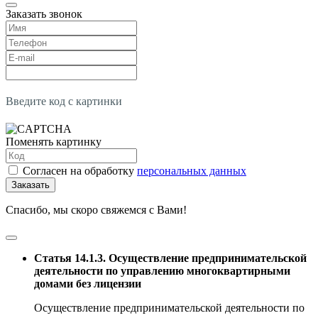
Заказать звонок
Введите код с картинки
Поменять картинку
Согласен на обработку
персональных данных
Заказать
Спасибо, мы скоро свяжемся с Вами!
Статья 14.1.3. Осуществление предпринимательской
деятельности по управлению многоквартирными
домами без лицензии
Осуществление предпринимательской деятельности по