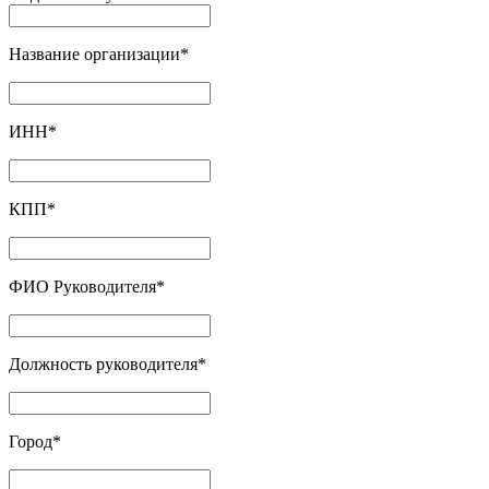
Название организации
*
ИНН
*
КПП
*
ФИО Руководителя
*
Должность руководителя
*
Город
*