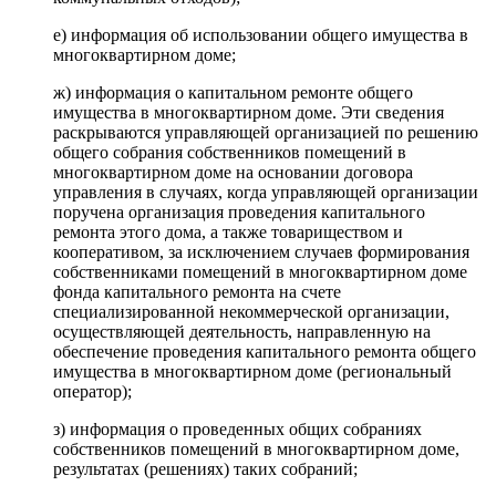
е) информация об использовании общего имущества в
многоквартирном доме;
ж) информация о капитальном ремонте общего
имущества в многоквартирном доме. Эти сведения
раскрываются управляющей организацией по решению
общего собрания собственников помещений в
многоквартирном доме на основании договора
управления в случаях, когда управляющей организации
поручена организация проведения капитального
ремонта этого дома, а также товариществом и
кооперативом, за исключением случаев формирования
собственниками помещений в многоквартирном доме
фонда капитального ремонта на счете
специализированной некоммерческой организации,
осуществляющей деятельность, направленную на
обеспечение проведения капитального ремонта общего
имущества в многоквартирном доме (региональный
оператор);
з) информация о проведенных общих собраниях
собственников помещений в многоквартирном доме,
результатах (решениях) таких собраний;