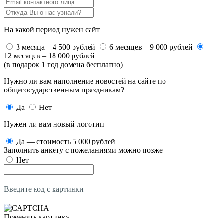
На какой период нужен сайт
3 месяца – 4 500 рублей
6 месяцев – 9 000 рублей
12 месяцев – 18 000 рублей
(в подарок 1 год домена бесплатно)
Нужно ли вам наполнение новостей на сайте по
общегосударственным праздникам?
Да
Нет
Нужен ли вам новый логотип
Да — стоимость 5 000 рублей
Заполнить анкету с пожеланиями можно позже
Нет
Введите код с картинки
Поменять картинку