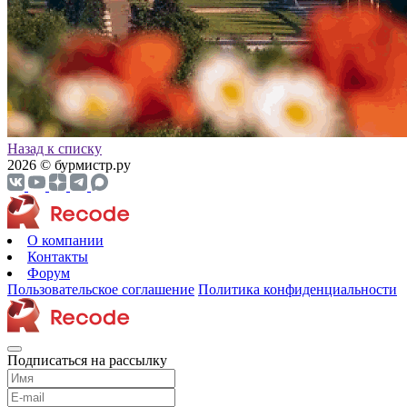
Назад к списку
2026 © бурмистр.ру
О компании
Контакты
Форум
Пользовательское соглашение
Политика конфиденциальности
Подписаться на рассылку