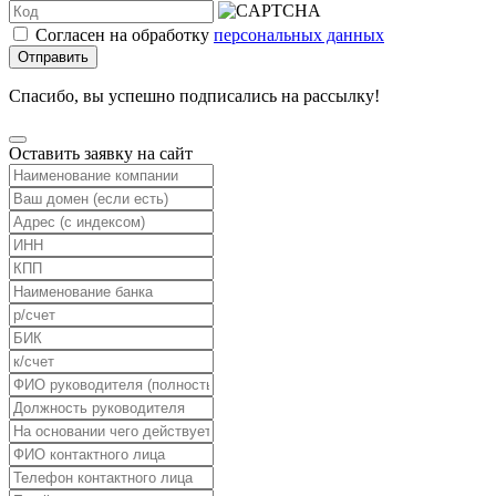
Согласен на обработку
персональных данных
Отправить
Спасибо, вы успешно подписались на рассылку!
Оставить заявку на сайт