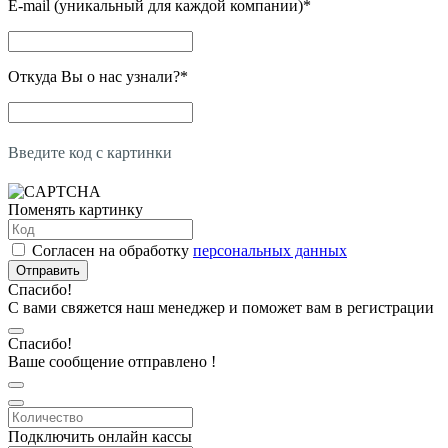
E-mail (уникальный для каждой компании)
*
Откуда Вы о нас узнали?
*
Введите код с картинки
Поменять картинку
Согласен на обработку
персональных данных
Отправить
Спасибо!
С вами свяжется наш менеджер и поможет вам в регистрации
Спасибо!
Ваше сообщение отправлено !
Подключить онлайн кассы