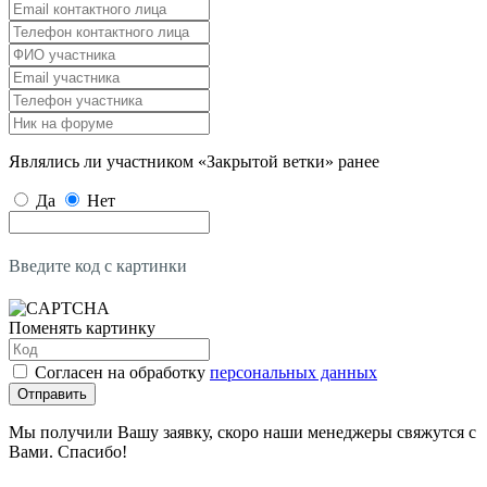
Являлись ли участником «Закрытой ветки» ранее
Да
Нет
Введите код с картинки
Поменять картинку
Согласен на обработку
персональных данных
Отправить
Мы получили Вашу заявку, скоро наши менеджеры свяжутся с
Вами. Спасибо!