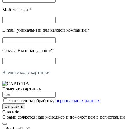
Моб. телефон
*
E-mail (уникальный для каждой компании)
*
Откуда Вы о нас узнали?
*
Введите код с картинки
Поменять картинку
Согласен на обработку
персональных данных
Отправить
Спасибо!
С вами свяжется наш менеджер и поможет вам в регистрации
Подать заявку