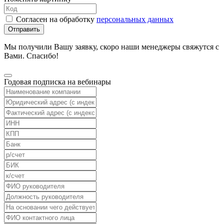
Согласен на обработку
персональных данных
Отправить
Мы получили Вашу заявку, скоро наши менеджеры свяжутся с
Вами. Спасибо!
Годовая подписка на вебинары