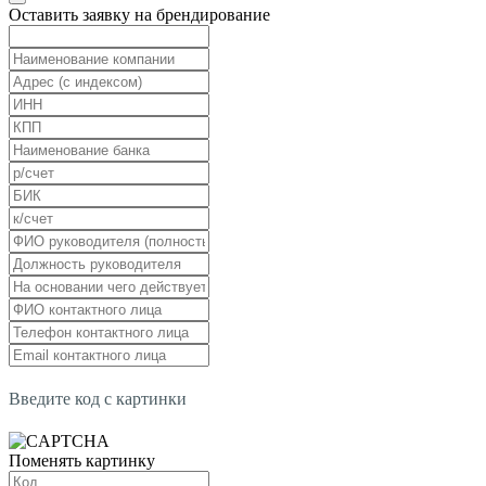
Оставить заявку на брендирование
Введите код с картинки
Поменять картинку