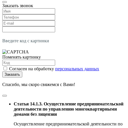
Заказать звонок
Введите код с картинки
Поменять картинку
Согласен на обработку
персональных данных
Заказать
Спасибо, мы скоро свяжемся с Вами!
Статья 14.1.3. Осуществление предпринимательской
деятельности по управлению многоквартирными
домами без лицензии
Осуществление предпринимательской деятельности по