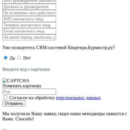
Уже пользуетесь CRM-системой Квартира.Бурмистр.ру?
Да
Нет
Введите код с картинки
Поменять картинку
Согласен на обработку
персональных данных
Отправить
Мы получили Вашу заявку, скоро наши менеджеры свяжутся с
Вами. Спасибо!