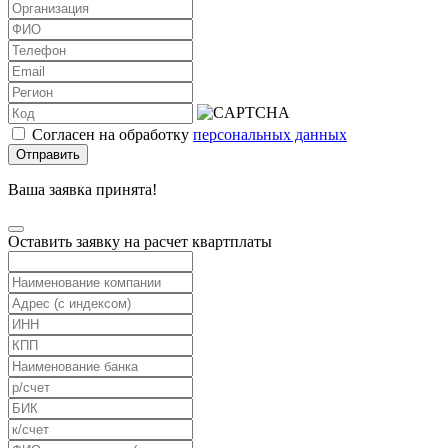
Согласен на обработку
персональных данных
Отправить
Ваша заявка принята!
Оставить заявку на расчет квартплаты