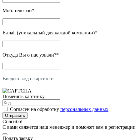
Моб. телефон
*
E-mail (уникальный для каждой компании)
*
Откуда Вы о нас узнали?
*
Введите код с картинки
Поменять картинку
Согласен на обработку
персональных данных
Отправить
Спасибо!
С вами свяжется наш менеджер и поможет вам в регистрации
Подать заявку