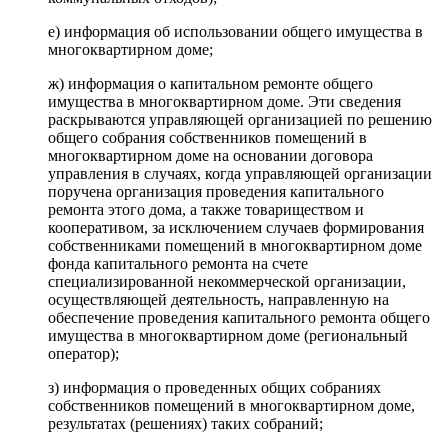
е) информация об использовании общего имущества в
многоквартирном доме;
ж) информация о капитальном ремонте общего
имущества в многоквартирном доме. Эти сведения
раскрываются управляющей организацией по решению
общего собрания собственников помещений в
многоквартирном доме на основании договора
управления в случаях, когда управляющей организации
поручена организация проведения капитального
ремонта этого дома, а также товариществом и
кооперативом, за исключением случаев формирования
собственниками помещений в многоквартирном доме
фонда капитального ремонта на счете
специализированной некоммерческой организации,
осуществляющей деятельность, направленную на
обеспечение проведения капитального ремонта общего
имущества в многоквартирном доме (региональный
оператор);
з) информация о проведенных общих собраниях
собственников помещений в многоквартирном доме,
результатах (решениях) таких собраний;