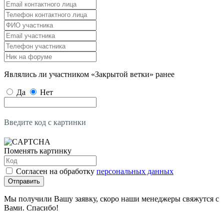
Являлись ли участником «Закрытой ветки» ранее
Да
Нет
Введите код с картинки
Поменять картинку
Согласен на обработку
персональных данных
Отправить
Мы получили Вашу заявку, скоро наши менеджеры свяжутся с
Вами. Спасибо!