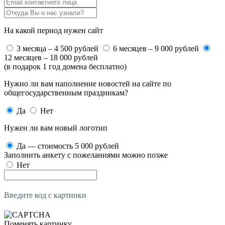
На какой период нужен сайт
3 месяца – 4 500 рублей
6 месяцев – 9 000 рублей
12 месяцев – 18 000 рублей
(в подарок 1 год домена бесплатно)
Нужно ли вам наполнение новостей на сайте по
общегосударственным праздникам?
Да
Нет
Нужен ли вам новый логотип
Да — стоимость 5 000 рублей
Заполнить анкету с пожеланиями можно позже
Нет
Введите код с картинки
Поменять картинку