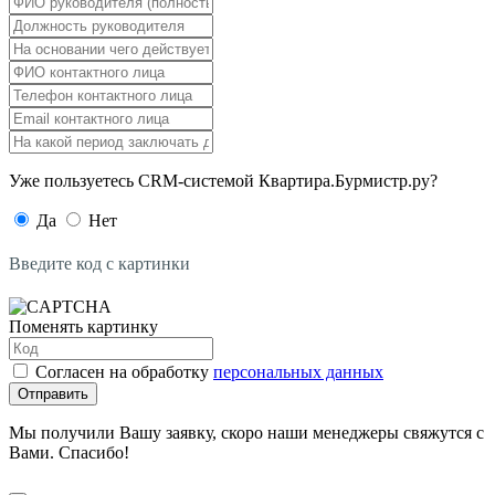
Уже пользуетесь CRM-системой Квартира.Бурмистр.ру?
Да
Нет
Введите код с картинки
Поменять картинку
Согласен на обработку
персональных данных
Отправить
Мы получили Вашу заявку, скоро наши менеджеры свяжутся с
Вами. Спасибо!