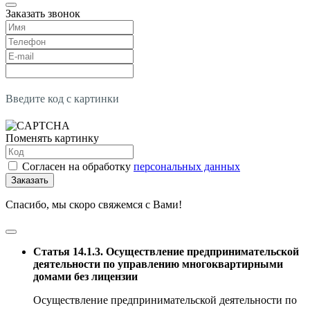
Заказать звонок
Введите код с картинки
Поменять картинку
Согласен на обработку
персональных данных
Заказать
Спасибо, мы скоро свяжемся с Вами!
Статья 14.1.3. Осуществление предпринимательской
деятельности по управлению многоквартирными
домами без лицензии
Осуществление предпринимательской деятельности по