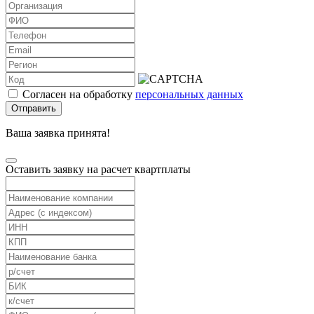
Согласен на обработку
персональных данных
Отправить
Ваша заявка принята!
Оставить заявку на расчет квартплаты