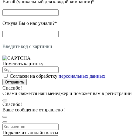
E-mail (уникальный для каждой компании)
*
Откуда Вы о нас узнали?
*
Введите код с картинки
Поменять картинку
Согласен на обработку
персональных данных
Отправить
Спасибо!
С вами свяжется наш менеджер и поможет вам в регистрации
Спасибо!
Ваше сообщение отправлено !
Подключить онлайн кассы