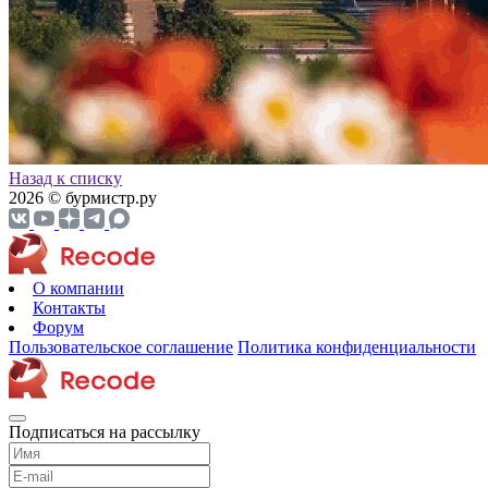
Назад к списку
2026 © бурмистр.ру
О компании
Контакты
Форум
Пользовательское соглашение
Политика конфиденциальности
Подписаться на рассылку