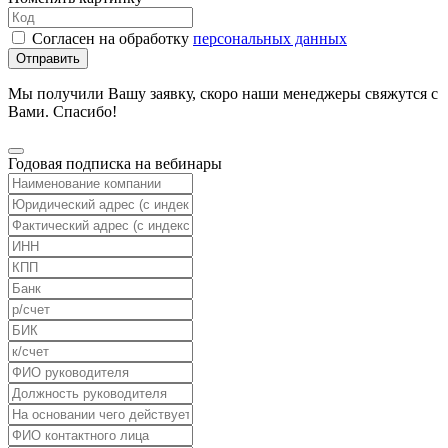
Согласен на обработку
персональных данных
Отправить
Мы получили Вашу заявку, скоро наши менеджеры свяжутся с
Вами. Спасибо!
Годовая подписка на вебинары