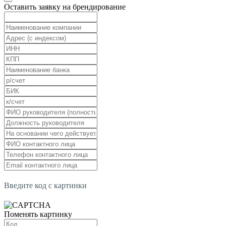
Оставить заявку на брендирование
Введите код с картинки
Поменять картинку