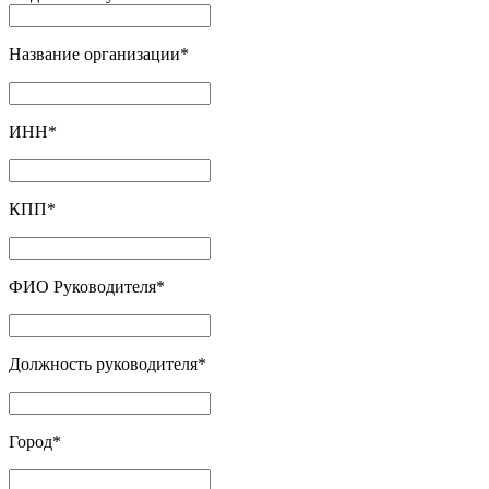
Название организации
*
ИНН
*
КПП
*
ФИО Руководителя
*
Должность руководителя
*
Город
*