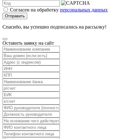
Согласен на обработку
персональных данных
Отправить
Спасибо, вы успешно подписались на рассылку!
Оставить заявку на сайт