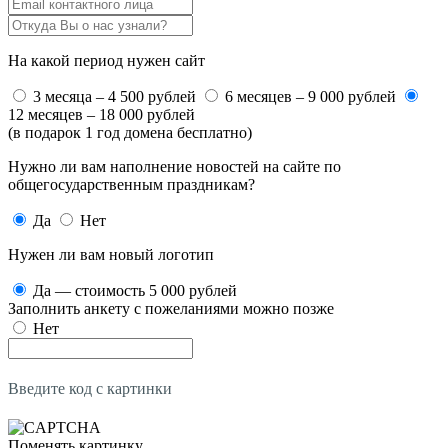
На какой период нужен сайт
3 месяца – 4 500 рублей
6 месяцев – 9 000 рублей
12 месяцев – 18 000 рублей
(в подарок 1 год домена бесплатно)
Нужно ли вам наполнение новостей на сайте по
общегосударственным праздникам?
Да
Нет
Нужен ли вам новый логотип
Да — стоимость 5 000 рублей
Заполнить анкету с пожеланиями можно позже
Нет
Введите код с картинки
Поменять картинку