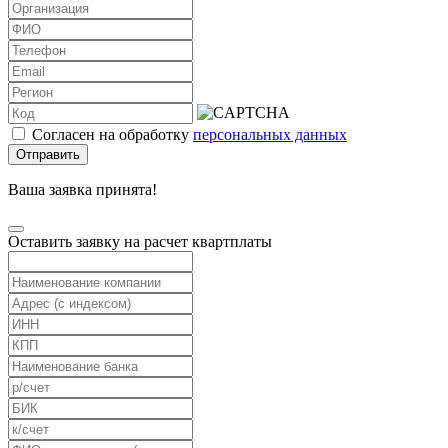
Согласен на обработку
персональных данных
Отправить
Ваша заявка принята!
Оставить заявку на расчет квартплаты