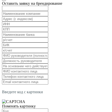
Оставить заявку на брендирование
Введите код с картинки
Поменять картинку