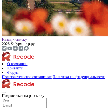
Назад к списку
2026 © бурмистр.ру
О компании
Контакты
Форум
Пользовательское соглашение
Политика конфиденциальности
Подписаться на рассылку