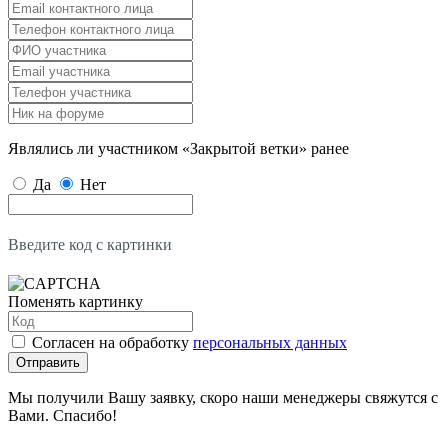
Являлись ли участником «Закрытой ветки» ранее
Да
Нет
Введите код с картинки
Поменять картинку
Согласен на обработку
персональных данных
Отправить
Мы получили Вашу заявку, скоро наши менеджеры свяжутся с
Вами. Спасибо!