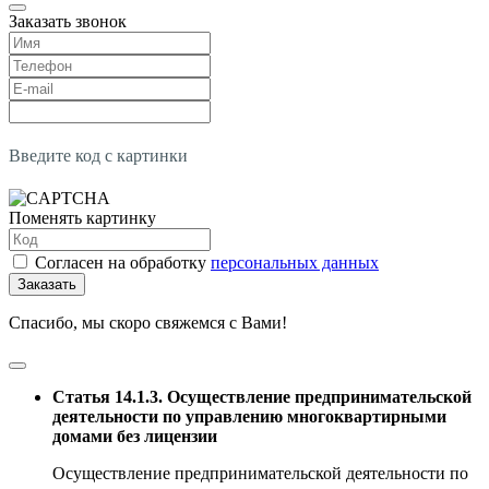
Заказать звонок
Введите код с картинки
Поменять картинку
Согласен на обработку
персональных данных
Заказать
Спасибо, мы скоро свяжемся с Вами!
Статья 14.1.3. Осуществление предпринимательской
деятельности по управлению многоквартирными
домами без лицензии
Осуществление предпринимательской деятельности по