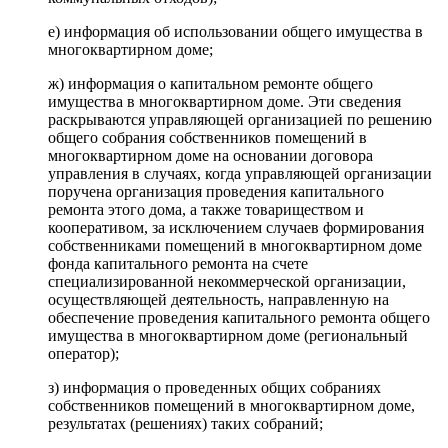
е) информация об использовании общего имущества в
многоквартирном доме;
ж) информация о капитальном ремонте общего
имущества в многоквартирном доме. Эти сведения
раскрываются управляющей организацией по решению
общего собрания собственников помещений в
многоквартирном доме на основании договора
управления в случаях, когда управляющей организации
поручена организация проведения капитального
ремонта этого дома, а также товариществом и
кооперативом, за исключением случаев формирования
собственниками помещений в многоквартирном доме
фонда капитального ремонта на счете
специализированной некоммерческой организации,
осуществляющей деятельность, направленную на
обеспечение проведения капитального ремонта общего
имущества в многоквартирном доме (региональный
оператор);
з) информация о проведенных общих собраниях
собственников помещений в многоквартирном доме,
результатах (решениях) таких собраний;