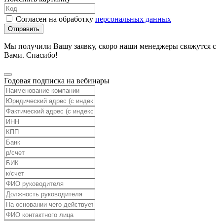
Согласен на обработку
персональных данных
Отправить
Мы получили Вашу заявку, скоро наши менеджеры свяжутся с
Вами. Спасибо!
Годовая подписка на вебинары