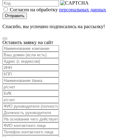
Согласен на обработку
персональных данных
Отправить
Спасибо, вы успешно подписались на рассылку!
Оставить заявку на сайт