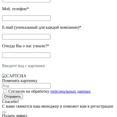
Моб. телефон
*
E-mail (уникальный для каждой компании)
*
Откуда Вы о нас узнали?
*
Введите код с картинки
Поменять картинку
Согласен на обработку
персональных данных
Отправить
Спасибо!
С вами свяжется наш менеджер и поможет вам в регистрации
Подать заявку