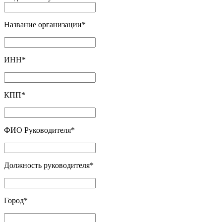
Название организации
*
ИНН
*
КПП
*
ФИО Руководителя
*
Должность руководителя
*
Город
*