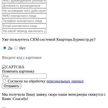
Уже пользуетесь CRM-системой Квартира.Бурмистр.ру?
Да
Нет
Введите код с картинки
Поменять картинку
Согласен на обработку
персональных данных
Отправить
Мы получили Вашу заявку, скоро наши менеджеры свяжутся с
Вами. Спасибо!