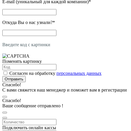
E-mail (уникальный для каждой компании)
*
Откуда Вы о нас узнали?
*
Введите код с картинки
Поменять картинку
Согласен на обработку
персональных данных
Отправить
Спасибо!
С вами свяжется наш менеджер и поможет вам в регистрации
Спасибо!
Ваше сообщение отправлено !
Подключить онлайн кассы