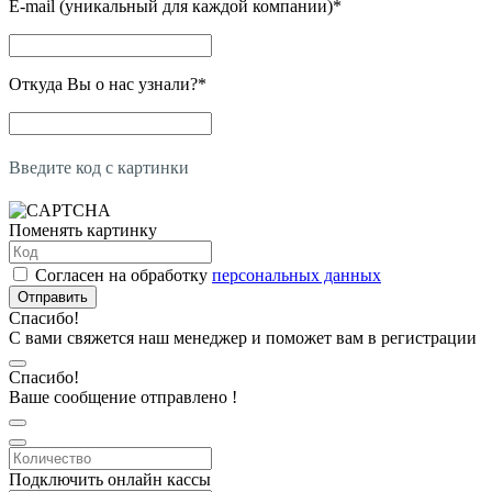
E-mail (уникальный для каждой компании)
*
Откуда Вы о нас узнали?
*
Введите код с картинки
Поменять картинку
Согласен на обработку
персональных данных
Отправить
Спасибо!
С вами свяжется наш менеджер и поможет вам в регистрации
Спасибо!
Ваше сообщение отправлено !
Подключить онлайн кассы