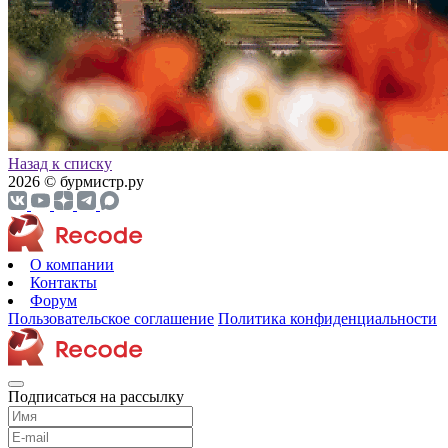
Назад к списку
2026 © бурмистр.ру
О компании
Контакты
Форум
Пользовательское соглашение
Политика конфиденциальности
Подписаться на рассылку