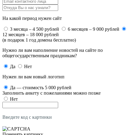
На какой период нужен сайт
3 месяца – 4 500 рублей
6 месяцев – 9 000 рублей
12 месяцев – 18 000 рублей
(в подарок 1 год домена бесплатно)
Нужно ли вам наполнение новостей на сайте по
общегосударственным праздникам?
Да
Нет
Нужен ли вам новый логотип
Да — стоимость 5 000 рублей
Заполнить анкету с пожеланиями можно позже
Нет
Введите код с картинки
Поменять картинку