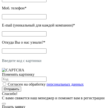
Моб. телефон
*
E-mail (уникальный для каждой компании)
*
Откуда Вы о нас узнали?
*
Введите код с картинки
Поменять картинку
Согласен на обработку
персональных данных
Отправить
Спасибо!
С вами свяжется наш менеджер и поможет вам в регистрации
Подать заявку