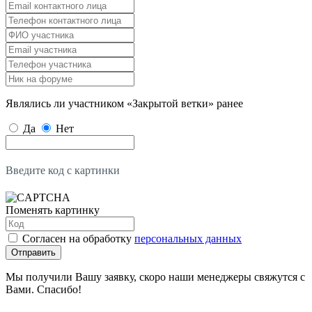
Являлись ли участником «Закрытой ветки» ранее
Да
Нет
Введите код с картинки
Поменять картинку
Согласен на обработку
персональных данных
Отправить
Мы получили Вашу заявку, скоро наши менеджеры свяжутся с
Вами. Спасибо!