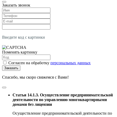
Заказать звонок
Введите код с картинки
Поменять картинку
Согласен на обработку
персональных данных
Заказать
Спасибо, мы скоро свяжемся с Вами!
Статья 14.1.3. Осуществление предпринимательской
деятельности по управлению многоквартирными
домами без лицензии
Осуществление предпринимательской деятельности по