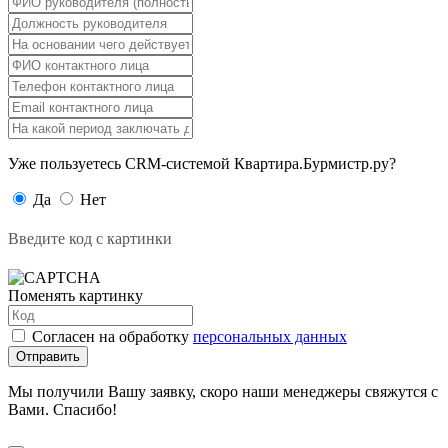
Уже пользуетесь CRM-системой Квартира.Бурмистр.ру?
Да
Нет
Введите код с картинки
Поменять картинку
Согласен на обработку
персональных данных
Отправить
Мы получили Вашу заявку, скоро наши менеджеры свяжутся с
Вами. Спасибо!