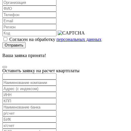
Согласен на обработку
персональных данных
Отправить
Ваша заявка принята!
Оставить заявку на расчет квартплаты