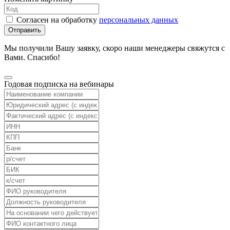
Согласен на обработку
персональных данных
Отправить
Мы получили Вашу заявку, скоро наши менеджеры свяжутся с
Вами. Спасибо!
Годовая подписка на вебинары