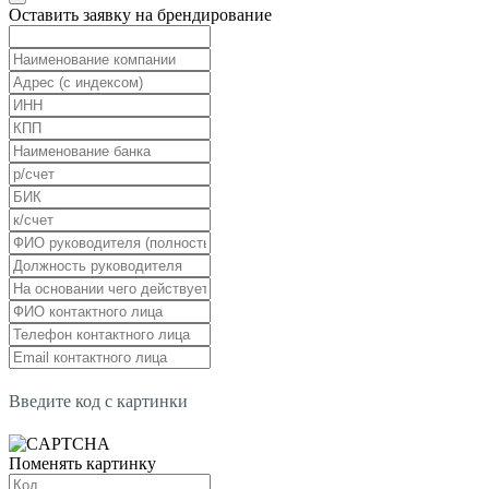
Оставить заявку на брендирование
Введите код с картинки
Поменять картинку