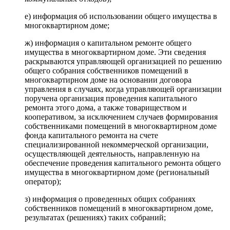
е) информация об использовании общего имущества в
многоквартирном доме;
ж) информация о капитальном ремонте общего
имущества в многоквартирном доме. Эти сведения
раскрываются управляющей организацией по решению
общего собрания собственников помещений в
многоквартирном доме на основании договора
управления в случаях, когда управляющей организации
поручена организация проведения капитального
ремонта этого дома, а также товариществом и
кооперативом, за исключением случаев формирования
собственниками помещений в многоквартирном доме
фонда капитального ремонта на счете
специализированной некоммерческой организации,
осуществляющей деятельность, направленную на
обеспечение проведения капитального ремонта общего
имущества в многоквартирном доме (региональный
оператор);
з) информация о проведенных общих собраниях
собственников помещений в многоквартирном доме,
результатах (решениях) таких собраний;