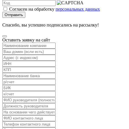
Согласен на обработку
персональных данных
Отправить
Спасибо, вы успешно подписались на рассылку!
Оставить заявку на сайт