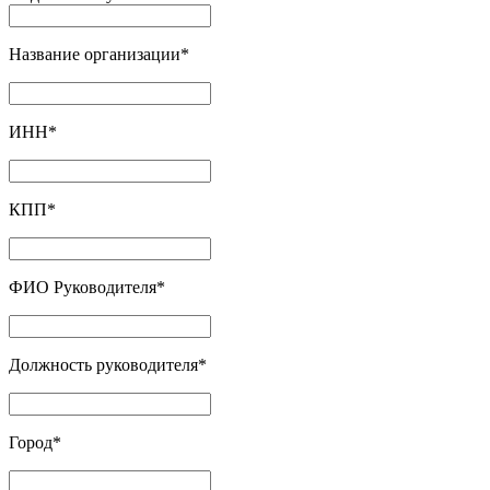
Название организации
*
ИНН
*
КПП
*
ФИО Руководителя
*
Должность руководителя
*
Город
*