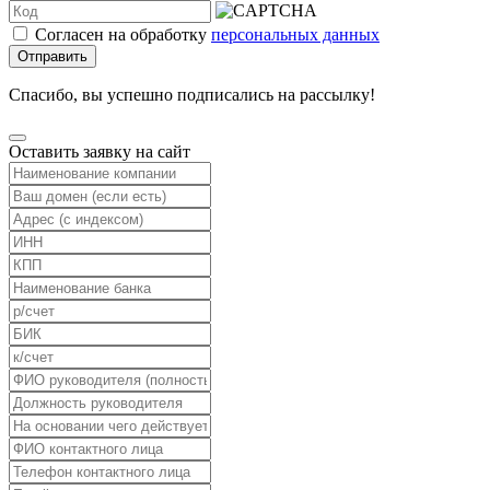
Согласен на обработку
персональных данных
Отправить
Спасибо, вы успешно подписались на рассылку!
Оставить заявку на сайт