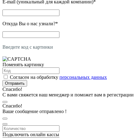
E-mail (уникальный для каждой компании)
*
Откуда Вы о нас узнали?
*
Введите код с картинки
Поменять картинку
Согласен на обработку
персональных данных
Отправить
Спасибо!
С вами свяжется наш менеджер и поможет вам в регистрации
Спасибо!
Ваше сообщение отправлено !
Подключить онлайн кассы