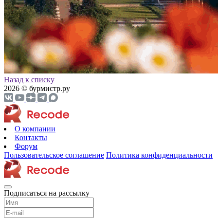
Назад к списку
2026 © бурмистр.ру
О компании
Контакты
Форум
Пользовательское соглашение
Политика конфиденциальности
Подписаться на рассылку