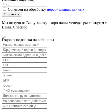
Согласен на обработку
персональных данных
Отправить
Мы получили Вашу заявку, скоро наши менеджеры свяжутся с
Вами. Спасибо!
Годовая подписка на вебинары