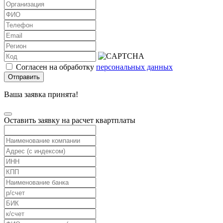
Согласен на обработку
персональных данных
Отправить
Ваша заявка принята!
Оставить заявку на расчет квартплаты