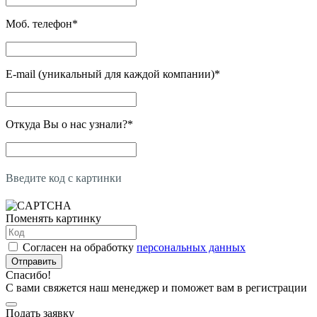
Моб. телефон
*
E-mail (уникальный для каждой компании)
*
Откуда Вы о нас узнали?
*
Введите код с картинки
Поменять картинку
Согласен на обработку
персональных данных
Отправить
Спасибо!
С вами свяжется наш менеджер и поможет вам в регистрации
Подать заявку