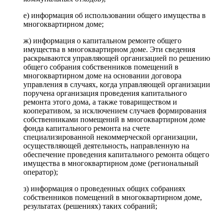
е) информация об использовании общего имущества в
многоквартирном доме;
ж) информация о капитальном ремонте общего
имущества в многоквартирном доме. Эти сведения
раскрываются управляющей организацией по решению
общего собрания собственников помещений в
многоквартирном доме на основании договора
управления в случаях, когда управляющей организации
поручена организация проведения капитального
ремонта этого дома, а также товариществом и
кооперативом, за исключением случаев формирования
собственниками помещений в многоквартирном доме
фонда капитального ремонта на счете
специализированной некоммерческой организации,
осуществляющей деятельность, направленную на
обеспечение проведения капитального ремонта общего
имущества в многоквартирном доме (региональный
оператор);
з) информация о проведенных общих собраниях
собственников помещений в многоквартирном доме,
результатах (решениях) таких собраний;