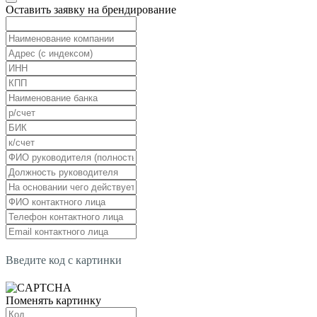
Оставить заявку на брендирование
Введите код с картинки
Поменять картинку