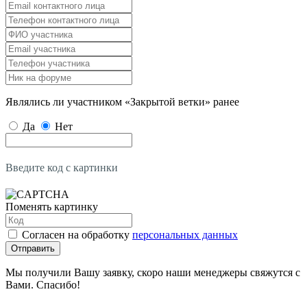
Являлись ли участником «Закрытой ветки» ранее
Да
Нет
Введите код с картинки
Поменять картинку
Согласен на обработку
персональных данных
Отправить
Мы получили Вашу заявку, скоро наши менеджеры свяжутся с
Вами. Спасибо!