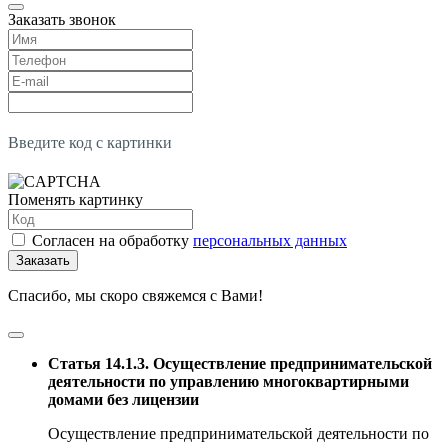
Заказать звонок
Введите код с картинки
Поменять картинку
Согласен на обработку
персональных данных
Заказать
Спасибо, мы скоро свяжемся с Вами!
Статья 14.1.3. Осуществление предпринимательской
деятельности по управлению многоквартирными
домами без лицензии
Осуществление предпринимательской деятельности по