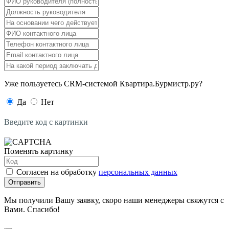
Уже пользуетесь CRM-системой Квартира.Бурмистр.ру?
Да
Нет
Введите код с картинки
Поменять картинку
Согласен на обработку
персональных данных
Отправить
Мы получили Вашу заявку, скоро наши менеджеры свяжутся с
Вами. Спасибо!