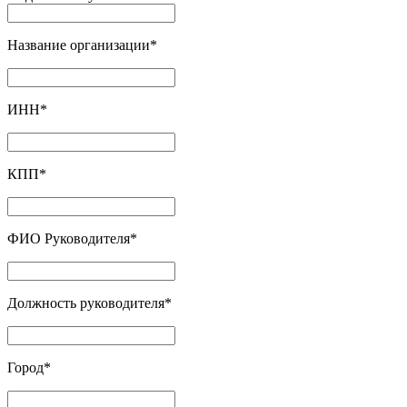
Название организации
*
ИНН
*
КПП
*
ФИО Руководителя
*
Должность руководителя
*
Город
*