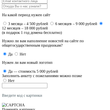
На какой период нужен сайт
3 месяца – 4 500 рублей
6 месяцев – 9 000 рублей
12 месяцев – 18 000 рублей
(в подарок 1 год домена бесплатно)
Нужно ли вам наполнение новостей на сайте по
общегосударственным праздникам?
Да
Нет
Нужен ли вам новый логотип
Да — стоимость 5 000 рублей
Заполнить анкету с пожеланиями можно позже
Нет
Введите код с картинки
Поменять картинку