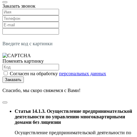
Заказать звонок
Введите код с картинки
Поменять картинку
Согласен на обработку
персональных данных
Заказать
Спасибо, мы скоро свяжемся с Вами!
Статья 14.1.3. Осуществление предпринимательской
деятельности по управлению многоквартирными
домами без лицензии
Осуществление предпринимательской деятельности по