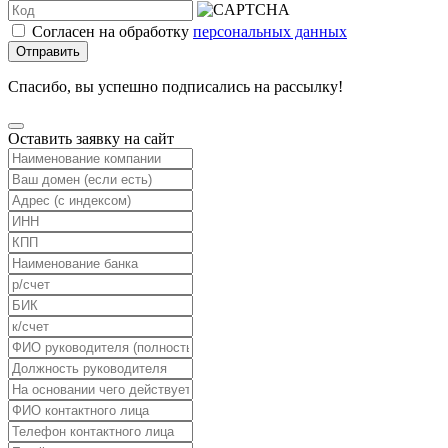
Согласен на обработку
персональных данных
Отправить
Спасибо, вы успешно подписались на рассылку!
Оставить заявку на сайт