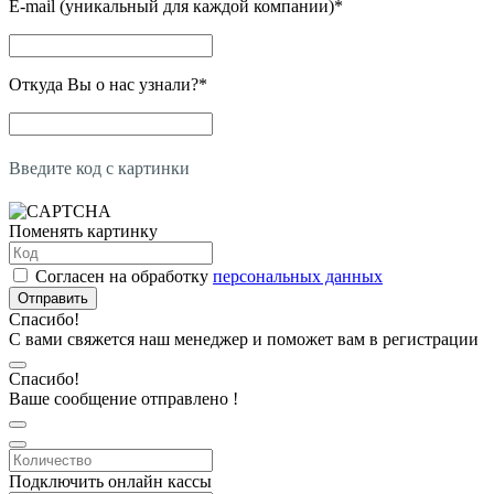
E-mail (уникальный для каждой компании)
*
Откуда Вы о нас узнали?
*
Введите код с картинки
Поменять картинку
Согласен на обработку
персональных данных
Отправить
Спасибо!
С вами свяжется наш менеджер и поможет вам в регистрации
Спасибо!
Ваше сообщение отправлено !
Подключить онлайн кассы