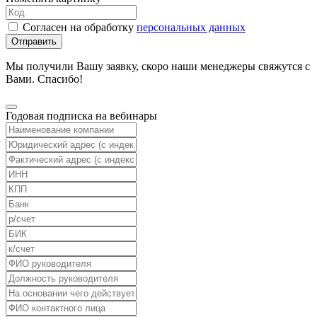
Согласен на обработку
персональных данных
Отправить
Мы получили Вашу заявку, скоро наши менеджеры свяжутся с
Вами. Спасибо!
Годовая подписка на вебинары