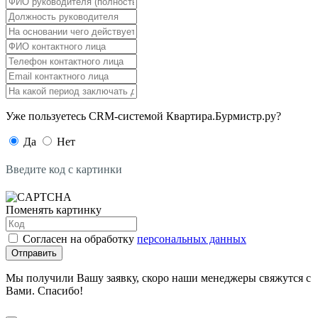
Уже пользуетесь CRM-системой Квартира.Бурмистр.ру?
Да
Нет
Введите код с картинки
Поменять картинку
Согласен на обработку
персональных данных
Отправить
Мы получили Вашу заявку, скоро наши менеджеры свяжутся с
Вами. Спасибо!