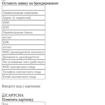
Оставить заявку на брендирование
Введите код с картинки
Поменять картинку