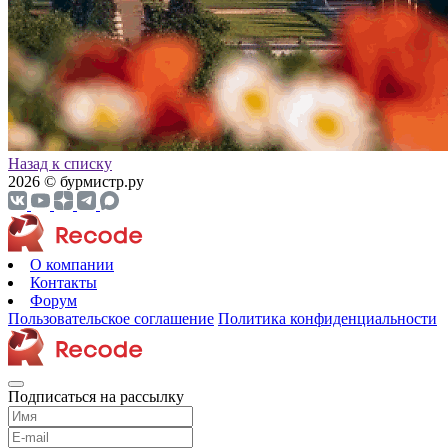
Назад к списку
2026 © бурмистр.ру
О компании
Контакты
Форум
Пользовательское соглашение
Политика конфиденциальности
Подписаться на рассылку