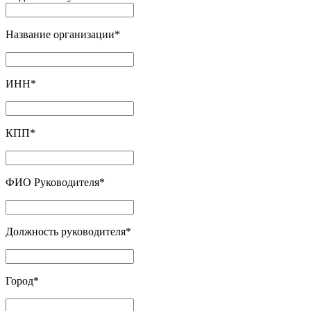
Название организации
*
ИНН
*
КПП
*
ФИО Руководителя
*
Должность руководителя
*
Город
*