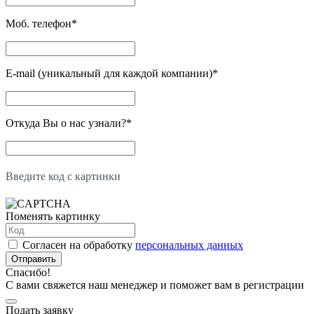
Моб. телефон
*
E-mail (уникальный для каждой компании)
*
Откуда Вы о нас узнали?
*
Введите код с картинки
Поменять картинку
Согласен на обработку
персональных данных
Отправить
Спасибо!
С вами свяжется наш менеджер и поможет вам в регистрации
Подать заявку