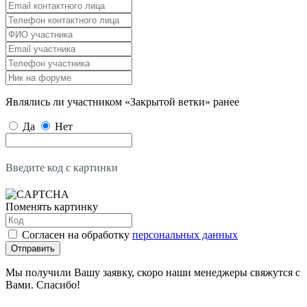
Являлись ли участником «Закрытой ветки» ранее
Да
Нет
Введите код с картинки
Поменять картинку
Согласен на обработку
персональных данных
Отправить
Мы получили Вашу заявку, скоро наши менеджеры свяжутся с
Вами. Спасибо!