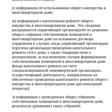
е) информация об использовании общего имущества в
многоквартирном доме;
ж) информация о капитальном ремонте общего
имущества в многоквартирном доме. Эти сведения
раскрываются управляющей организацией по решению
общего собрания собственников помещений в
многоквартирном доме на основании договора
управления в случаях, когда управляющей организации
поручена организация проведения капитального
ремонта этого дома, а также товариществом и
кооперативом, за исключением случаев формирования
собственниками помещений в многоквартирном доме
фонда капитального ремонта на счете
специализированной некоммерческой организации,
осуществляющей деятельность, направленную на
обеспечение проведения капитального ремонта общего
имущества в многоквартирном доме (региональный
оператор);
з) информация о проведенных общих собраниях
собственников помещений в многоквартирном доме,
результатах (решениях) таких собраний;