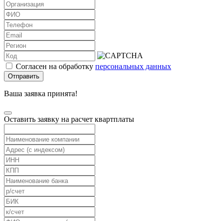
Согласен на обработку
персональных данных
Отправить
Ваша заявка принята!
Оставить заявку на расчет квартплаты