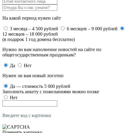
На какой период нужен сайт
3 месяца – 4 500 рублей
6 месяцев – 9 000 рублей
12 месяцев – 18 000 рублей
(в подарок 1 год домена бесплатно)
Нужно ли вам наполнение новостей на сайте по
общегосударственным праздникам?
Да
Нет
Нужен ли вам новый логотип
Да — стоимость 5 000 рублей
Заполнить анкету с пожеланиями можно позже
Нет
Введите код с картинки
Поменять картинку