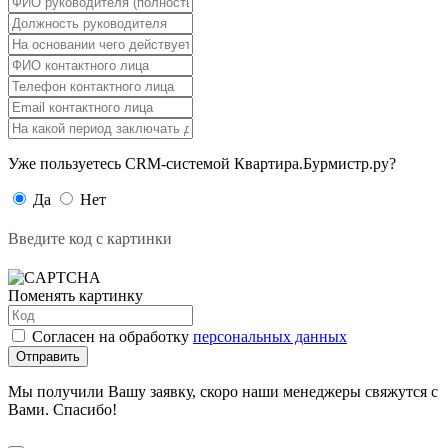
Уже пользуетесь CRM-системой Квартира.Бурмистр.ру?
Да
Нет
Введите код с картинки
Поменять картинку
Согласен на обработку
персональных данных
Отправить
Мы получили Вашу заявку, скоро наши менеджеры свяжутся с
Вами. Спасибо!