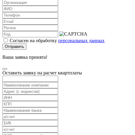
Согласен на обработку
персональных данных
Отправить
Ваша заявка принята!
Оставить заявку на расчет квартплаты