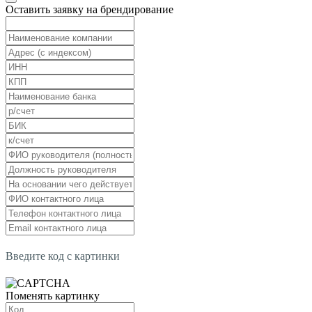
Оставить заявку на брендирование
Введите код с картинки
Поменять картинку