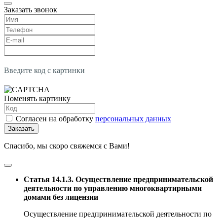
Заказать звонок
Введите код с картинки
Поменять картинку
Согласен на обработку
персональных данных
Заказать
Спасибо, мы скоро свяжемся с Вами!
Статья 14.1.3. Осуществление предпринимательской
деятельности по управлению многоквартирными
домами без лицензии
Осуществление предпринимательской деятельности по