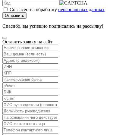
Согласен на обработку
персональных данных
Отправить
Спасибо, вы успешно подписались на рассылку!
Оставить заявку на сайт