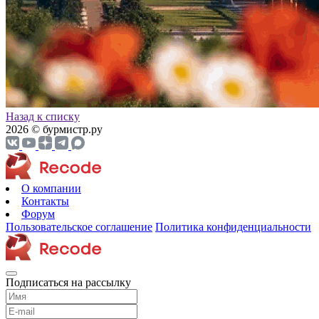
Назад к списку
2026 © бурмистр.ру
О компании
Контакты
Форум
Пользовательское соглашение
Политика конфиденциальности
Подписаться на рассылку