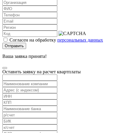
Согласен на обработку
персональных данных
Отправить
Ваша заявка принята!
Оставить заявку на расчет квартплаты