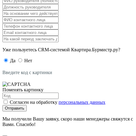
Уже пользуетесь CRM-системой Квартира.Бурмистр.ру?
Да
Нет
Введите код с картинки
Поменять картинку
Согласен на обработку
персональных данных
Отправить
Мы получили Вашу заявку, скоро наши менеджеры свяжутся с
Вами. Спасибо!