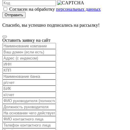
Согласен на обработку
персональных данных
Отправить
Спасибо, вы успешно подписались на рассылку!
Оставить заявку на сайт