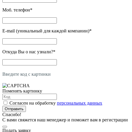
Моб. телефон
*
E-mail (уникальный для каждой компании)
*
Откуда Вы о нас узнали?
*
Введите код с картинки
Поменять картинку
Согласен на обработку
персональных данных
Отправить
Спасибо!
С вами свяжется наш менеджер и поможет вам в регистрации
Подать заявку