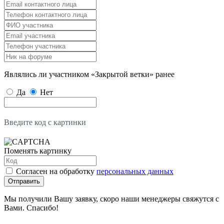
Являлись ли участником «Закрытой ветки» ранее
Да
Нет
Введите код с картинки
Поменять картинку
Согласен на обработку
персональных данных
Отправить
Мы получили Вашу заявку, скоро наши менеджеры свяжутся с
Вами. Спасибо!