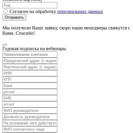
Согласен на обработку
персональных данных
Отправить
Мы получили Вашу заявку, скоро наши менеджеры свяжутся с
Вами. Спасибо!
Годовая подписка на вебинары