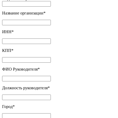
Название организации
*
ИНН
*
КПП
*
ФИО Руководителя
*
Должность руководителя
*
Город
*