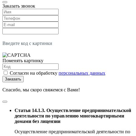
Заказать звонок
Введите код с картинки
Поменять картинку
Согласен на обработку
персональных данных
Заказать
Спасибо, мы скоро свяжемся с Вами!
Статья 14.1.3. Осуществление предпринимательской
деятельности по управлению многоквартирными
домами без лицензии
Осуществление предпринимательской деятельности по