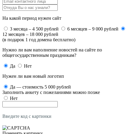
На какой период нужен сайт
3 месяца – 4 500 рублей
6 месяцев – 9 000 рублей
12 месяцев – 18 000 рублей
(в подарок 1 год домена бесплатно)
Нужно ли вам наполнение новостей на сайте по
общегосударственным праздникам?
Да
Нет
Нужен ли вам новый логотип
Да — стоимость 5 000 рублей
Заполнить анкету с пожеланиями можно позже
Нет
Введите код с картинки
Поменять картинку