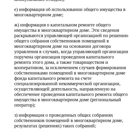
е) информация об использовании общего имущества в
многоквартирном доме;
ж) информация о капитальном ремонте общего
имущества в многоквартирном доме. Эти сведения
раскрываются управляющей организацией по решению
общего собрания собственников помещений в
многоквартирном доме на основании договора
управления в случаях, когда управляющей организации
поручена организация проведения капитального
ремонта этого дома, а также товариществом и
кооперативом, за исключением случаев формирования
собственниками помещений в многоквартирном доме
фонда капитального ремонта на счете
специализированной некоммерческой организации,
осуществляющей деятельность, направленную на
обеспечение проведения капитального ремонта общего
имущества в многоквартирном доме (региональный
оператор);
з) информация о проведенных общих собраниях
собственников помещений в многоквартирном доме,
результатах (решениях) таких собраний;