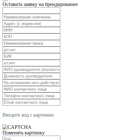
Оставить заявку на брендирование
Введите код с картинки
Поменять картинку