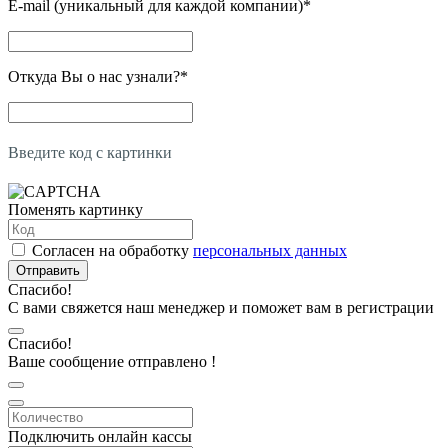
E-mail (уникальный для каждой компании)
*
Откуда Вы о нас узнали?
*
Введите код с картинки
Поменять картинку
Согласен на обработку
персональных данных
Отправить
Спасибо!
С вами свяжется наш менеджер и поможет вам в регистрации
Спасибо!
Ваше сообщение отправлено !
Подключить онлайн кассы