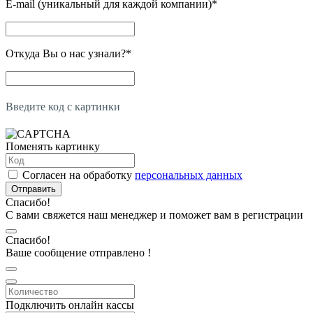
E-mail (уникальный для каждой компании)
*
Откуда Вы о нас узнали?
*
Введите код с картинки
Поменять картинку
Согласен на обработку
персональных данных
Отправить
Спасибо!
С вами свяжется наш менеджер и поможет вам в регистрации
Спасибо!
Ваше сообщение отправлено !
Подключить онлайн кассы