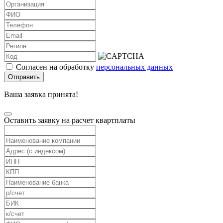
Согласен на обработку
персональных данных
Отправить
Ваша заявка принята!
Оставить заявку на расчет квартплаты