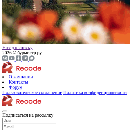
Назад к списку
2026 © бурмистр.ру
О компании
Контакты
Форум
Пользовательское соглашение
Политика конфиденциальности
Подписаться на рассылку