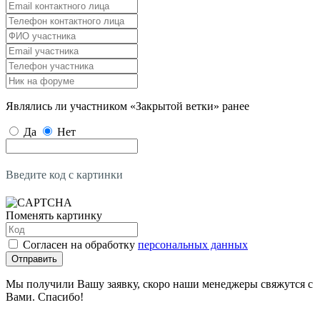
Являлись ли участником «Закрытой ветки» ранее
Да
Нет
Введите код с картинки
Поменять картинку
Согласен на обработку
персональных данных
Отправить
Мы получили Вашу заявку, скоро наши менеджеры свяжутся с
Вами. Спасибо!