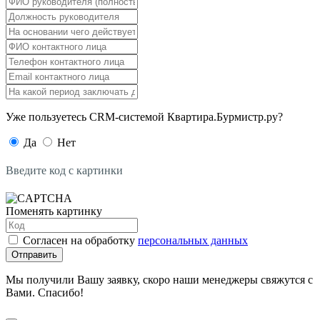
Уже пользуетесь CRM-системой Квартира.Бурмистр.ру?
Да
Нет
Введите код с картинки
Поменять картинку
Согласен на обработку
персональных данных
Отправить
Мы получили Вашу заявку, скоро наши менеджеры свяжутся с
Вами. Спасибо!