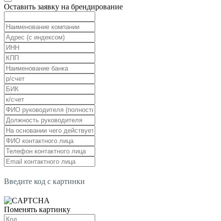
Оставить заявку на брендирование
Введите код с картинки
Поменять картинку