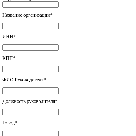
Название организации
*
ИНН
*
КПП
*
ФИО Руководителя
*
Должность руководителя
*
Город
*