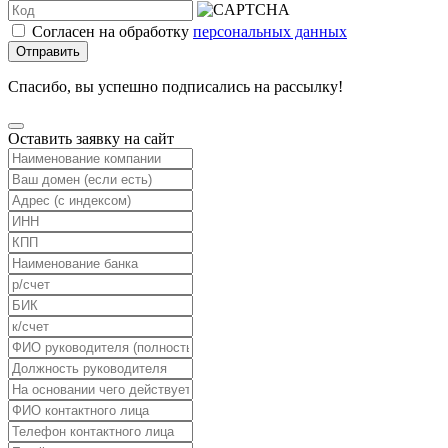
Согласен на обработку
персональных данных
Отправить
Спасибо, вы успешно подписались на рассылку!
Оставить заявку на сайт