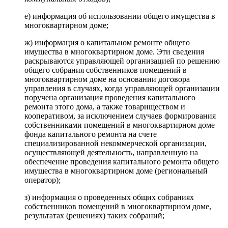
е) информация об использовании общего имущества в
многоквартирном доме;
ж) информация о капитальном ремонте общего
имущества в многоквартирном доме. Эти сведения
раскрываются управляющей организацией по решению
общего собрания собственников помещений в
многоквартирном доме на основании договора
управления в случаях, когда управляющей организации
поручена организация проведения капитального
ремонта этого дома, а также товариществом и
кооперативом, за исключением случаев формирования
собственниками помещений в многоквартирном доме
фонда капитального ремонта на счете
специализированной некоммерческой организации,
осуществляющей деятельность, направленную на
обеспечение проведения капитального ремонта общего
имущества в многоквартирном доме (региональный
оператор);
з) информация о проведенных общих собраниях
собственников помещений в многоквартирном доме,
результатах (решениях) таких собраний;