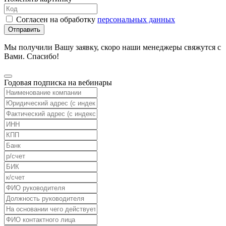
Согласен на обработку
персональных данных
Отправить
Мы получили Вашу заявку, скоро наши менеджеры свяжутся с
Вами. Спасибо!
Годовая подписка на вебинары