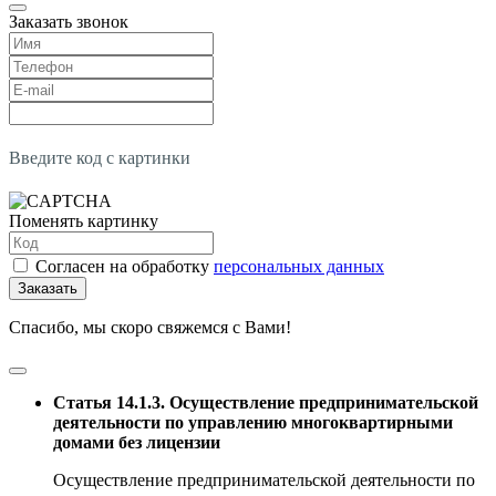
Заказать звонок
Введите код с картинки
Поменять картинку
Согласен на обработку
персональных данных
Заказать
Спасибо, мы скоро свяжемся с Вами!
Статья 14.1.3. Осуществление предпринимательской
деятельности по управлению многоквартирными
домами без лицензии
Осуществление предпринимательской деятельности по