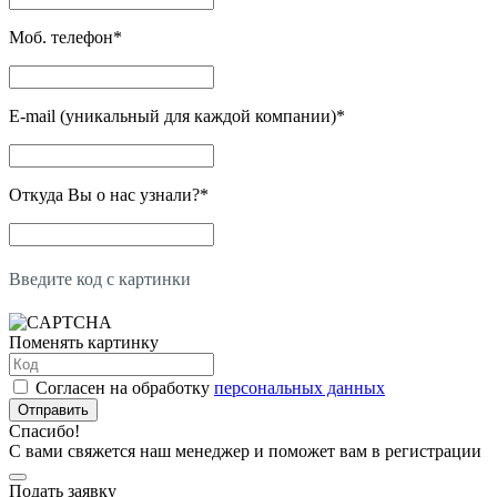
Моб. телефон
*
E-mail (уникальный для каждой компании)
*
Откуда Вы о нас узнали?
*
Введите код с картинки
Поменять картинку
Согласен на обработку
персональных данных
Отправить
Спасибо!
С вами свяжется наш менеджер и поможет вам в регистрации
Подать заявку