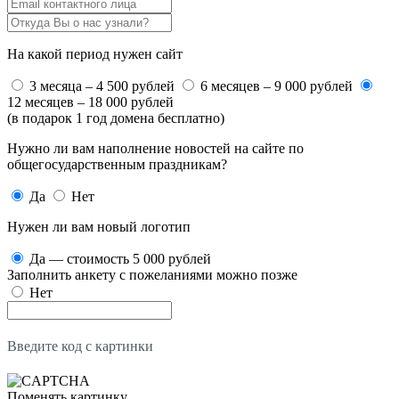
На какой период нужен сайт
3 месяца – 4 500 рублей
6 месяцев – 9 000 рублей
12 месяцев – 18 000 рублей
(в подарок 1 год домена бесплатно)
Нужно ли вам наполнение новостей на сайте по
общегосударственным праздникам?
Да
Нет
Нужен ли вам новый логотип
Да — стоимость 5 000 рублей
Заполнить анкету с пожеланиями можно позже
Нет
Введите код с картинки
Поменять картинку