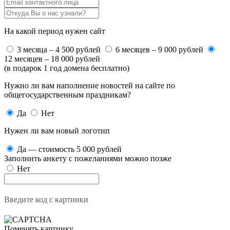
На какой период нужен сайт
3 месяца – 4 500 рублей
6 месяцев – 9 000 рублей
12 месяцев – 18 000 рублей
(в подарок 1 год домена бесплатно)
Нужно ли вам наполнение новостей на сайте по
общегосударственным праздникам?
Да
Нет
Нужен ли вам новый логотип
Да — стоимость 5 000 рублей
Заполнить анкету с пожеланиями можно позже
Нет
Введите код с картинки
Поменять картинку