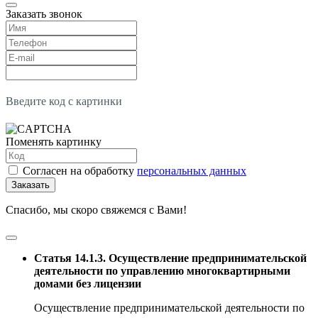
Заказать звонок
Введите код с картинки
Поменять картинку
Согласен на обработку
персональных данных
Заказать
Спасибо, мы скоро свяжемся с Вами!
Статья 14.1.3. Осуществление предпринимательской
деятельности по управлению многоквартирными
домами без лицензии
Осуществление предпринимательской деятельности по