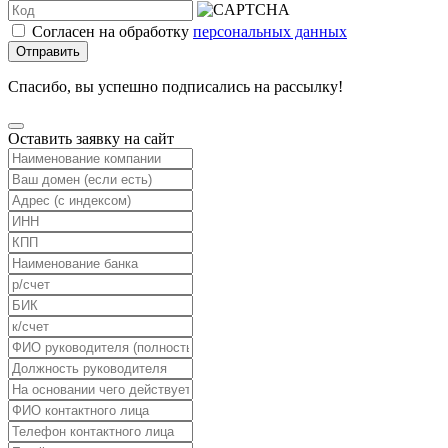
Согласен на обработку
персональных данных
Отправить
Спасибо, вы успешно подписались на рассылку!
Оставить заявку на сайт