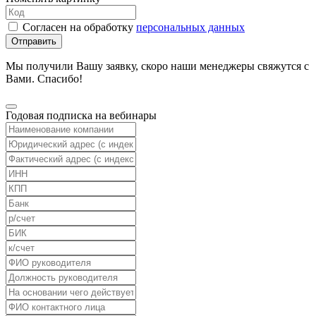
Согласен на обработку
персональных данных
Отправить
Мы получили Вашу заявку, скоро наши менеджеры свяжутся с
Вами. Спасибо!
Годовая подписка на вебинары