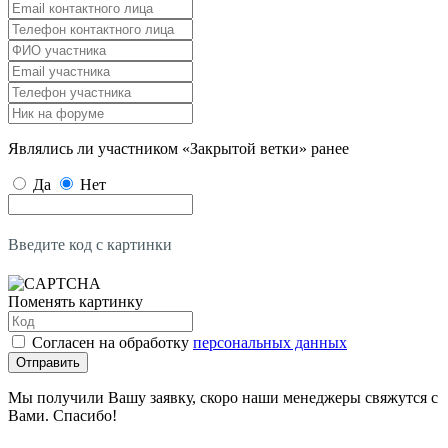
Являлись ли участником «Закрытой ветки» ранее
Да
Нет
Введите код с картинки
Поменять картинку
Согласен на обработку
персональных данных
Отправить
Мы получили Вашу заявку, скоро наши менеджеры свяжутся с
Вами. Спасибо!