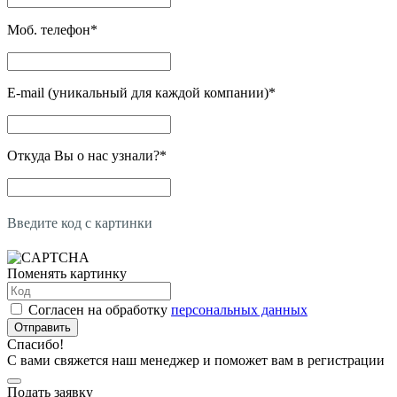
Моб. телефон
*
E-mail (уникальный для каждой компании)
*
Откуда Вы о нас узнали?
*
Введите код с картинки
Поменять картинку
Согласен на обработку
персональных данных
Отправить
Спасибо!
С вами свяжется наш менеджер и поможет вам в регистрации
Подать заявку