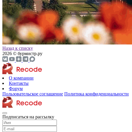
Назад к списку
2026 © бурмистр.ру
О компании
Контакты
Форум
Пользовательское соглашение
Политика конфиденциальности
Подписаться на рассылку