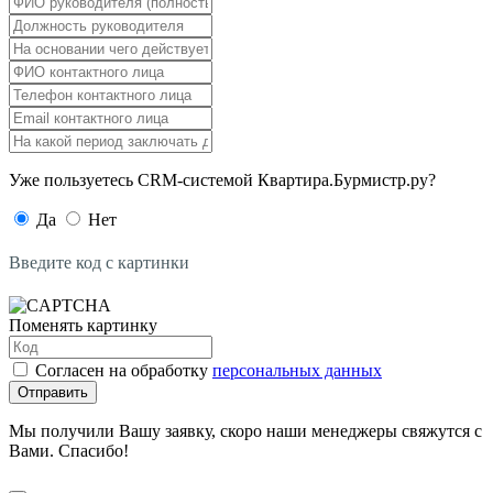
Уже пользуетесь CRM-системой Квартира.Бурмистр.ру?
Да
Нет
Введите код с картинки
Поменять картинку
Согласен на обработку
персональных данных
Отправить
Мы получили Вашу заявку, скоро наши менеджеры свяжутся с
Вами. Спасибо!