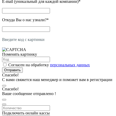
E-mail (уникальный для каждой компании)
*
Откуда Вы о нас узнали?
*
Введите код с картинки
Поменять картинку
Согласен на обработку
персональных данных
Отправить
Спасибо!
С вами свяжется наш менеджер и поможет вам в регистрации
Спасибо!
Ваше сообщение отправлено !
Подключить онлайн кассы