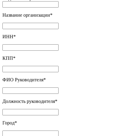
Название организации
*
ИНН
*
КПП
*
ФИО Руководителя
*
Должность руководителя
*
Город
*