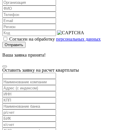
Согласен на обработку
персональных данных
Отправить
Ваша заявка принята!
Оставить заявку на расчет квартплаты