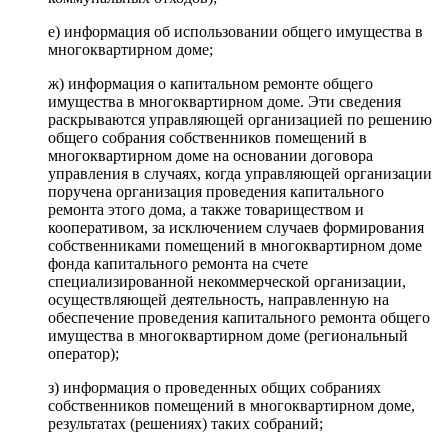
е) информация об использовании общего имущества в
многоквартирном доме;
ж) информация о капитальном ремонте общего
имущества в многоквартирном доме. Эти сведения
раскрываются управляющей организацией по решению
общего собрания собственников помещений в
многоквартирном доме на основании договора
управления в случаях, когда управляющей организации
поручена организация проведения капитального
ремонта этого дома, а также товариществом и
кооперативом, за исключением случаев формирования
собственниками помещений в многоквартирном доме
фонда капитального ремонта на счете
специализированной некоммерческой организации,
осуществляющей деятельность, направленную на
обеспечение проведения капитального ремонта общего
имущества в многоквартирном доме (региональный
оператор);
з) информация о проведенных общих собраниях
собственников помещений в многоквартирном доме,
результатах (решениях) таких собраний;