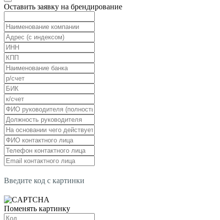
Оставить заявку на брендирование
Введите код с картинки
Поменять картинку