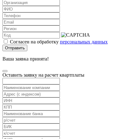
Согласен на обработку
персональных данных
Отправить
Ваша заявка принята!
Оставить заявку на расчет квартплаты