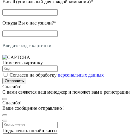
E-mail (уникальный для каждой компании)
*
Откуда Вы о нас узнали?
*
Введите код с картинки
Поменять картинку
Согласен на обработку
персональных данных
Отправить
Спасибо!
С вами свяжется наш менеджер и поможет вам в регистрации
Спасибо!
Ваше сообщение отправлено !
Подключить онлайн кассы