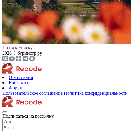
Назад к списку
2026 © бурмистр.ру
О компании
Контакты
Форум
Пользовательское соглашение
Политика конфиденциальности
Подписаться на рассылку