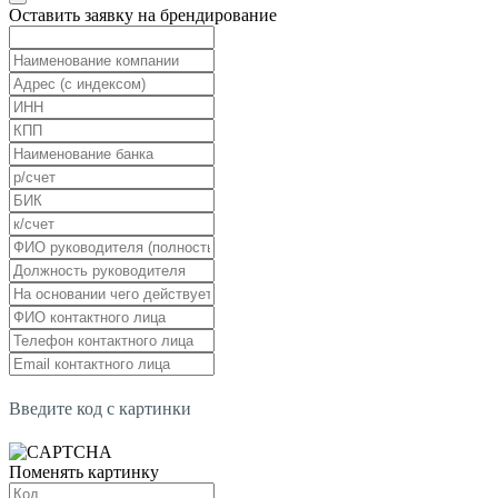
Оставить заявку на брендирование
Введите код с картинки
Поменять картинку