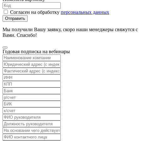
Согласен на обработку
персональных данных
Отправить
Мы получили Вашу заявку, скоро наши менеджеры свяжутся с
Вами. Спасибо!
Годовая подписка на вебинары