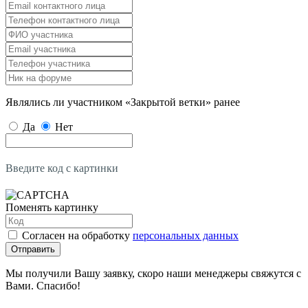
Являлись ли участником «Закрытой ветки» ранее
Да
Нет
Введите код с картинки
Поменять картинку
Согласен на обработку
персональных данных
Отправить
Мы получили Вашу заявку, скоро наши менеджеры свяжутся с
Вами. Спасибо!