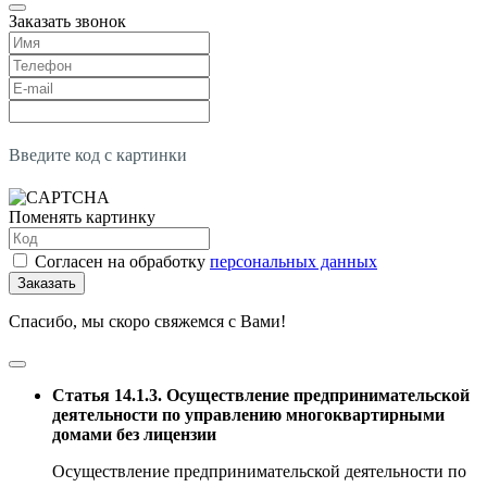
Заказать звонок
Введите код с картинки
Поменять картинку
Согласен на обработку
персональных данных
Заказать
Спасибо, мы скоро свяжемся с Вами!
Статья 14.1.3. Осуществление предпринимательской
деятельности по управлению многоквартирными
домами без лицензии
Осуществление предпринимательской деятельности по