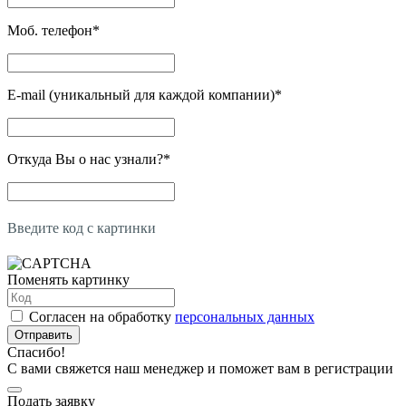
Моб. телефон
*
E-mail (уникальный для каждой компании)
*
Откуда Вы о нас узнали?
*
Введите код с картинки
Поменять картинку
Согласен на обработку
персональных данных
Отправить
Спасибо!
С вами свяжется наш менеджер и поможет вам в регистрации
Подать заявку