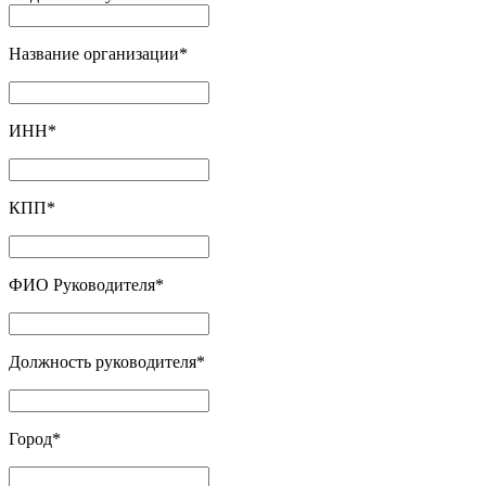
Название организации
*
ИНН
*
КПП
*
ФИО Руководителя
*
Должность руководителя
*
Город
*