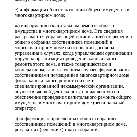
е) информация об использовании общего имущества в
многоквартирном доме;
ж) информация о капитальном ремонте общего
имущества в многоквартирном доме. Эти сведения
раскрываются управляющей организацией по решению
общего собрания собственников помещений в
многоквартирном доме на основании договора
управления в случаях, когда управляющей организации
поручена организация проведения капитального
ремонта этого дома, а также товариществом и
кооперативом, за исключением случаев формирования
собственниками помещений в многоквартирном доме
фонда капитального ремонта на счете
специализированной некоммерческой организации,
осуществляющей деятельность, направленную на
обеспечение проведения капитального ремонта общего
имущества в многоквартирном доме (региональный
оператор);
з) информация о проведенных общих собраниях
собственников помещений в многоквартирном доме,
результатах (решениях) таких собраний;