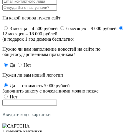
На какой период нужен сайт
3 месяца – 4 500 рублей
6 месяцев – 9 000 рублей
12 месяцев – 18 000 рублей
(в подарок 1 год домена бесплатно)
Нужно ли вам наполнение новостей на сайте по
общегосударственным праздникам?
Да
Нет
Нужен ли вам новый логотип
Да — стоимость 5 000 рублей
Заполнить анкету с пожеланиями можно позже
Нет
Введите код с картинки
Поменять картинку