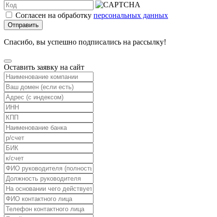
Согласен на обработку
персональных данных
Отправить
Спасибо, вы успешно подписались на рассылку!
Оставить заявку на сайт