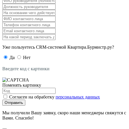
Уже пользуетесь CRM-системой Квартира.Бурмистр.ру?
Да
Нет
Введите код с картинки
Поменять картинку
Согласен на обработку
персональных данных
Отправить
Мы получили Вашу заявку, скоро наши менеджеры свяжутся с
Вами. Спасибо!