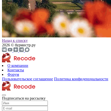
Назад к списку
2026 © бурмистр.ру
О компании
Контакты
Форум
Пользовательское соглашение
Политика конфиденциальности
Подписаться на рассылку