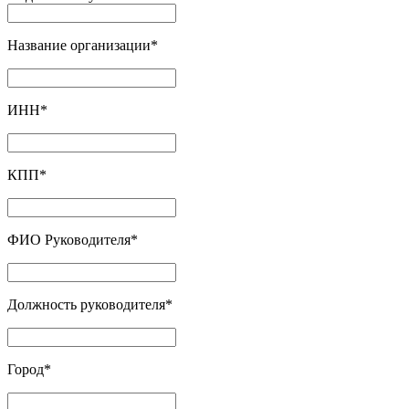
Название организации
*
ИНН
*
КПП
*
ФИО Руководителя
*
Должность руководителя
*
Город
*