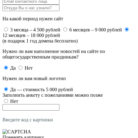
На какой период нужен сайт
3 месяца – 4 500 рублей
6 месяцев – 9 000 рублей
12 месяцев – 18 000 рублей
(в подарок 1 год домена бесплатно)
Нужно ли вам наполнение новостей на сайте по
общегосударственным праздникам?
Да
Нет
Нужен ли вам новый логотип
Да — стоимость 5 000 рублей
Заполнить анкету с пожеланиями можно позже
Нет
Введите код с картинки
Поменять картинку