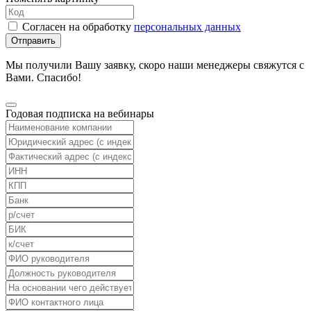
Согласен на обработку
персональных данных
Отправить
Мы получили Вашу заявку, скоро наши менеджеры свяжутся с
Вами. Спасибо!
Годовая подписка на вебинары