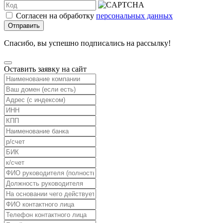
Согласен на обработку
персональных данных
Отправить
Спасибо, вы успешно подписались на рассылку!
Оставить заявку на сайт