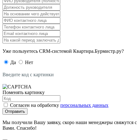
Уже пользуетесь CRM-системой Квартира.Бурмистр.ру?
Да
Нет
Введите код с картинки
Поменять картинку
Согласен на обработку
персональных данных
Отправить
Мы получили Вашу заявку, скоро наши менеджеры свяжутся с
Вами. Спасибо!