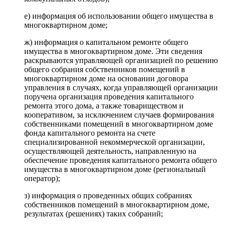
е) информация об использовании общего имущества в
многоквартирном доме;
ж) информация о капитальном ремонте общего
имущества в многоквартирном доме. Эти сведения
раскрываются управляющей организацией по решению
общего собрания собственников помещений в
многоквартирном доме на основании договора
управления в случаях, когда управляющей организации
поручена организация проведения капитального
ремонта этого дома, а также товариществом и
кооперативом, за исключением случаев формирования
собственниками помещений в многоквартирном доме
фонда капитального ремонта на счете
специализированной некоммерческой организации,
осуществляющей деятельность, направленную на
обеспечение проведения капитального ремонта общего
имущества в многоквартирном доме (региональный
оператор);
з) информация о проведенных общих собраниях
собственников помещений в многоквартирном доме,
результатах (решениях) таких собраний;