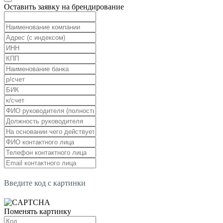
Оставить заявку на брендирование
Введите код с картинки
Поменять картинку