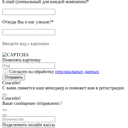
E-mail (уникальный для каждой компании)
*
Откуда Вы о нас узнали?
*
Введите код с картинки
Поменять картинку
Согласен на обработку
персональных данных
Отправить
Спасибо!
С вами свяжется наш менеджер и поможет вам в регистрации
Спасибо!
Ваше сообщение отправлено !
Подключить онлайн кассы