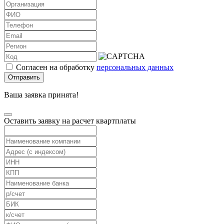
Согласен на обработку
персональных данных
Отправить
Ваша заявка принята!
Оставить заявку на расчет квартплаты