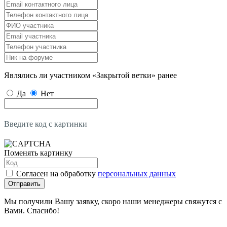
Являлись ли участником «Закрытой ветки» ранее
Да
Нет
Введите код с картинки
Поменять картинку
Согласен на обработку
персональных данных
Отправить
Мы получили Вашу заявку, скоро наши менеджеры свяжутся с
Вами. Спасибо!