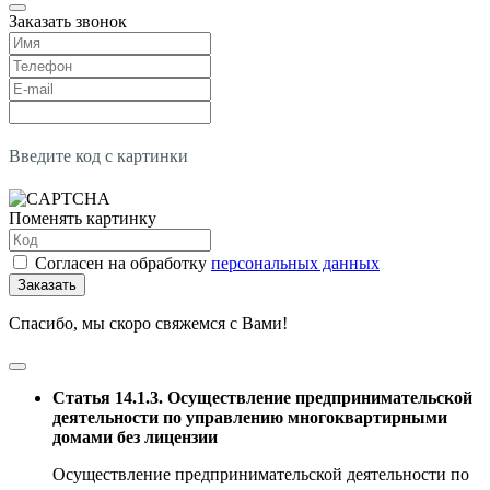
Заказать звонок
Введите код с картинки
Поменять картинку
Согласен на обработку
персональных данных
Заказать
Спасибо, мы скоро свяжемся с Вами!
Статья 14.1.3. Осуществление предпринимательской
деятельности по управлению многоквартирными
домами без лицензии
Осуществление предпринимательской деятельности по