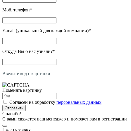
Моб. телефон
*
E-mail (уникальный для каждой компании)
*
Откуда Вы о нас узнали?
*
Введите код с картинки
Поменять картинку
Согласен на обработку
персональных данных
Отправить
Спасибо!
С вами свяжется наш менеджер и поможет вам в регистрации
Подать заявку