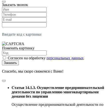
Заказать звонок
Введите код с картинки
Поменять картинку
Согласен на обработку
персональных данных
Заказать
Спасибо, мы скоро свяжемся с Вами!
Статья 14.1.3. Осуществление предпринимательской
деятельности по управлению многоквартирными
домами без лицензии
Осуществление предпринимательской деятельности по