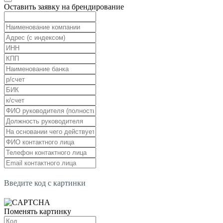
Оставить заявку на брендирование
Введите код с картинки
Поменять картинку