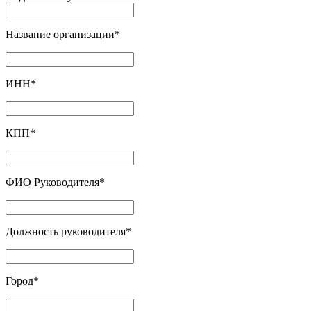
Название организации
*
ИНН
*
КПП
*
ФИО Руководителя
*
Должность руководителя
*
Город
*