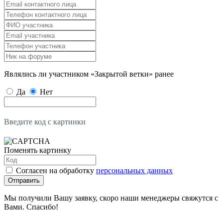
Являлись ли участником «Закрытой ветки» ранее
Да
Нет
Введите код с картинки
Поменять картинку
Согласен на обработку
персональных данных
Отправить
Мы получили Вашу заявку, скоро наши менеджеры свяжутся с
Вами. Спасибо!