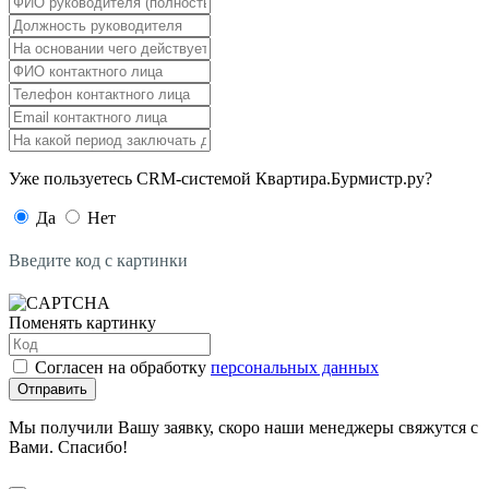
Уже пользуетесь CRM-системой Квартира.Бурмистр.ру?
Да
Нет
Введите код с картинки
Поменять картинку
Согласен на обработку
персональных данных
Отправить
Мы получили Вашу заявку, скоро наши менеджеры свяжутся с
Вами. Спасибо!