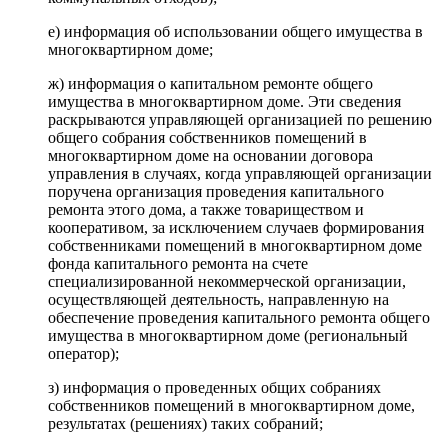
е) информация об использовании общего имущества в
многоквартирном доме;
ж) информация о капитальном ремонте общего
имущества в многоквартирном доме. Эти сведения
раскрываются управляющей организацией по решению
общего собрания собственников помещений в
многоквартирном доме на основании договора
управления в случаях, когда управляющей организации
поручена организация проведения капитального
ремонта этого дома, а также товариществом и
кооперативом, за исключением случаев формирования
собственниками помещений в многоквартирном доме
фонда капитального ремонта на счете
специализированной некоммерческой организации,
осуществляющей деятельность, направленную на
обеспечение проведения капитального ремонта общего
имущества в многоквартирном доме (региональный
оператор);
з) информация о проведенных общих собраниях
собственников помещений в многоквартирном доме,
результатах (решениях) таких собраний;