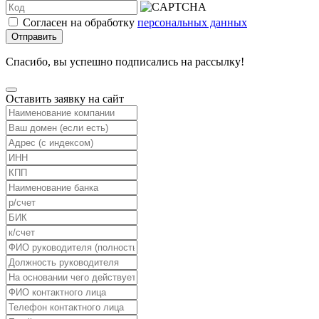
Согласен на обработку
персональных данных
Отправить
Спасибо, вы успешно подписались на рассылку!
Оставить заявку на сайт