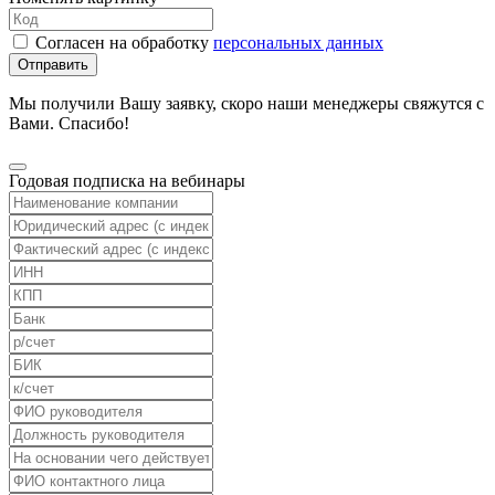
Согласен на обработку
персональных данных
Отправить
Мы получили Вашу заявку, скоро наши менеджеры свяжутся с
Вами. Спасибо!
Годовая подписка на вебинары