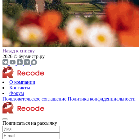
Назад к списку
2026 © бурмистр.ру
О компании
Контакты
Форум
Пользовательское соглашение
Политика конфиденциальности
Подписаться на рассылку