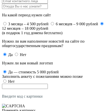
На какой период нужен сайт
3 месяца – 4 500 рублей
6 месяцев – 9 000 рублей
12 месяцев – 18 000 рублей
(в подарок 1 год домена бесплатно)
Нужно ли вам наполнение новостей на сайте по
общегосударственным праздникам?
Да
Нет
Нужен ли вам новый логотип
Да — стоимость 5 000 рублей
Заполнить анкету с пожеланиями можно позже
Нет
Введите код с картинки
Поменять картинку