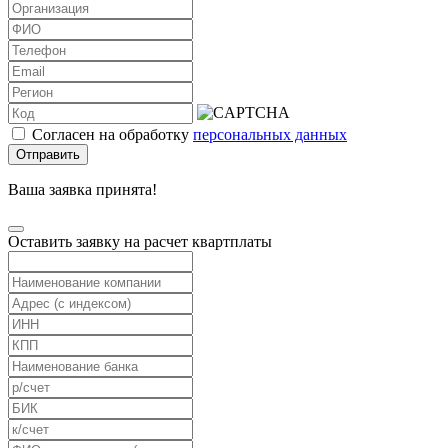
Согласен на обработку
персональных данных
Отправить
Ваша заявка принята!
Оставить заявку на расчет квартплаты