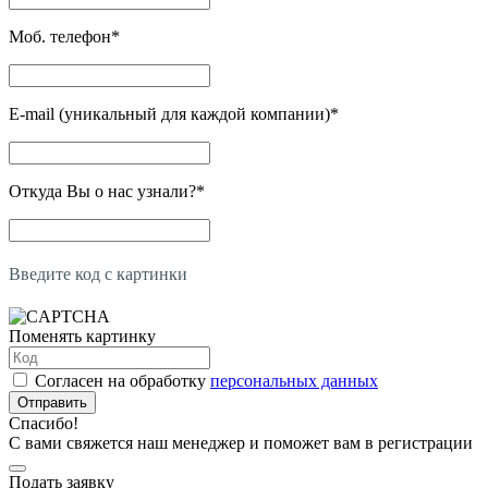
Моб. телефон
*
E-mail (уникальный для каждой компании)
*
Откуда Вы о нас узнали?
*
Введите код с картинки
Поменять картинку
Согласен на обработку
персональных данных
Отправить
Спасибо!
С вами свяжется наш менеджер и поможет вам в регистрации
Подать заявку