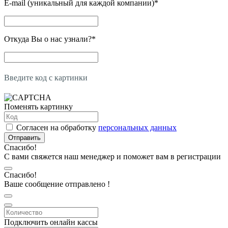
E-mail (уникальный для каждой компании)
*
Откуда Вы о нас узнали?
*
Введите код с картинки
Поменять картинку
Согласен на обработку
персональных данных
Отправить
Спасибо!
С вами свяжется наш менеджер и поможет вам в регистрации
Спасибо!
Ваше сообщение отправлено !
Подключить онлайн кассы