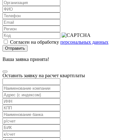
Согласен на обработку
персональных данных
Отправить
Ваша заявка принята!
Оставить заявку на расчет квартплаты