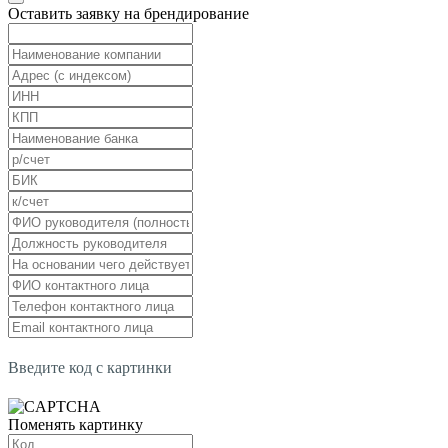
Оставить заявку на брендирование
Введите код с картинки
Поменять картинку