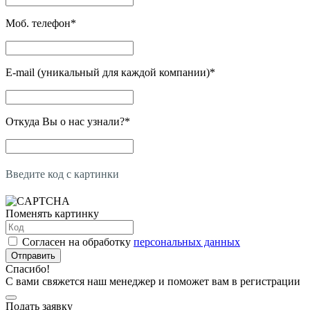
Моб. телефон
*
E-mail (уникальный для каждой компании)
*
Откуда Вы о нас узнали?
*
Введите код с картинки
Поменять картинку
Согласен на обработку
персональных данных
Отправить
Спасибо!
С вами свяжется наш менеджер и поможет вам в регистрации
Подать заявку