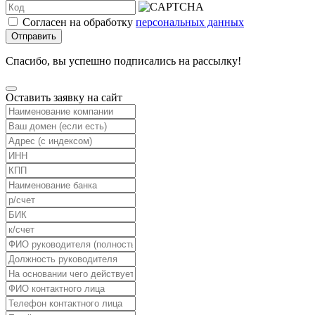
Согласен на обработку
персональных данных
Отправить
Спасибо, вы успешно подписались на рассылку!
Оставить заявку на сайт