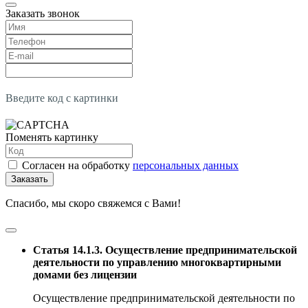
Заказать звонок
Введите код с картинки
Поменять картинку
Согласен на обработку
персональных данных
Заказать
Спасибо, мы скоро свяжемся с Вами!
Статья 14.1.3. Осуществление предпринимательской
деятельности по управлению многоквартирными
домами без лицензии
Осуществление предпринимательской деятельности по