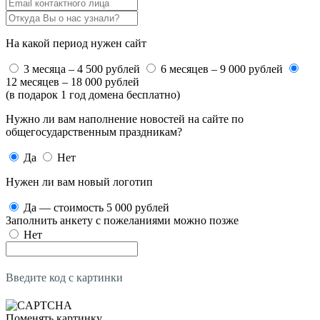
На какой период нужен сайт
3 месяца – 4 500 рублей
6 месяцев – 9 000 рублей
12 месяцев – 18 000 рублей
(в подарок 1 год домена бесплатно)
Нужно ли вам наполнение новостей на сайте по
общегосударственным праздникам?
Да
Нет
Нужен ли вам новый логотип
Да — стоимость 5 000 рублей
Заполнить анкету с пожеланиями можно позже
Нет
Введите код с картинки
Поменять картинку