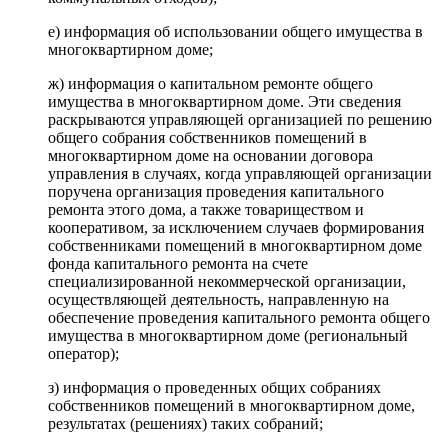
е) информация об использовании общего имущества в
многоквартирном доме;
ж) информация о капитальном ремонте общего
имущества в многоквартирном доме. Эти сведения
раскрываются управляющей организацией по решению
общего собрания собственников помещений в
многоквартирном доме на основании договора
управления в случаях, когда управляющей организации
поручена организация проведения капитального
ремонта этого дома, а также товариществом и
кооперативом, за исключением случаев формирования
собственниками помещений в многоквартирном доме
фонда капитального ремонта на счете
специализированной некоммерческой организации,
осуществляющей деятельность, направленную на
обеспечение проведения капитального ремонта общего
имущества в многоквартирном доме (региональный
оператор);
з) информация о проведенных общих собраниях
собственников помещений в многоквартирном доме,
результатах (решениях) таких собраний;