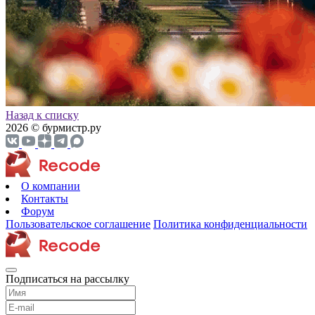
Назад к списку
2026 © бурмистр.ру
О компании
Контакты
Форум
Пользовательское соглашение
Политика конфиденциальности
Подписаться на рассылку