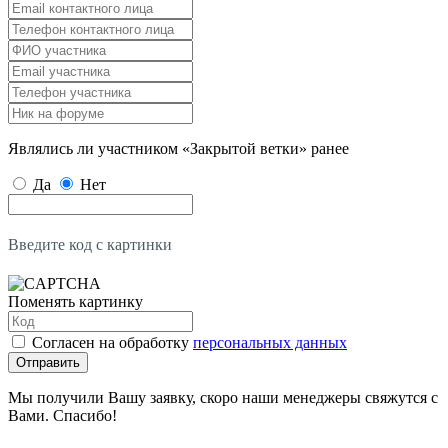
Являлись ли участником «Закрытой ветки» ранее
Да
Нет
Введите код с картинки
Поменять картинку
Согласен на обработку
персональных данных
Отправить
Мы получили Вашу заявку, скоро наши менеджеры свяжутся с
Вами. Спасибо!