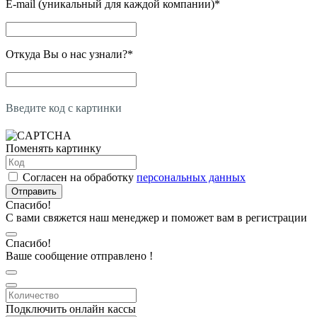
E-mail (уникальный для каждой компании)
*
Откуда Вы о нас узнали?
*
Введите код с картинки
Поменять картинку
Согласен на обработку
персональных данных
Отправить
Спасибо!
С вами свяжется наш менеджер и поможет вам в регистрации
Спасибо!
Ваше сообщение отправлено !
Подключить онлайн кассы