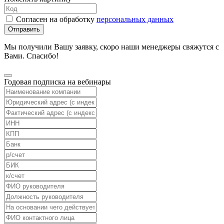
Согласен на обработку
персональных данных
Отправить
Мы получили Вашу заявку, скоро наши менеджеры свяжутся с
Вами. Спасибо!
Годовая подписка на вебинары