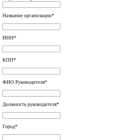
Название организации
*
ИНН
*
КПП
*
ФИО Руководителя
*
Должность руководителя
*
Город
*