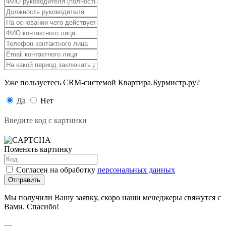
Уже пользуетесь CRM-системой Квартира.Бурмистр.ру?
Да
Нет
Введите код с картинки
Поменять картинку
Согласен на обработку
персональных данных
Отправить
Мы получили Вашу заявку, скоро наши менеджеры свяжутся с
Вами. Спасибо!