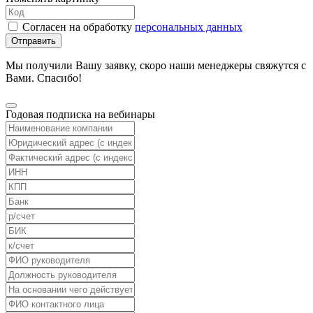
Согласен на обработку
персональных данных
Отправить
Мы получили Вашу заявку, скоро наши менеджеры свяжутся с
Вами. Спасибо!
Годовая подписка на вебинары