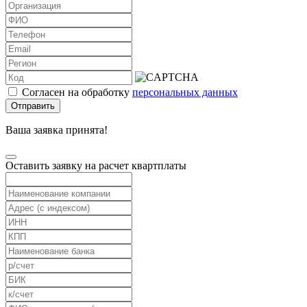
Согласен на обработку
персональных данных
Отправить
Ваша заявка принята!
Оставить заявку на расчет квартплаты