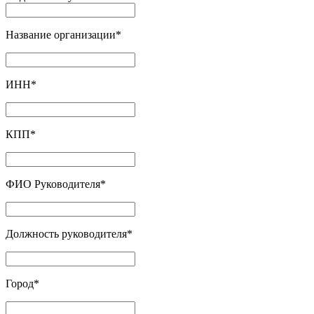
Название организации
*
ИНН
*
КПП
*
ФИО Руководителя
*
Должность руководителя
*
Город
*