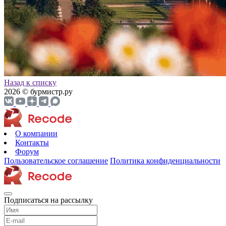
Назад к списку
2026 © бурмистр.ру
О компании
Контакты
Форум
Пользовательское соглашение
Политика конфиденциальности
Подписаться на рассылку