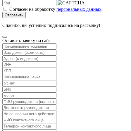
Согласен на обработку
персональных данных
Отправить
Спасибо, вы успешно подписались на рассылку!
Оставить заявку на сайт