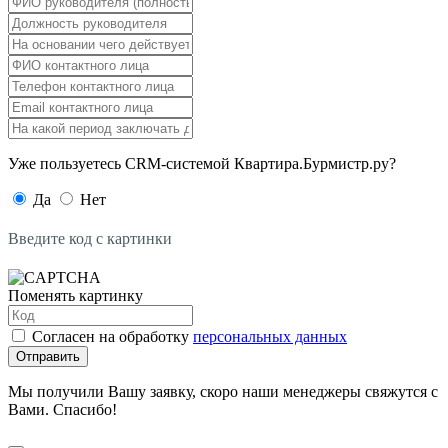
Уже пользуетесь CRM-системой Квартира.Бурмистр.ру?
Да
Нет
Введите код с картинки
Поменять картинку
Согласен на обработку
персональных данных
Отправить
Мы получили Вашу заявку, скоро наши менеджеры свяжутся с
Вами. Спасибо!