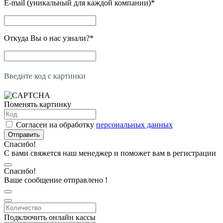
E-mail (уникальный для каждой компании)
*
Откуда Вы о нас узнали?
*
Введите код с картинки
Поменять картинку
Согласен на обработку
персональных данных
Отправить
Спасибо!
С вами свяжется наш менеджер и поможет вам в регистрации
Спасибо!
Ваше сообщение отправлено !
Подключить онлайн кассы