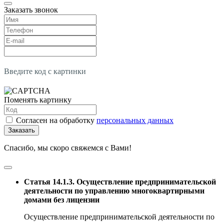
Заказать звонок
Введите код с картинки
Поменять картинку
Согласен на обработку
персональных данных
Заказать
Спасибо, мы скоро свяжемся с Вами!
Статья 14.1.3. Осуществление предпринимательской
деятельности по управлению многоквартирными
домами без лицензии
Осуществление предпринимательской деятельности по