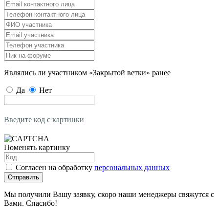
Являлись ли участником «Закрытой ветки» ранее
Да
Нет
Введите код с картинки
Поменять картинку
Согласен на обработку
персональных данных
Отправить
Мы получили Вашу заявку, скоро наши менеджеры свяжутся с
Вами. Спасибо!