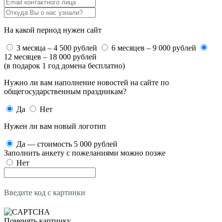
На какой период нужен сайт
3 месяца – 4 500 рублей
6 месяцев – 9 000 рублей
12 месяцев – 18 000 рублей
(в подарок 1 год домена бесплатно)
Нужно ли вам наполнение новостей на сайте по
общегосударственным праздникам?
Да
Нет
Нужен ли вам новый логотип
Да — стоимость 5 000 рублей
Заполнить анкету с пожеланиями можно позже
Нет
Введите код с картинки
Поменять картинку