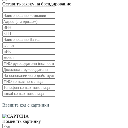
Оставить заявку на брендирование
Введите код с картинки
Поменять картинку