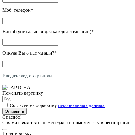
Моб. телефон
*
E-mail (уникальный для каждой компании)
*
Откуда Вы о нас узнали?
*
Введите код с картинки
Поменять картинку
Согласен на обработку
персональных данных
Отправить
Спасибо!
С вами свяжется наш менеджер и поможет вам в регистрации
Подать заявку