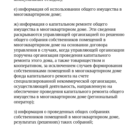
е) информация об использовании общего имущества в
многоквартирном доме;
ж) информация о капитальном ремонте общего
имущества в многоквартирном доме. Эти сведения
раскрываются управляющей организацией по решению
общего собрания собственников помещений в
многоквартирном доме на основании договора
управления в случаях, когда управляющей организации
поручена организация проведения капитального
ремонта этого дома, а также товариществом и
кооперативом, за исключением случаев формирования
собственниками помещений в многоквартирном доме
фонда капитального ремонта на счете
специализированной некоммерческой организации,
осуществляющей деятельность, направленную на
обеспечение проведения капитального ремонта общего
имущества в многоквартирном доме (региональный
оператор);
з) информация о проведенных общих собраниях
собственников помещений в многоквартирном доме,
результатах (решениях) таких собраний;