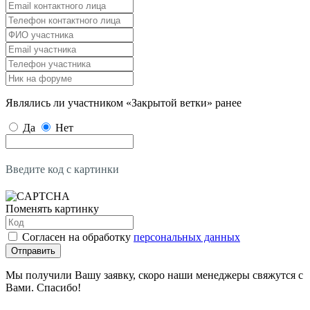
Являлись ли участником «Закрытой ветки» ранее
Да
Нет
Введите код с картинки
Поменять картинку
Согласен на обработку
персональных данных
Отправить
Мы получили Вашу заявку, скоро наши менеджеры свяжутся с
Вами. Спасибо!