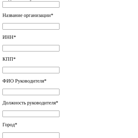
Название организации
*
ИНН
*
КПП
*
ФИО Руководителя
*
Должность руководителя
*
Город
*