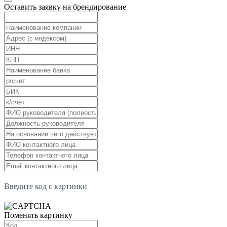
Оставить заявку на брендирование
Введите код с картинки
Поменять картинку