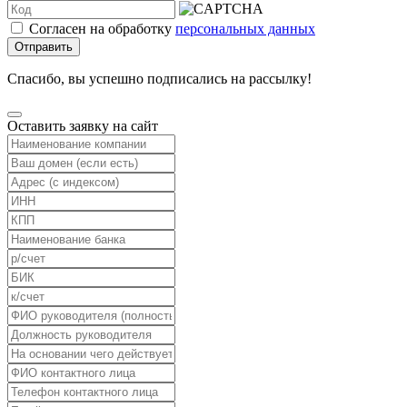
Согласен на обработку
персональных данных
Отправить
Спасибо, вы успешно подписались на рассылку!
Оставить заявку на сайт