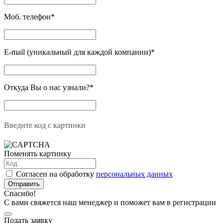
Моб. телефон
*
E-mail (уникальный для каждой компании)
*
Откуда Вы о нас узнали?
*
Введите код с картинки
Поменять картинку
Согласен на обработку
персональных данных
Отправить
Спасибо!
С вами свяжется наш менеджер и поможет вам в регистрации
Подать заявку