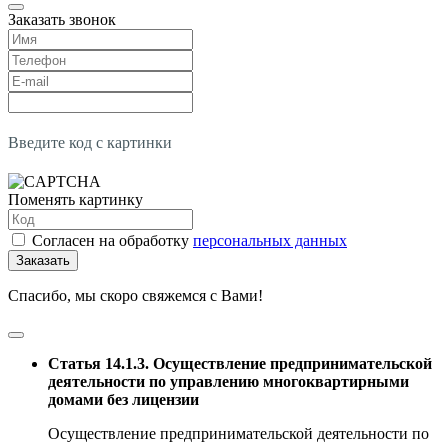
Заказать звонок
Введите код с картинки
Поменять картинку
Согласен на обработку
персональных данных
Заказать
Спасибо, мы скоро свяжемся с Вами!
Статья 14.1.3. Осуществление предпринимательской
деятельности по управлению многоквартирными
домами без лицензии
Осуществление предпринимательской деятельности по