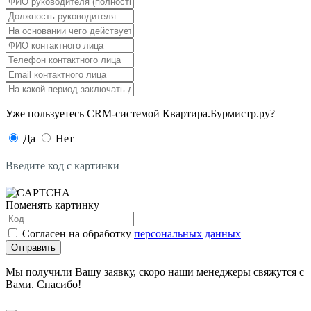
Уже пользуетесь CRM-системой Квартира.Бурмистр.ру?
Да
Нет
Введите код с картинки
Поменять картинку
Согласен на обработку
персональных данных
Отправить
Мы получили Вашу заявку, скоро наши менеджеры свяжутся с
Вами. Спасибо!