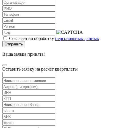
Согласен на обработку
персональных данных
Отправить
Ваша заявка принята!
Оставить заявку на расчет квартплаты