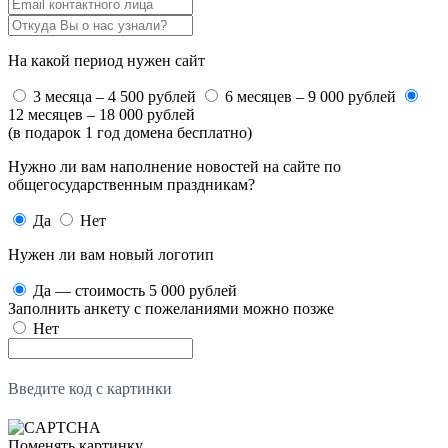
На какой период нужен сайт
3 месяца – 4 500 рублей
6 месяцев – 9 000 рублей
12 месяцев – 18 000 рублей
(в подарок 1 год домена бесплатно)
Нужно ли вам наполнение новостей на сайте по
общегосударственным праздникам?
Да
Нет
Нужен ли вам новый логотип
Да — стоимость 5 000 рублей
Заполнить анкету с пожеланиями можно позже
Нет
Введите код с картинки
Поменять картинку