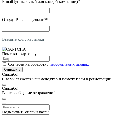
E-mail (уникальный для каждой компании)
*
Откуда Вы о нас узнали?
*
Введите код с картинки
Поменять картинку
Согласен на обработку
персональных данных
Отправить
Спасибо!
С вами свяжется наш менеджер и поможет вам в регистрации
Спасибо!
Ваше сообщение отправлено !
Подключить онлайн кассы