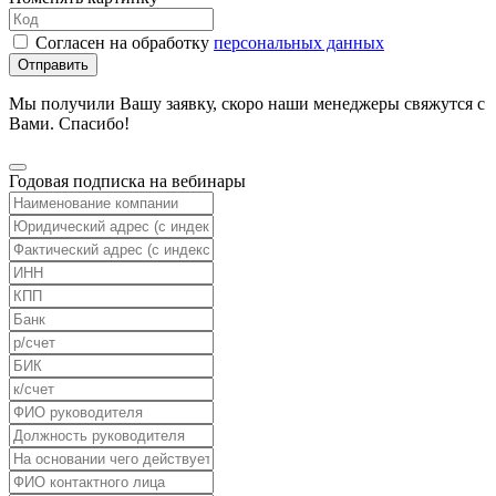
Согласен на обработку
персональных данных
Отправить
Мы получили Вашу заявку, скоро наши менеджеры свяжутся с
Вами. Спасибо!
Годовая подписка на вебинары