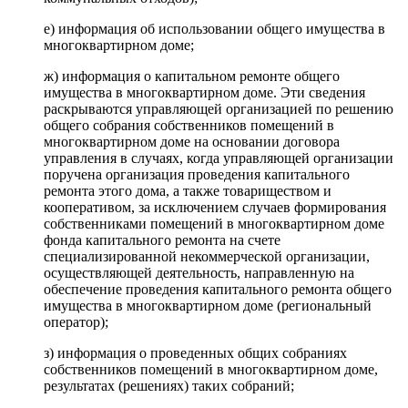
е) информация об использовании общего имущества в
многоквартирном доме;
ж) информация о капитальном ремонте общего
имущества в многоквартирном доме. Эти сведения
раскрываются управляющей организацией по решению
общего собрания собственников помещений в
многоквартирном доме на основании договора
управления в случаях, когда управляющей организации
поручена организация проведения капитального
ремонта этого дома, а также товариществом и
кооперативом, за исключением случаев формирования
собственниками помещений в многоквартирном доме
фонда капитального ремонта на счете
специализированной некоммерческой организации,
осуществляющей деятельность, направленную на
обеспечение проведения капитального ремонта общего
имущества в многоквартирном доме (региональный
оператор);
з) информация о проведенных общих собраниях
собственников помещений в многоквартирном доме,
результатах (решениях) таких собраний;