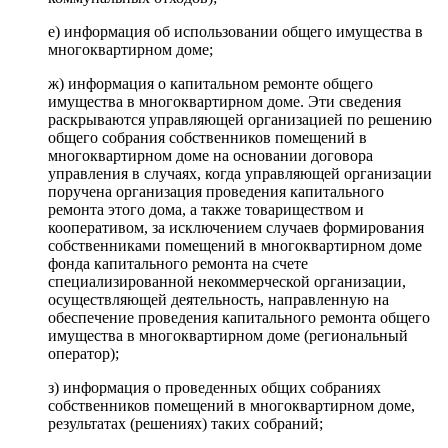
е) информация об использовании общего имущества в
многоквартирном доме;
ж) информация о капитальном ремонте общего
имущества в многоквартирном доме. Эти сведения
раскрываются управляющей организацией по решению
общего собрания собственников помещений в
многоквартирном доме на основании договора
управления в случаях, когда управляющей организации
поручена организация проведения капитального
ремонта этого дома, а также товариществом и
кооперативом, за исключением случаев формирования
собственниками помещений в многоквартирном доме
фонда капитального ремонта на счете
специализированной некоммерческой организации,
осуществляющей деятельность, направленную на
обеспечение проведения капитального ремонта общего
имущества в многоквартирном доме (региональный
оператор);
з) информация о проведенных общих собраниях
собственников помещений в многоквартирном доме,
результатах (решениях) таких собраний;