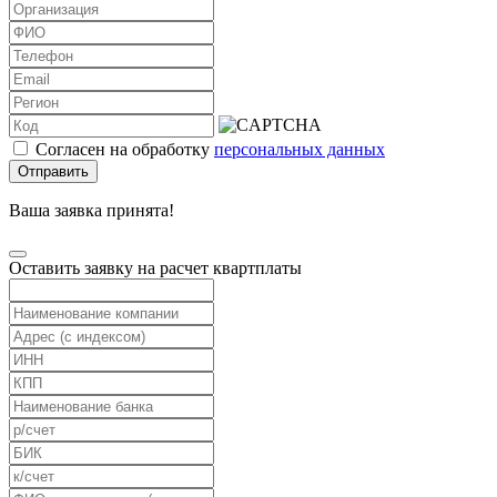
Согласен на обработку
персональных данных
Отправить
Ваша заявка принята!
Оставить заявку на расчет квартплаты