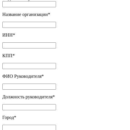
Название организации
*
ИНН
*
КПП
*
ФИО Руководителя
*
Должность руководителя
*
Город
*