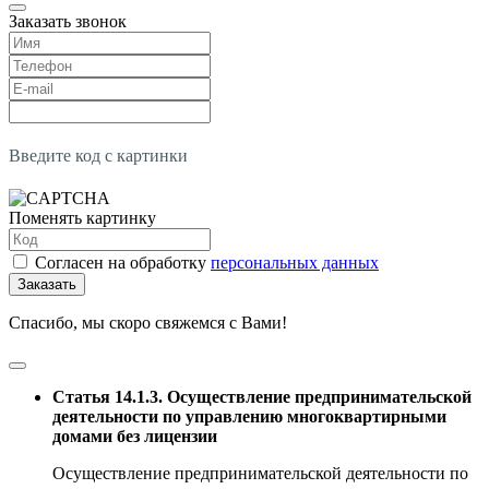
Заказать звонок
Введите код с картинки
Поменять картинку
Согласен на обработку
персональных данных
Заказать
Спасибо, мы скоро свяжемся с Вами!
Статья 14.1.3. Осуществление предпринимательской
деятельности по управлению многоквартирными
домами без лицензии
Осуществление предпринимательской деятельности по