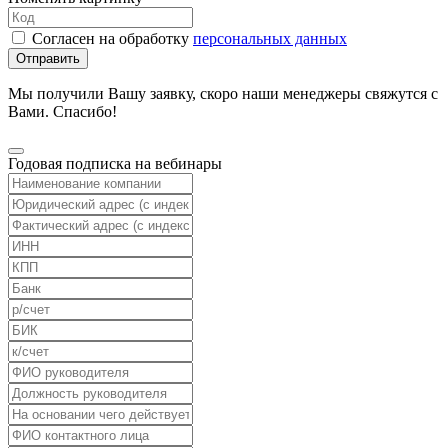
Согласен на обработку
персональных данных
Отправить
Мы получили Вашу заявку, скоро наши менеджеры свяжутся с
Вами. Спасибо!
Годовая подписка на вебинары