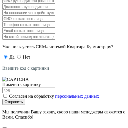
Уже пользуетесь CRM-системой Квартира.Бурмистр.ру?
Да
Нет
Введите код с картинки
Поменять картинку
Согласен на обработку
персональных данных
Отправить
Мы получили Вашу заявку, скоро наши менеджеры свяжутся с
Вами. Спасибо!