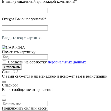
E-mail (уникальный для каждой компании)
*
Откуда Вы о нас узнали?
*
Введите код с картинки
Поменять картинку
Согласен на обработку
персональных данных
Отправить
Спасибо!
С вами свяжется наш менеджер и поможет вам в регистрации
Спасибо!
Ваше сообщение отправлено !
Подключить онлайн кассы