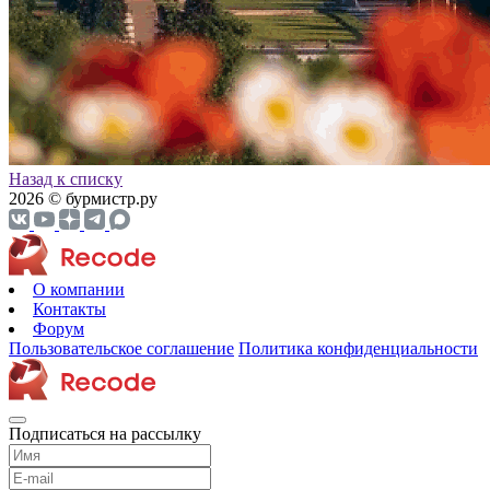
Назад к списку
2026 © бурмистр.ру
О компании
Контакты
Форум
Пользовательское соглашение
Политика конфиденциальности
Подписаться на рассылку