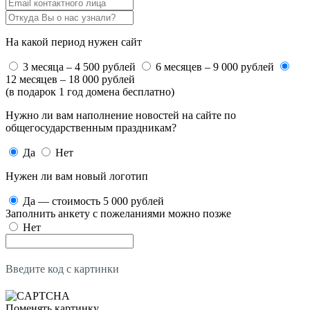
На какой период нужен сайт
3 месяца – 4 500 рублей
6 месяцев – 9 000 рублей
12 месяцев – 18 000 рублей
(в подарок 1 год домена бесплатно)
Нужно ли вам наполнение новостей на сайте по
общегосударственным праздникам?
Да
Нет
Нужен ли вам новый логотип
Да — стоимость 5 000 рублей
Заполнить анкету с пожеланиями можно позже
Нет
Введите код с картинки
Поменять картинку