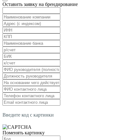
Оставить заявку на брендирование
Введите код с картинки
Поменять картинку