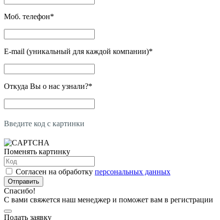
Моб. телефон
*
E-mail (уникальный для каждой компании)
*
Откуда Вы о нас узнали?
*
Введите код с картинки
Поменять картинку
Согласен на обработку
персональных данных
Отправить
Спасибо!
С вами свяжется наш менеджер и поможет вам в регистрации
Подать заявку