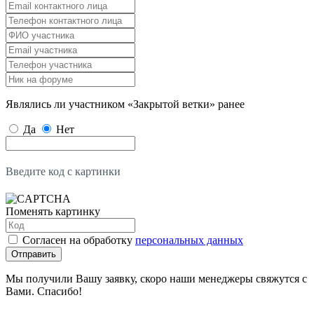
Являлись ли участником «Закрытой ветки» ранее
Да
Нет
Введите код с картинки
Поменять картинку
Согласен на обработку
персональных данных
Отправить
Мы получили Вашу заявку, скоро наши менеджеры свяжутся с
Вами. Спасибо!