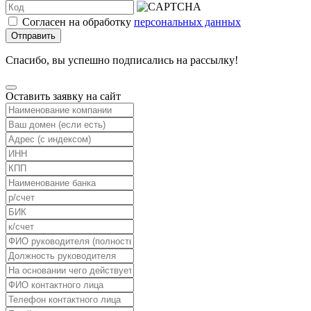
Согласен на обработку
персональных данных
Отправить
Спасибо, вы успешно подписались на рассылку!
Оставить заявку на сайт