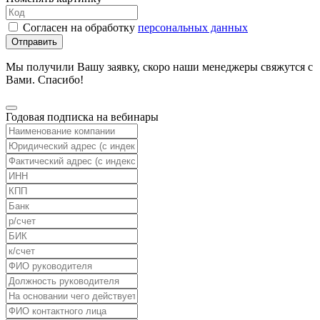
Согласен на обработку
персональных данных
Отправить
Мы получили Вашу заявку, скоро наши менеджеры свяжутся с
Вами. Спасибо!
Годовая подписка на вебинары