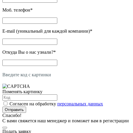
Моб. телефон
*
E-mail (уникальный для каждой компании)
*
Откуда Вы о нас узнали?
*
Введите код с картинки
Поменять картинку
Согласен на обработку
персональных данных
Отправить
Спасибо!
С вами свяжется наш менеджер и поможет вам в регистрации
Подать заявку