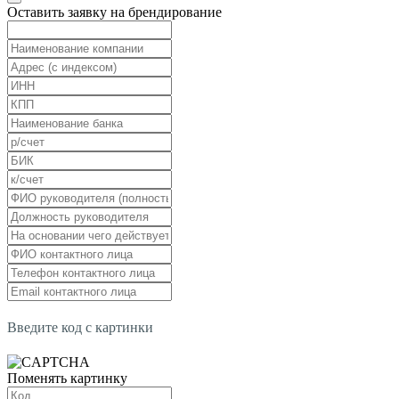
Оставить заявку на брендирование
Введите код с картинки
Поменять картинку