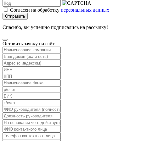
Согласен на обработку
персональных данных
Отправить
Спасибо, вы успешно подписались на рассылку!
Оставить заявку на сайт