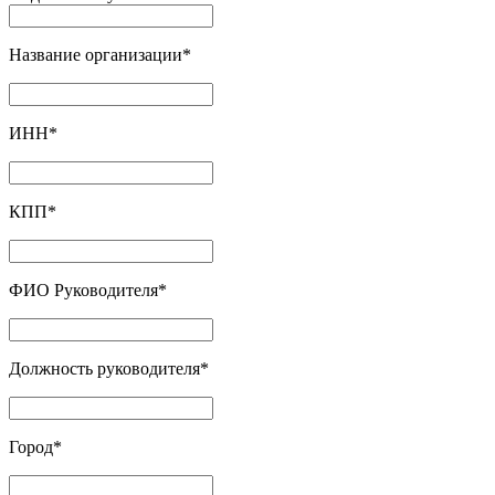
Название организации
*
ИНН
*
КПП
*
ФИО Руководителя
*
Должность руководителя
*
Город
*