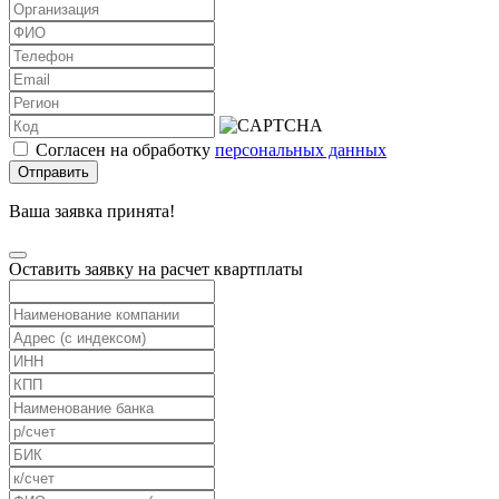
Согласен на обработку
персональных данных
Отправить
Ваша заявка принята!
Оставить заявку на расчет квартплаты