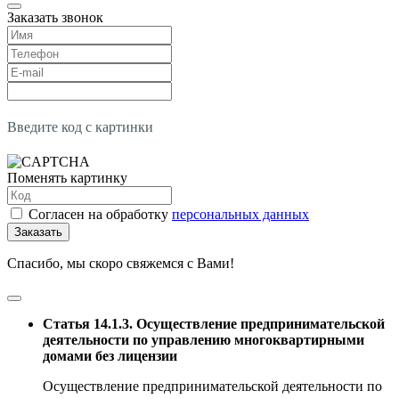
Заказать звонок
Введите код с картинки
Поменять картинку
Согласен на обработку
персональных данных
Заказать
Спасибо, мы скоро свяжемся с Вами!
Статья 14.1.3. Осуществление предпринимательской
деятельности по управлению многоквартирными
домами без лицензии
Осуществление предпринимательской деятельности по