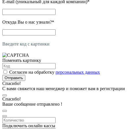
E-mail (уникальный для каждой компании)
*
Откуда Вы о нас узнали?
*
Введите код с картинки
Поменять картинку
Согласен на обработку
персональных данных
Отправить
Спасибо!
С вами свяжется наш менеджер и поможет вам в регистрации
Спасибо!
Ваше сообщение отправлено !
Подключить онлайн кассы