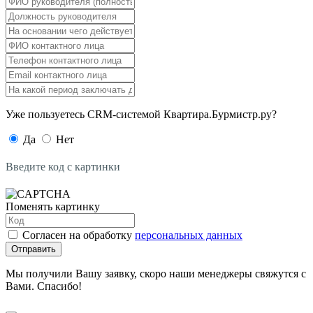
Уже пользуетесь CRM-системой Квартира.Бурмистр.ру?
Да
Нет
Введите код с картинки
Поменять картинку
Согласен на обработку
персональных данных
Отправить
Мы получили Вашу заявку, скоро наши менеджеры свяжутся с
Вами. Спасибо!