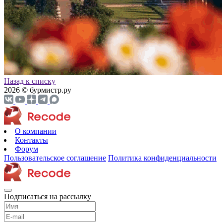
Назад к списку
2026 © бурмистр.ру
О компании
Контакты
Форум
Пользовательское соглашение
Политика конфиденциальности
Подписаться на рассылку