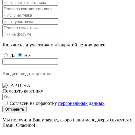
Являлись ли участником «Закрытой ветки» ранее
Да
Нет
Введите код с картинки
Поменять картинку
Согласен на обработку
персональных данных
Отправить
Мы получили Вашу заявку, скоро наши менеджеры свяжутся с
Вами. Спасибо!