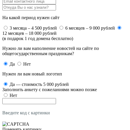
На какой период нужен сайт
3 месяца – 4 500 рублей
6 месяцев – 9 000 рублей
12 месяцев – 18 000 рублей
(в подарок 1 год домена бесплатно)
Нужно ли вам наполнение новостей на сайте по
общегосударственным праздникам?
Да
Нет
Нужен ли вам новый логотип
Да — стоимость 5 000 рублей
Заполнить анкету с пожеланиями можно позже
Нет
Введите код с картинки
Поменять картинку