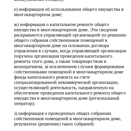
е) информация об использовании общего имущества в
многоквартирном доме;
ж) информация о капитальном ремонте общего
имущества в многоквартирном доме. Эти сведения
раскрываются управляющей организацией по решению
общего собрания собственников помещений в
многоквартирном доме на основании договора
управления в случаях, когда управляющей организации
поручена организация проведения капитального
ремонта этого дома, а также товариществом и
кооперативом, за исключением случаев формирования
собственниками помещений в многоквартирном доме
фонда капитального ремонта на счете
специализированной некоммерческой организации,
осуществляющей деятельность, направленную на
обеспечение проведения капитального ремонта общего
имущества в многоквартирном доме (региональный
оператор);
з) информация о проведенных общих собраниях
собственников помещений в многоквартирном доме,
результатах (решениях) таких собраний;