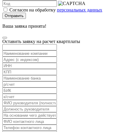
Согласен на обработку
персональных данных
Отправить
Ваша заявка принята!
Оставить заявку на расчет квартплаты