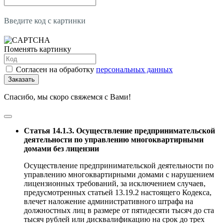
Введите код с картинки
Поменять картинку
Согласен на обработку
персональных данных
Заказать
Спасибо, мы скоро свяжемся с Вами!
Статья 14.1.3. Осуществление предпринимательской
деятельности по управлению многоквартирными
домами без лицензии
Осуществление предпринимательской деятельности по
управлению многоквартирными домами с нарушением
лицензионных требований, за исключением случаев,
предусмотренных статьей 13.19.2 настоящего Кодекса,
влечет наложение административного штрафа на
должностных лиц в размере от пятидесяти тысяч до ста
тысяч рублей или дисквалификацию на срок до трех