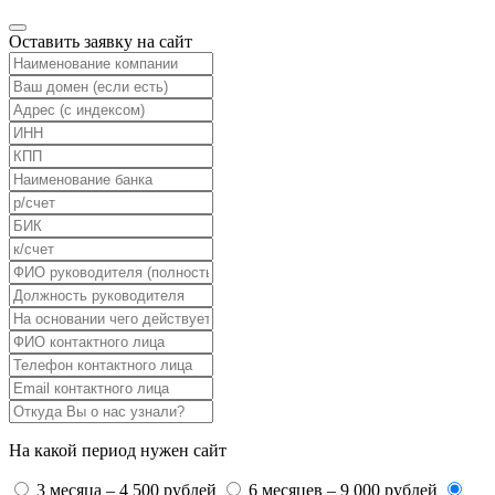
Оставить заявку на сайт
На какой период нужен сайт
3 месяца – 4 500 рублей
6 месяцев – 9 000 рублей