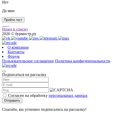
Нет
Да
мин
Пройти тест
Назад к списку
2026 © бурмистр.ру
О компании
Контакты
Форум
Пользовательское соглашение
Политика конфиденциальности
Подписаться на рассылку
Согласен на обработку
персональных данных
Отправить
Спасибо, вы успешно подписались на рассылку!