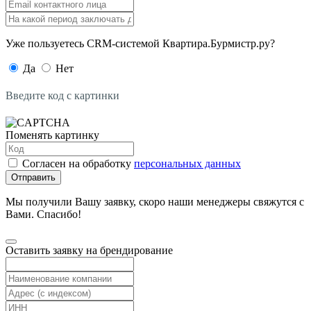
Уже пользуетесь CRM-системой Квартира.Бурмистр.ру?
Да
Нет
Введите код с картинки
Поменять картинку
Согласен на обработку
персональных данных
Отправить
Мы получили Вашу заявку, скоро наши менеджеры свяжутся с
Вами. Спасибо!
Оставить заявку на брендирование