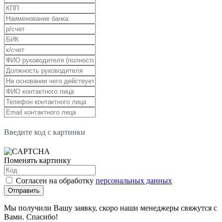
Введите код с картинки
Поменять картинку
Согласен на обработку
персональных данных
Отправить
Мы получили Вашу заявку, скоро наши менеджеры свяжутся с
Вами. Спасибо!