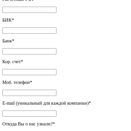
БИК
*
Банк
*
Кор. счет
*
Моб. телефон
*
E-mail (уникальный для каждой компании)
*
Откуда Вы о нас узнали?
*