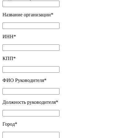
Название организации
*
ИНН
*
КПП
*
ФИО Руководителя
*
Должность руководителя
*
Город
*