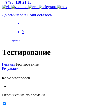
+7(495)
118-21-35
До семинара в Сочи осталось
4
0
дней
Тестирование
Главная
Тестирование
Результаты
Кол-во вопросов
Ограничение по времени