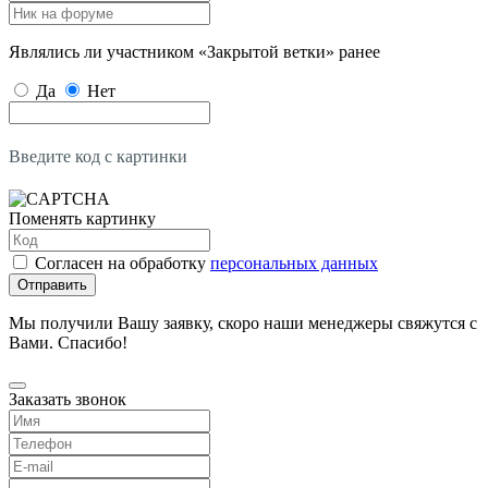
Являлись ли участником «Закрытой ветки» ранее
Да
Нет
Введите код с картинки
Поменять картинку
Согласен на обработку
персональных данных
Отправить
Мы получили Вашу заявку, скоро наши менеджеры свяжутся с
Вами. Спасибо!
Заказать звонок