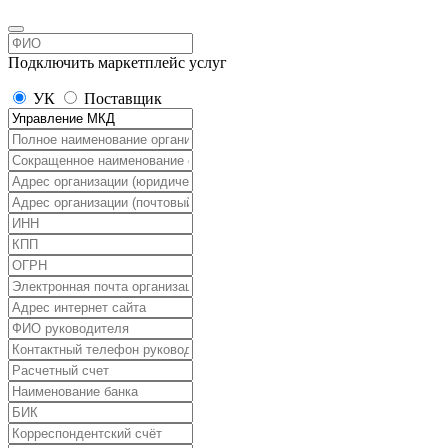
Подключить маркетплейс услуг
УК
Поставщик