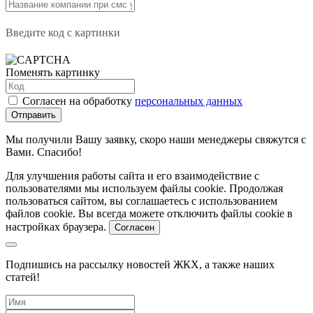
Введите код с картинки
Поменять картинку
Согласен на обработку
персональных данных
Отправить
Мы получили Вашу заявку, скоро наши менеджеры свяжутся с
Вами. Спасибо!
Для улучшения работы сайта и его взаимодействие с
пользователями мы используем файлы cookie. Продолжая
пользоваться сайтом, вы соглашаетесь с использованием
файлов cookie. Вы всегда можете отключить файлы cookie в
настройках браузера.
Согласен
Подпишись на рассылку новостей ЖКХ, а также наших
статей!