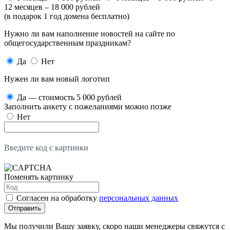
12 месяцев – 18 000 рублей
(в подарок 1 год домена бесплатно)
Нужно ли вам наполнение новостей на сайте по
общегосударственным праздникам?
Да
Нет
Нужен ли вам новый логотип
Да — стоимость 5 000 рублей
Заполнить анкету с пожеланиями можно позже
Нет
Введите код с картинки
Поменять картинку
Согласен на обработку
персональных данных
Отправить
Мы получили Вашу заявку, скоро наши менеджеры свяжутся с