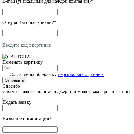
E-mail (уникальный для каждой компании)
*
Откуда Вы о нас узнали?
*
Введите код с картинки
Поменять картинку
Согласен на обработку
персональных данных
Отправить
Спасибо!
С вами свяжется наш менеджер и поможет вам в регистрации
Подать заявку
Название организации
*