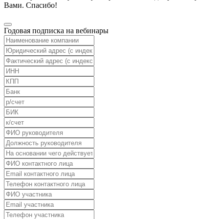
Вами. Спасибо!
Годовая подписка на вебинары