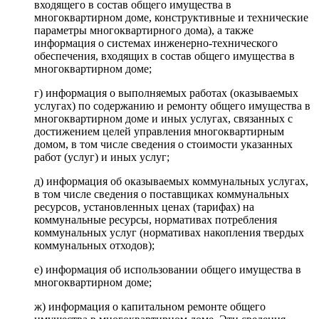
входящего в состав общего имущества в
многоквартирном доме, конструктивные и технические
параметры многоквартирного дома), а также
информация о системах инженерно-технического
обеспечения, входящих в состав общего имущества в
многоквартирном доме;
г) информация о выполняемых работах (оказываемых
услугах) по содержанию и ремонту общего имущества в
многоквартирном доме и иных услугах, связанных с
достижением целей управления многоквартирным
домом, в том числе сведения о стоимости указанных
работ (услуг) и иных услуг;
д) информация об оказываемых коммунальных услугах,
в том числе сведения о поставщиках коммунальных
ресурсов, установленных ценах (тарифах) на
коммунальные ресурсы, нормативах потребления
коммунальных услуг (нормативах накопления твердых
коммунальных отходов);
е) информация об использовании общего имущества в
многоквартирном доме;
ж) информация о капитальном ремонте общего