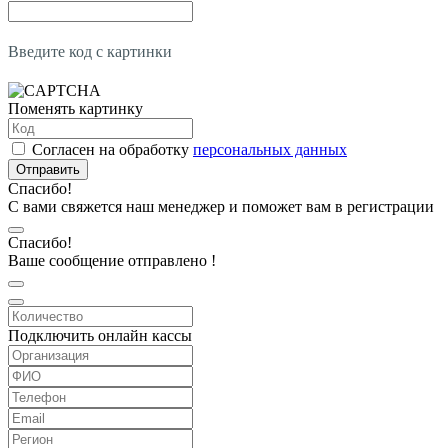
Введите код с картинки
Поменять картинку
Согласен на обработку
персональных данных
Отправить
Спасибо!
С вами свяжется наш менеджер и поможет вам в регистрации
Спасибо!
Ваше сообщение отправлено !
Подключить онлайн кассы