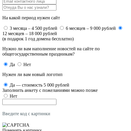
На какой период нужен сайт
3 месяца – 4 500 рублей
6 месяцев – 9 000 рублей
12 месяцев – 18 000 рублей
(в подарок 1 год домена бесплатно)
Нужно ли вам наполнение новостей на сайте по
общегосударственным праздникам?
Да
Нет
Нужен ли вам новый логотип
Да — стоимость 5 000 рублей
Заполнить анкету с пожеланиями можно позже
Нет
Введите код с картинки
Поменять картинку