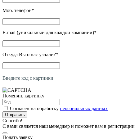
Моб. телефон
*
E-mail (уникальный для каждой компании)
*
Откуда Вы о нас узнали?
*
Введите код с картинки
Поменять картинку
Согласен на обработку
персональных данных
Отправить
Спасибо!
С вами свяжется наш менеджер и поможет вам в регистрации
Подать заявку