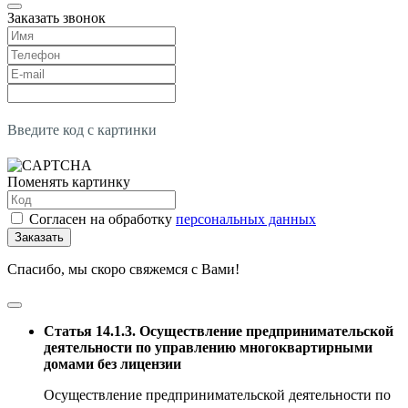
Заказать звонок
Введите код с картинки
Поменять картинку
Согласен на обработку
персональных данных
Заказать
Спасибо, мы скоро свяжемся с Вами!
Статья 14.1.3. Осуществление предпринимательской
деятельности по управлению многоквартирными
домами без лицензии
Осуществление предпринимательской деятельности по