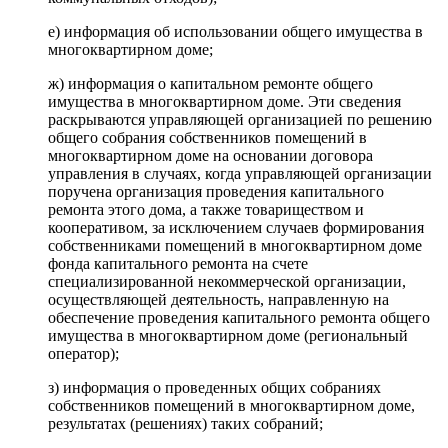
е) информация об использовании общего имущества в
многоквартирном доме;
ж) информация о капитальном ремонте общего
имущества в многоквартирном доме. Эти сведения
раскрываются управляющей организацией по решению
общего собрания собственников помещений в
многоквартирном доме на основании договора
управления в случаях, когда управляющей организации
поручена организация проведения капитального
ремонта этого дома, а также товариществом и
кооперативом, за исключением случаев формирования
собственниками помещений в многоквартирном доме
фонда капитального ремонта на счете
специализированной некоммерческой организации,
осуществляющей деятельность, направленную на
обеспечение проведения капитального ремонта общего
имущества в многоквартирном доме (региональный
оператор);
з) информация о проведенных общих собраниях
собственников помещений в многоквартирном доме,
результатах (решениях) таких собраний;