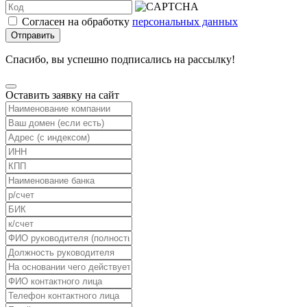
Согласен на обработку
персональных данных
Отправить
Спасибо, вы успешно подписались на рассылку!
Оставить заявку на сайт