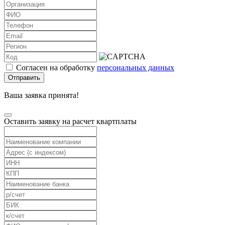
Согласен на обработку
персональных данных
Отправить
Ваша заявка принята!
Оставить заявку на расчет квартплаты