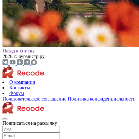
Назад к списку
2026 © бурмистр.ру
О компании
Контакты
Форум
Пользовательское соглашение
Политика конфиденциальности
Подписаться на рассылку