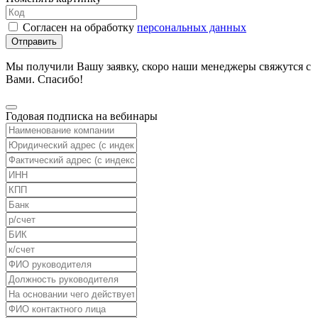
Согласен на обработку
персональных данных
Отправить
Мы получили Вашу заявку, скоро наши менеджеры свяжутся с
Вами. Спасибо!
Годовая подписка на вебинары