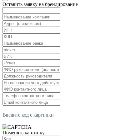
Оставить заявку на брендирование
Введите код с картинки
Поменять картинку