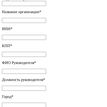
Название организации
*
ИНН
*
КПП
*
ФИО Руководителя
*
Должность руководителя
*
Город
*