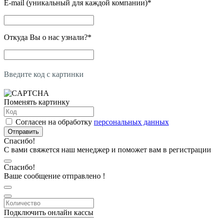
E-mail (уникальный для каждой компании)
*
Откуда Вы о нас узнали?
*
Введите код с картинки
Поменять картинку
Согласен на обработку
персональных данных
Отправить
Спасибо!
С вами свяжется наш менеджер и поможет вам в регистрации
Спасибо!
Ваше сообщение отправлено !
Подключить онлайн кассы