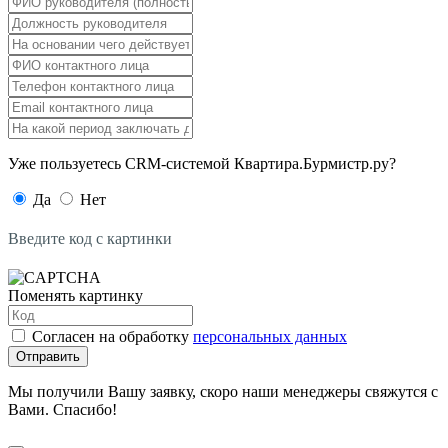
Уже пользуетесь CRM-системой Квартира.Бурмистр.ру?
Да
Нет
Введите код с картинки
Поменять картинку
Согласен на обработку
персональных данных
Отправить
Мы получили Вашу заявку, скоро наши менеджеры свяжутся с
Вами. Спасибо!