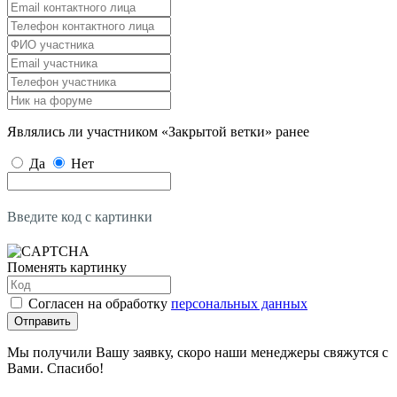
Являлись ли участником «Закрытой ветки» ранее
Да
Нет
Введите код с картинки
Поменять картинку
Согласен на обработку
персональных данных
Отправить
Мы получили Вашу заявку, скоро наши менеджеры свяжутся с
Вами. Спасибо!