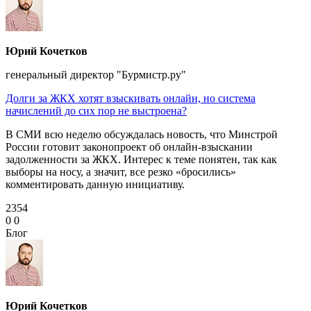
Юрий Кочетков
генеральный директор "Бурмистр.ру"
Долги за ЖКХ хотят взыскивать онлайн, но система
начислений до сих пор не выстроена?
В СМИ всю неделю обсуждалась новость, что Минстрой
России готовит законопроект об онлайн‑взыскании
задолженности за ЖКХ. Интерес к теме понятен, так как
выборы на носу, а значит, все резко «бросились»
комментировать данную инициативу.
2354
0
0
Блог
Юрий Кочетков