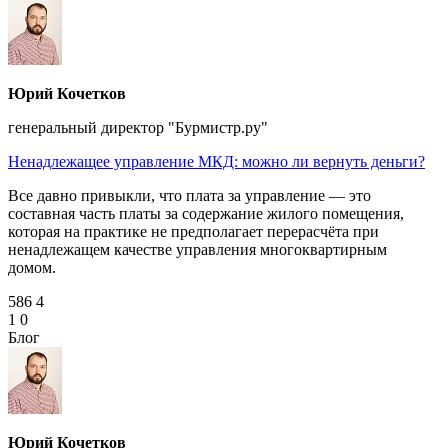
Юрий Кочетков
генеральный директор "Бурмистр.ру"
Ненадлежащее управление МКД: можно ли вернуть деньги?
Все давно привыкли, что плата за управление — это
составная часть платы за содержание жилого помещения,
которая на практике не предполагает перерасчёта при
ненадлежащем качестве управления многоквартирным
домом.
586
4
1
0
Блог
Юрий Кочетков