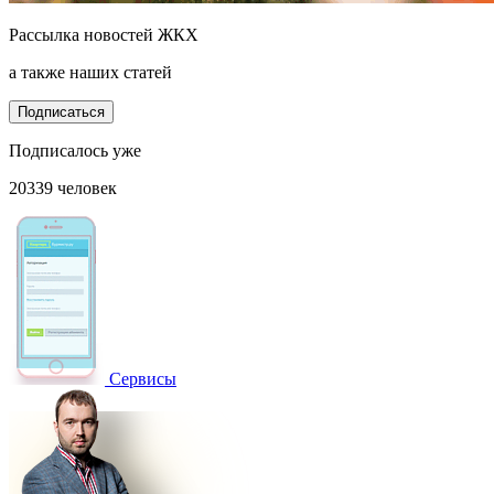
Рассылка новостей ЖКХ
а также наших статей
Подписаться
Подписалось уже
20339 человек
Сервисы