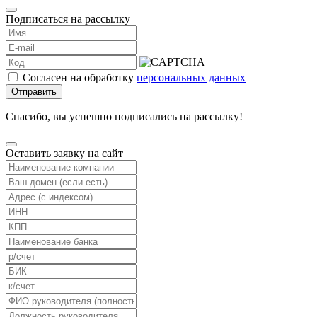
Подписаться на рассылку
Согласен на обработку
персональных данных
Отправить
Спасибо, вы успешно подписались на рассылку!
Оставить заявку на сайт