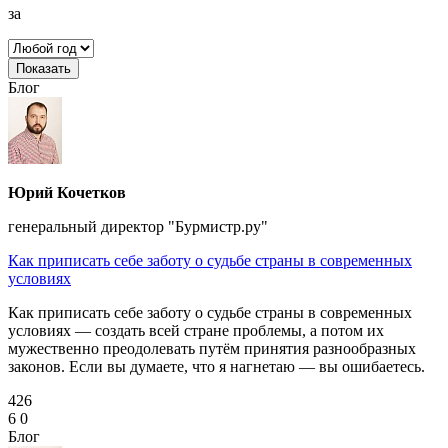
за
Показать
Блог
Юрий Кочетков
генеральный директор "Бурмистр.ру"
Как приписать себе заботу о судьбе страны в современных
условиях
Как приписать себе заботу о судьбе страны в современных
условиях — создать всей стране проблемы, а потом их
мужественно преодолевать путём принятия разнообразных
законов. Если вы думаете, что я нагнетаю — вы ошибаетесь.
426
6
0
Блог