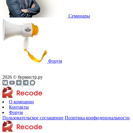
Семинары
Форум
2026 © бурмистр.ру
О компании
Контакты
Форум
Пользовательское соглашение
Политика конфиденциальности