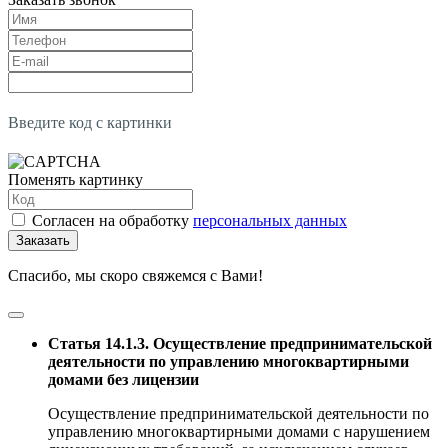
Введите код с картинки
Поменять картинку
Согласен на обработку
персональных данных
Заказать
Спасибо, мы скоро свяжемся с Вами!
Статья 14.1.3. Осуществление предпринимательской
деятельности по управлению многоквартирными
домами без лицензии
Осуществление предпринимательской деятельности по
управлению многоквартирными домами с нарушением