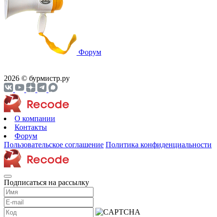
Форум
2026 © бурмистр.ру
О компании
Контакты
Форум
Пользовательское соглашение
Политика конфиденциальности
Подписаться на рассылку