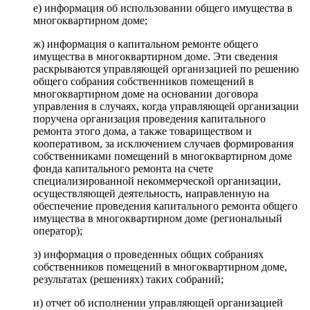
е) информация об использовании общего имущества в
многоквартирном доме;
ж) информация о капитальном ремонте общего
имущества в многоквартирном доме. Эти сведения
раскрываются управляющей организацией по решению
общего собрания собственников помещений в
многоквартирном доме на основании договора
управления в случаях, когда управляющей организации
поручена организация проведения капитального
ремонта этого дома, а также товариществом и
кооперативом, за исключением случаев формирования
собственниками помещений в многоквартирном доме
фонда капитального ремонта на счете
специализированной некоммерческой организации,
осуществляющей деятельность, направленную на
обеспечение проведения капитального ремонта общего
имущества в многоквартирном доме (региональный
оператор);
з) информация о проведенных общих собраниях
собственников помещений в многоквартирном доме,
результатах (решениях) таких собраний;
и) отчет об исполнении управляющей организацией