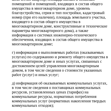
помещений и помещений, входящих в состав общего
имущества в многоквартирном доме, уровень
благоустройства, серия и тип постройки, кадастровый
номер (при его наличии), площадь земельного участка,
входящего в состав общего имущества в
многоквартирном доме, конструктивные и технические
параметры многоквартирного дома), а также
информация о системах инженерно-технического
обеспечения, входящих в состав общего имущества в
многоквартирном доме;
г) информация о выполняемых работах (оказываемых
услугах) по содержанию и ремонту общего имущества в
многоквартирном доме и иных услугах, связанных с
достижением целей управления многоквартирным
домом, в том числе сведения о стоимости указанных
работ (услуг) и иных услуг;
д) информация об оказываемых коммунальных услугах,
в том числе сведения о поставщиках коммунальных
ресурсов, установленных ценах (тарифах) на
коммунальные ресурсы, нормативах потребления
коммунальных услуг (нормативах накопления твердых
коммунальных отходов);