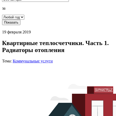
за
Показать
19 февраля 2019
Квартирные теплосчетчики. Часть 1.
Радиаторы отопления
Тема:
Коммунальные услуги