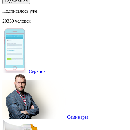
Подписаться
Подписалось уже
20339 человек
Сервисы
Семинары