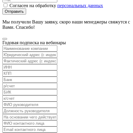
Согласен на обработку
персональных данных
Отправить
Мы получили Вашу заявку, скоро наши менеджеры свяжутся с
Вами. Спасибо!
Годовая подписка на вебинары