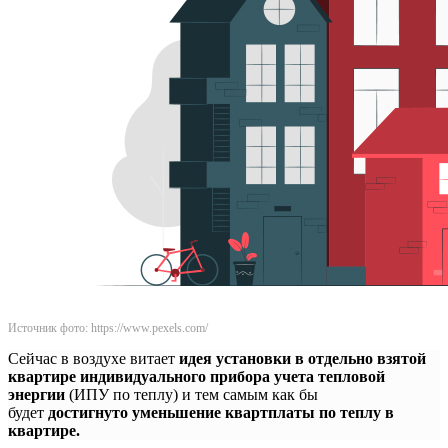
Источник фото: https://www.pexels.com/
Сейчас в воздухе витает
идея установки в отдельно взятой
квартире индивидуального прибора учета тепловой
энергии
(ИПУ по теплу) и тем самым как бы
будет
достигнуто уменьшение квартплаты по теплу в
квартире.