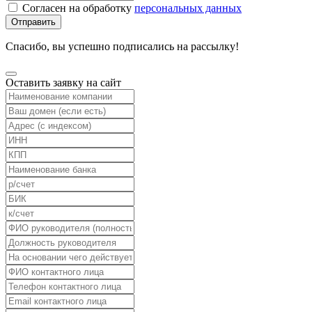
Согласен на обработку
персональных данных
Отправить
Спасибо, вы успешно подписались на рассылку!
Оставить заявку на сайт