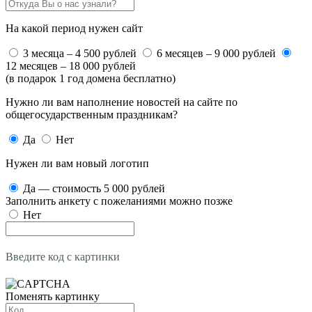
На какой период нужен сайт
3 месяца – 4 500 рублей
6 месяцев – 9 000 рублей
12 месяцев – 18 000 рублей
(в подарок 1 год домена бесплатно)
Нужно ли вам наполнение новостей на сайте по
общегосударственным праздникам?
Да
Нет
Нужен ли вам новый логотип
Да — стоимость 5 000 рублей
Заполнить анкету с пожеланиями можно позже
Нет
Введите код с картинки
Поменять картинку