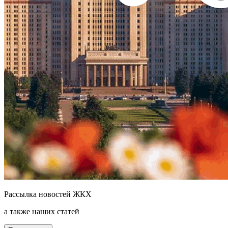
Рассылка новостей ЖКХ
а также наших статей