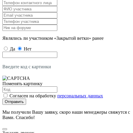
Являлись ли участником «Закрытой ветки» ранее
Да
Нет
Введите код с картинки
Поменять картинку
Согласен на обработку
персональных данных
Отправить
Мы получили Вашу заявку, скоро наши менеджеры свяжутся с
Вами. Спасибо!
Заказать звонок