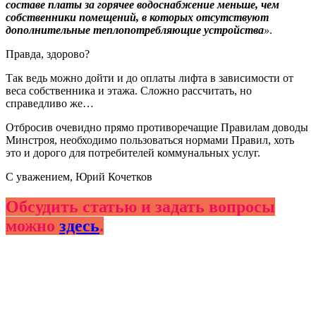
составе платы за горячее водоснабжение меньше, чем
собственники помещений, в которых отсутствуют
дополнительные теплопотребляющие устройства
»
.
Правда, здорово?
Так ведь можно дойти и до оплаты лифта в зависимости от
веса собственника и этажа. Сложно рассчитать, но
справедливо же…
Отбросив очевидно прямо противоречащие Правилам доводы
Минстроя, необходимо пользоваться нормами Правил, хоть
это и дорого для потребителей коммунальных услуг.
С уважением, Юрий Кочетков
Обсудить статью и задать вопросы
можно
здесь
.