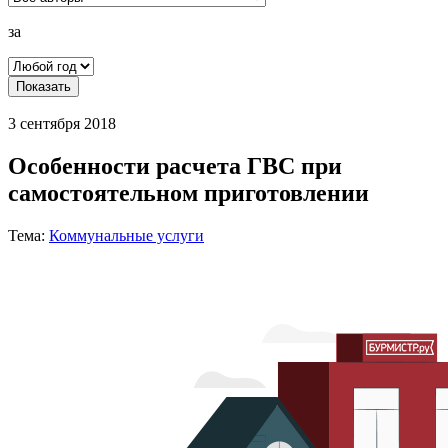
за
Показать
3 сентября 2018
Особенности расчета ГВС при
самостоятельном приготовлении
Тема:
Коммунальные услуги