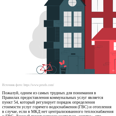
Источник фото: https://www.pexels.com/
Пожалуй, одним из самых трудных для понимания в
Правилах предоставления коммунальных услуг является
пункт 54, который регулирует порядок определения
стоимости услуг горячего водоснабжения (ГВС) и отопления
в случае, если в МКД нет централизованного теплоснабжения