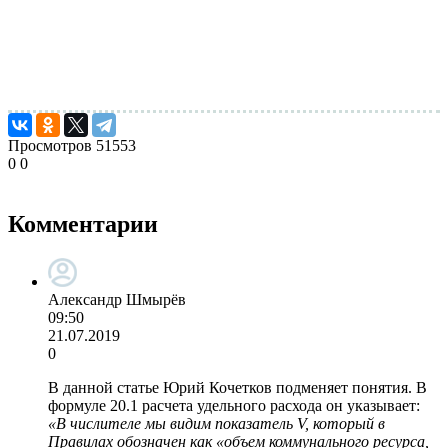
Просмотров
51553
0
0
Комментарии
Александр Шмырёв
09:50
21.07.2019
0
В данной статье Юрий Кочетков подменяет понятия. В
формуле 20.1 расчета удельного расхода он указывает:
«В числителе мы видим показатель V, который в
Правилах обозначен как «объем коммунального ресурса,