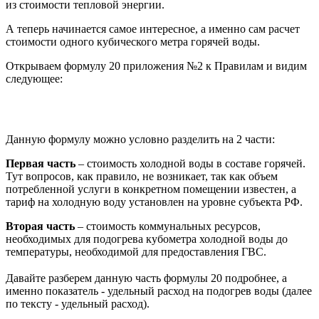
из стоимости тепловой энергии.
А теперь начинается самое интересное, а именно сам расчет
стоимости одного кубического метра горячей воды.
Открываем формулу 20 приложения №2 к Правилам и видим
следующее:
Данную формулу можно условно разделить на 2 части:
Первая часть
– стоимость холодной воды в составе горячей.
Тут вопросов, как правило, не возникает, так как объем
потребленной услуги в конкретном помещении известен, а
тариф на холодную воду установлен на уровне субъекта РФ.
Вторая часть
– стоимость коммунальных ресурсов,
необходимых для подогрева кубометра холодной воды до
температуры, необходимой для предоставления ГВС.
Давайте разберем данную часть формулы 20 подробнее, а
именно показатель - удельный расход на подогрев воды (далее
по тексту - удельный расход).