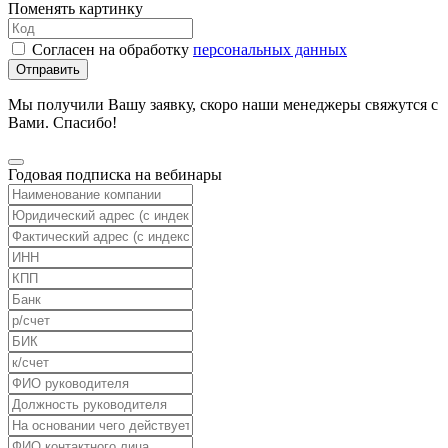
Поменять картинку
Согласен на обработку
персональных данных
Отправить
Мы получили Вашу заявку, скоро наши менеджеры свяжутся с
Вами. Спасибо!
Годовая подписка на вебинары