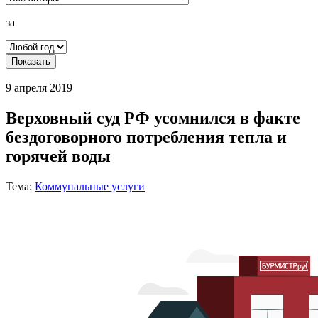
за
Показать
9 апреля 2019
Верховный суд РФ усомнился в факте
бездоговорного потребления тепла и
горячей воды
Тема:
Коммунальные услуги