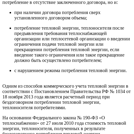
потребление в отсутствие заключенного договора, но и:
при наличии договора потребления сверх
установленного договором объема;
потребление тепловой энергии, теплоносителя после
предъявления требования теплоснабжающей
организации или теплосетевой организации о введении
ограничения подачи тепловой энергии или
прекращении потребления тепловой энергии, если
введение такого ограничения или такое прекращение
должно быть осуществлено потребителем;
с нарушением режима потребления тепловой энергии.
Одним из способов коммерческого учета тепловой энергии в
соответствии с Постановлением Правительства РФ № 1034 от
18 ноября 2013 года является расчетный период при
бездоговорном потреблении тепловой энергии,
теплоносителя потребителями.
На основании Федерального закона № 190-ФЗ «О
теплоснабжении» от 27 июля 2010 года стоимость тепловой
энергии, теплоносителя, полученных в результате
бездоговорного потребления тепловой энергии,