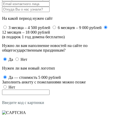
На какой период нужен сайт
3 месяца – 4 500 рублей
6 месяцев – 9 000 рублей
12 месяцев – 18 000 рублей
(в подарок 1 год домена бесплатно)
Нужно ли вам наполнение новостей на сайте по
общегосударственным праздникам?
Да
Нет
Нужен ли вам новый логотип
Да — стоимость 5 000 рублей
Заполнить анкету с пожеланиями можно позже
Нет
Введите код с картинки