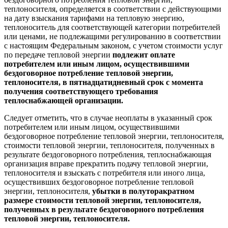
теплоносителя, определяется в соответствии с действующими
на дату взыскания тарифами на тепловую энергию,
теплоноситель для соответствующей категории потребителей
или ценами, не подлежащими регулированию в соответствии
с настоящим Федеральным законом, с учетом стоимости услуг
по передаче тепловой энергии
подлежит оплате
потребителем или иным лицом, осуществившими
бездоговорное потребление тепловой энергии,
теплоносителя, в пятнадцатидневный срок с момента
получения соответствующего требования
теплоснабжающей организации.
Следует отметить, что в случае неоплаты в указанный срок
потребителем или иным лицом, осуществившими
бездоговорное потребление тепловой энергии, теплоносителя,
стоимости тепловой энергии, теплоносителя, полученных в
результате бездоговорного потребления, теплоснабжающая
организация вправе прекратить подачу тепловой энергии,
теплоносителя и взыскать с потребителя или иного лица,
осуществивших бездоговорное потребление тепловой
энергии, теплоносителя,
убытки в полуторакратном
размере стоимости тепловой энергии, теплоносителя,
полученных в результате бездоговорного потребления
тепловой энергии, теплоносителя.