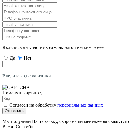
Являлись ли участником «Закрытой ветки» ранее
Да
Нет
Введите код с картинки
Поменять картинку
Согласен на обработку
персональных данных
Отправить
Мы получили Вашу заявку, скоро наши менеджеры свяжутся с
Вами. Спасибо!