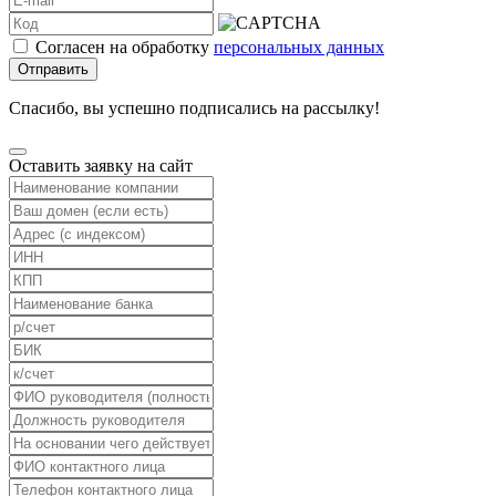
Согласен на обработку
персональных данных
Отправить
Спасибо, вы успешно подписались на рассылку!
Оставить заявку на сайт