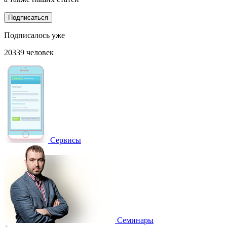
Подписаться
Подписалось уже
20339 человек
Сервисы
Семинары