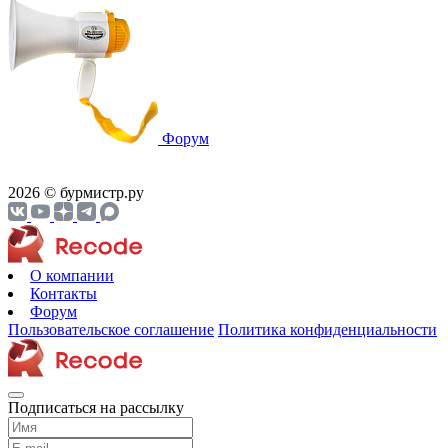
Форум
2026 © бурмистр.ру
О компании
Контакты
Форум
Пользовательское соглашение
Политика конфиденциальности
Подписаться на рассылку