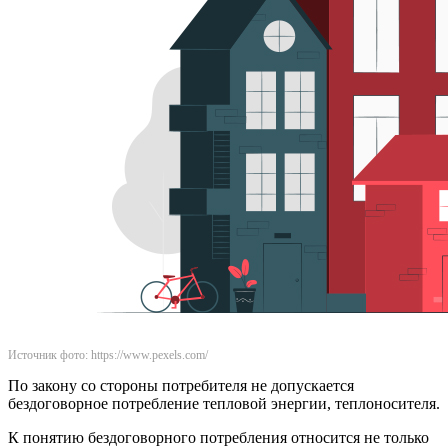
Источник фото: https://www.pexels.com/
По закону со стороны потребителя не допускается
бездоговорное потребление тепловой энергии, теплоносителя.
К понятию бездоговорного потребления относится не только