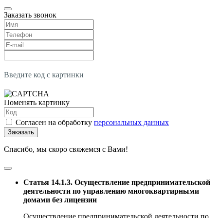
Заказать звонок
Введите код с картинки
Поменять картинку
Согласен на обработку
персональных данных
Заказать
Спасибо, мы скоро свяжемся с Вами!
Статья 14.1.3. Осуществление предпринимательской
деятельности по управлению многоквартирными
домами без лицензии
Осуществление предпринимательской деятельности по