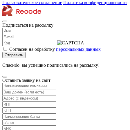
Пользовательское соглашение
Политика конфиденциальности
Подписаться на рассылку
Согласен на обработку
персональных данных
Отправить
Спасибо, вы успешно подписались на рассылку!
Оставить заявку на сайт