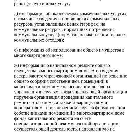
работ (услуг) и иных услуг;
д) информация об оказываемых коммунальных услугах,
в том числе сведения о поставщиках коммунальных
ресурсов, установленных ценах (тарифах) на
коммунальные ресурсы, нормативах потребления
коммунальных услуг (нормативах накопления твердых
коммунальных отходов);
е) информация об использовании общего имущества в
многоквартирном доме;
ж) информация о капитальном ремонте общего
имущества в многоквартирном доме. Эти сведения
раскрываются управляющей организацией по решению
общего собрания собственников помещений в
многоквартирном доме на основании договора
управления в случаях, когда управляющей организации
поручена организация проведения капитального
ремонта этого дома, а также товариществом и
кооперативом, за исключением случаев формирования
собственниками помещений в многоквартирном доме
фонда капитального ремонта на счете
специализированной некоммерческой организации,
осуществляющей деятельность, направленную на