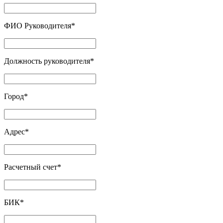
ФИО Руководителя
*
Должность руководителя
*
Город
*
Адрес
*
Расчетный счет
*
БИК
*