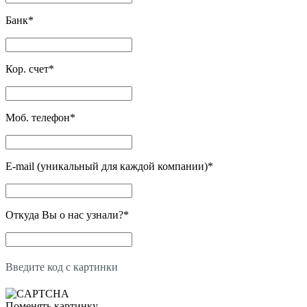
Банк
*
Кор. счет
*
Моб. телефон
*
E-mail (уникальный для каждой компании)
*
Откуда Вы о нас узнали?
*
Введите код с картинки
Поменять картинку