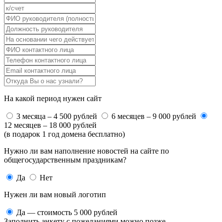
На какой период нужен сайт
3 месяца – 4 500 рублей
6 месяцев – 9 000 рублей
12 месяцев – 18 000 рублей
(в подарок 1 год домена бесплатно)
Нужно ли вам наполнение новостей на сайте по
общегосударственным праздникам?
Да
Нет
Нужен ли вам новый логотип
Да — стоимость 5 000 рублей
Заполнить анкету с пожеланиями можно позже