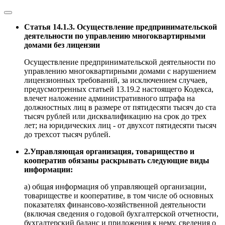
Статья 14.1.3. Осуществление предпринимательской
деятельности по управлению многоквартирными
домами без лицензии
Осуществление предпринимательской деятельности по
управлению многоквартирными домами с нарушением
лицензионных требований, за исключением случаев,
предусмотренных статьей 13.19.2 настоящего Кодекса,
влечет наложение административного штрафа на
должностных лиц в размере от пятидесяти тысяч до ста
тысяч рублей или дисквалификацию на срок до трех
лет; на юридических лиц - от двухсот пятидесяти тысяч
до трехсот тысяч рублей.
2.Управляющая организация, товарищество и
кооператив обязаны раскрывать следующие виды
информации:
а) общая информация об управляющей организации,
товариществе и кооперативе, в том числе об основных
показателях финансово-хозяйственной деятельности
(включая сведения о годовой бухгалтерской отчетности,
бухгалтерский баланс и приложения к нему, сведения о