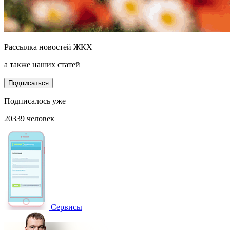
Рассылка новостей ЖКХ
а также наших статей
Подписаться
Подписалось уже
20339 человек
Сервисы