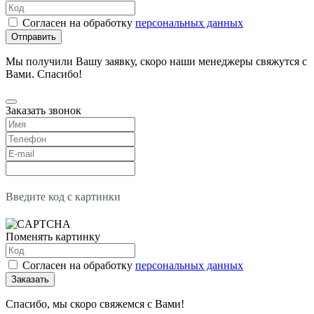
Согласен на обработку
персональных данных
Отправить
Мы получили Вашу заявку, скоро наши менеджеры свяжутся с
Вами. Спасибо!
Заказать звонок
Введите код с картинки
Поменять картинку
Согласен на обработку
персональных данных
Заказать
Спасибо, мы скоро свяжемся с Вами!