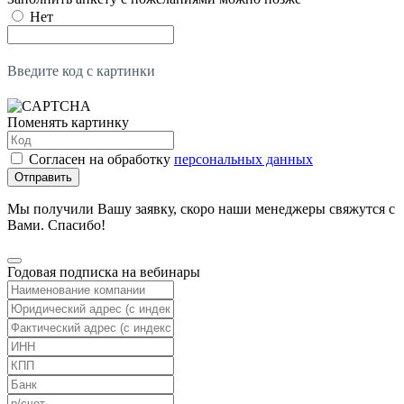
Нет
Введите код с картинки
Поменять картинку
Согласен на обработку
персональных данных
Отправить
Мы получили Вашу заявку, скоро наши менеджеры свяжутся с
Вами. Спасибо!
Годовая подписка на вебинары