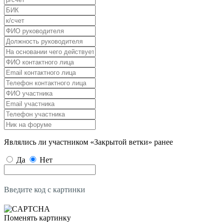
Являлись ли участником «Закрытой ветки» ранее
Да
Нет
Введите код с картинки
Поменять картинку