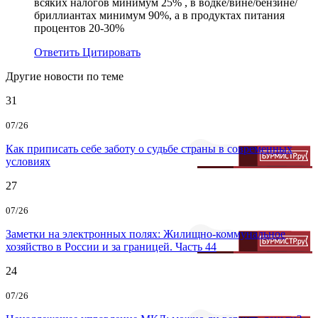
всяких налогов минимум 25% , в водке/вине/бензине/
бриллиантах минимум 90%, а в продуктах питания
процентов 20-30%
Ответить
Цитировать
Другие новости по теме
31
07/26
Как приписать себе заботу о судьбе страны в современных
условиях
27
07/26
Заметки на электронных полях: Жилищно-коммунальное
хозяйство в России и за границей. Часть 44
24
07/26