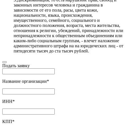
законных интересов человека и гражданина в
зависимости от его пола, расы, цвета кожи,
национальности, языка, происхождения,
имущественного, семейного, социального и
должностного положения, возраста, места жительства,
отношения к религии, убеждений, принадлежности или
непринадлежности к общественным объединениям или
каким-либо социальным группам, - влечет наложение
административного штрафа на на юридических лиц - от
пятидесяти тысяч до ста тысяч рублей.
Подать заявку
Название организации
*
ИНН
*
КПП
*