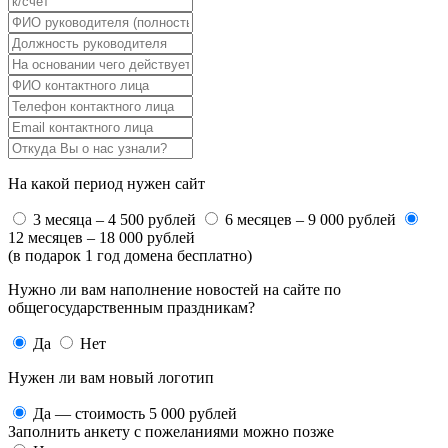
На какой период нужен сайт
3 месяца – 4 500 рублей
6 месяцев – 9 000 рублей
12 месяцев – 18 000 рублей
(в подарок 1 год домена бесплатно)
Нужно ли вам наполнение новостей на сайте по
общегосударственным праздникам?
Да
Нет
Нужен ли вам новый логотип
Да — стоимость 5 000 рублей
Заполнить анкету с пожеланиями можно позже