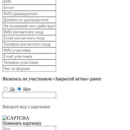
Являлись ли участником «Закрытой ветки» ранее
Да
Нет
Введите код с картинки
Поменять картинку