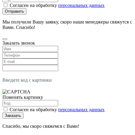
Согласен на обработку
персональных данных
Отправить
Мы получили Вашу заявку, скоро наши менеджеры свяжутся с
Вами. Спасибо!
Заказать звонок
Введите код с картинки
Поменять картинку
Согласен на обработку
персональных данных
Заказать
Спасибо, мы скоро свяжемся с Вами!