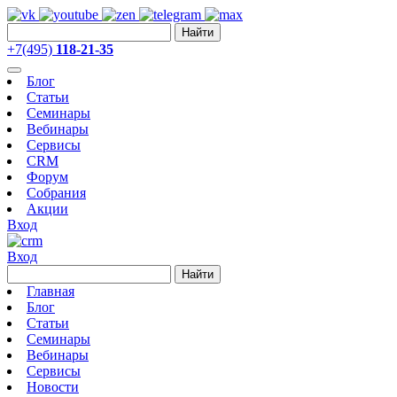
Найти
+7(495)
118-21-35
Блог
Статьи
Семинары
Вебинары
Сервисы
CRM
Форум
Собрания
Акции
Вход
Вход
Найти
Главная
Блог
Статьи
Семинары
Вебинары
Сервисы
Новости