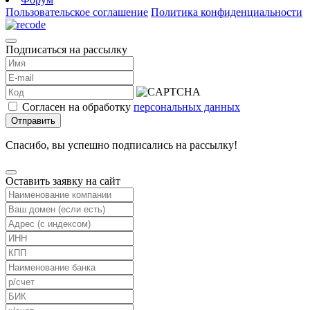
Пользовательское соглашение
Политика конфиденциальности
Подписаться на рассылку
Согласен на обработку
персональных данных
Отправить
Спасибо, вы успешно подписались на рассылку!
Оставить заявку на сайт