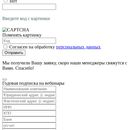
Нет
Введите код с картинки
Поменять картинку
Согласен на обработку
персональных данных
Отправить
Мы получили Вашу заявку, скоро наши менеджеры свяжутся с
Вами. Спасибо!
Годовая подписка на вебинары