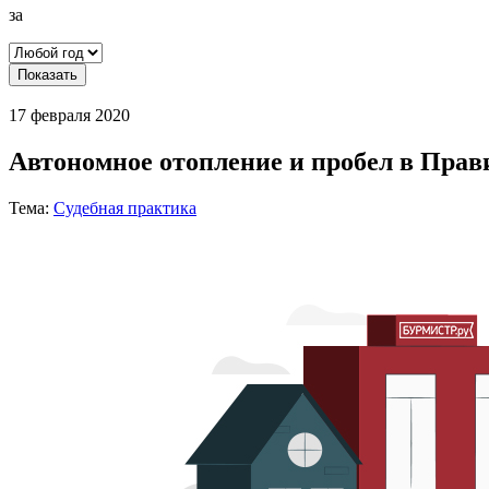
за
Показать
17 февраля 2020
Автономное отопление и пробел в Пра
Тема:
Судебная практика