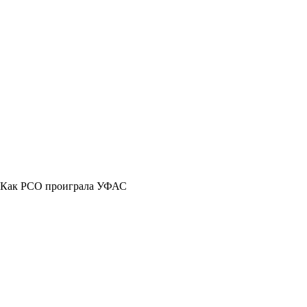
. Как РСО проиграла УФАС